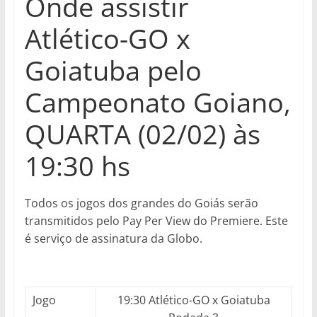
Onde assistir
Atlético-GO x
Goiatuba pelo
Campeonato Goiano,
QUARTA (02/02) às
19:30 hs
Todos os jogos dos grandes do Goiás serão
transmitidos pelo Pay Per View do Premiere. Este
é serviço de assinatura da Globo.
Jogo
19:30 Atlético-GO x Goiatuba