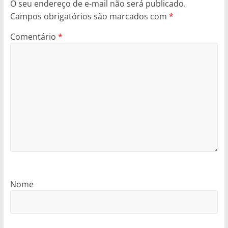
O seu endereço de e-mail não será publicado.
Campos obrigatórios são marcados com
*
Comentário
*
Nome