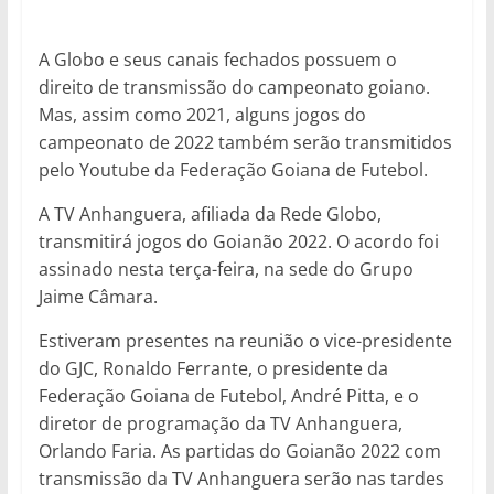
A Globo e seus canais fechados possuem o
direito de transmissão do campeonato goiano.
Mas, assim como 2021, alguns jogos do
campeonato de 2022 também serão transmitidos
pelo Youtube da Federação Goiana de Futebol.
A TV Anhanguera, afiliada da Rede Globo,
transmitirá jogos do Goianão 2022. O acordo foi
assinado nesta terça-feira, na sede do Grupo
Jaime Câmara.
Estiveram presentes na reunião o vice-presidente
do GJC, Ronaldo Ferrante, o presidente da
Federação Goiana de Futebol, André Pitta, e o
diretor de programação da TV Anhanguera,
Orlando Faria. As partidas do Goianão 2022 com
transmissão da TV Anhanguera serão nas tardes