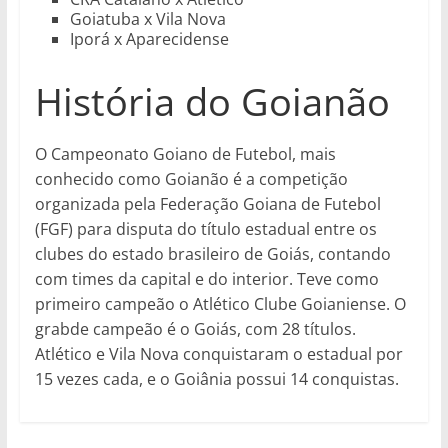
Goiatuba x Vila Nova
Iporá x Aparecidense
História do Goianão
O Campeonato Goiano de Futebol, mais
conhecido como Goianão é a competição
organizada pela Federação Goiana de Futebol
(FGF) para disputa do título estadual entre os
clubes do estado brasileiro de Goiás, contando
com times da capital e do interior. Teve como
primeiro campeão o Atlético Clube Goianiense. O
grabde campeão é o Goiás, com 28 títulos.
Atlético e Vila Nova conquistaram o estadual por
15 vezes cada, e o Goiânia possui 14 conquistas.