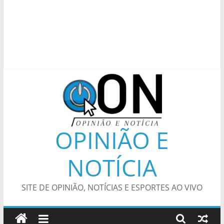
OPINIÃO E
NOTÍCIA
SITE DE OPINIÃO, NOTÍCIAS E ESPORTES AO VIVO