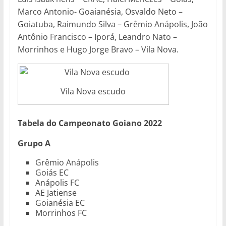
Marco Antonio- Goaianésia, Osvaldo Neto –
Goiatuba, Raimundo Silva – Grêmio Anápolis, João
Antônio Francisco – Iporá, Leandro Nato –
Morrinhos e Hugo Jorge Bravo – Vila Nova.
Vila Nova escudo
Tabela do Campeonato Goiano 2022
Grupo A
Grêmio Anápolis
Goiás EC
Anápolis FC
AE Jatiense
Goianésia EC
Morrinhos FC