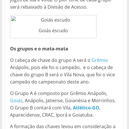
será rebaixado à Divisão de Acesso.
Goiás escudo
Os grupos e o mata-mata
O cabeça de chave do grupo A será o
Grêmio
Anápolis, pois ele foi o campeão, e o cabeça de
chave do grupo B será o Vila Nova, que foi o vice
campeão do campeonato deste ano.
O Grupo A é composto por Grêmio Anápolis,
Goiás
, Anápolis, Jatiense, Goianésia e Morrinhos.
O Grupo B contará com Vila,
Atlético-GO
,
Aparecidense, CRAC, Iporá e Goiatuba.
A formação das chaves levou em consideração a