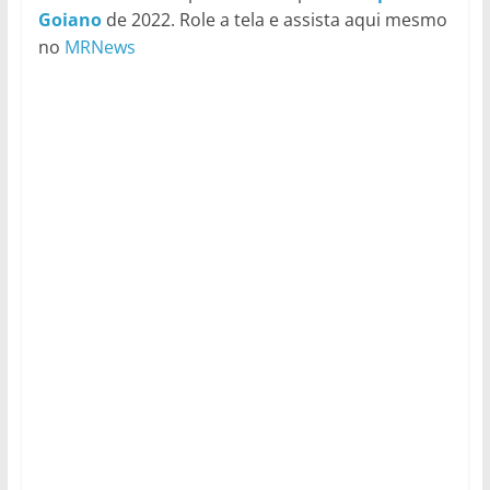
Goiano
de 2022. Role a tela e assista aqui mesmo
no
MRNews