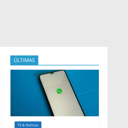
ÚLTIMAS
TV & Notícias