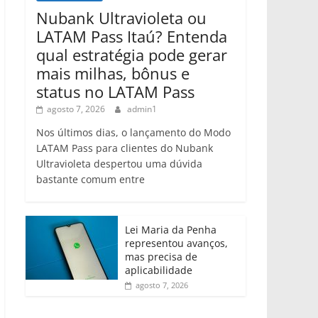
Nubank Ultravioleta ou
LATAM Pass Itaú? Entenda
qual estratégia pode gerar
mais milhas, bônus e
status no LATAM Pass
agosto 7, 2026
admin1
Nos últimos dias, o lançamento do Modo
LATAM Pass para clientes do Nubank
Ultravioleta despertou uma dúvida
bastante comum entre
Lei Maria da Penha
representou avanços,
mas precisa de
aplicabilidade
agosto 7, 2026