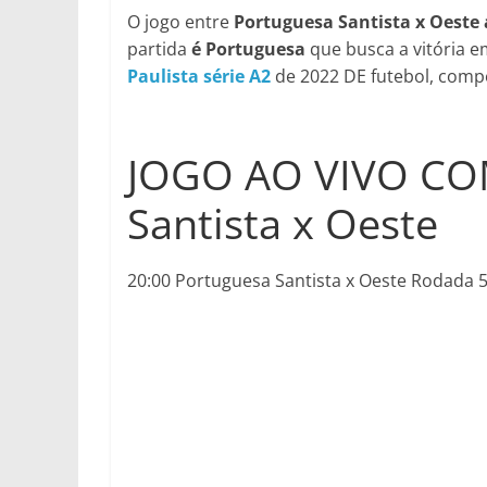
O jogo entre
Portuguesa Santista x Oeste 
partida
é Portuguesa
que busca a vitória e
Paulista série A2
de 2022 DE futebol, compe
JOGO AO VIVO CO
Santista x Oeste
20:00 Portuguesa Santista x Oeste Rodada 