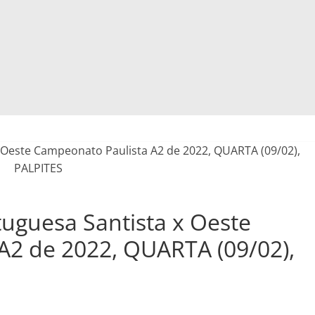
uguesa Santista x Oeste
A2 de 2022, QUARTA (09/02),