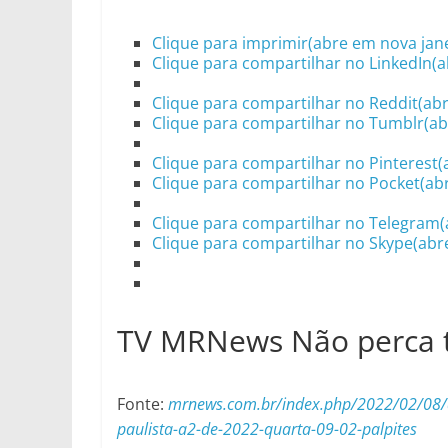
Clique para imprimir(abre em nova jane
Clique para compartilhar no LinkedIn(a
Clique para compartilhar no Reddit(ab
Clique para compartilhar no Tumblr(ab
Clique para compartilhar no Pinterest(
Clique para compartilhar no Pocket(ab
Clique para compartilhar no Telegram(
Clique para compartilhar no Skype(abr
TV MRNews Não perca
Fonte:
mrnews.com.br/index.php/2022/02/08/as
paulista-a2-de-2022-quarta-09-02-palpites