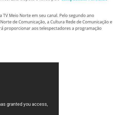
a TV Meio Norte em seu canal. Pelo segundo ano
o Norte de Comunicação, a Cultura Rede de Comunicação e
rá proporcionar aos telespectadores a programação