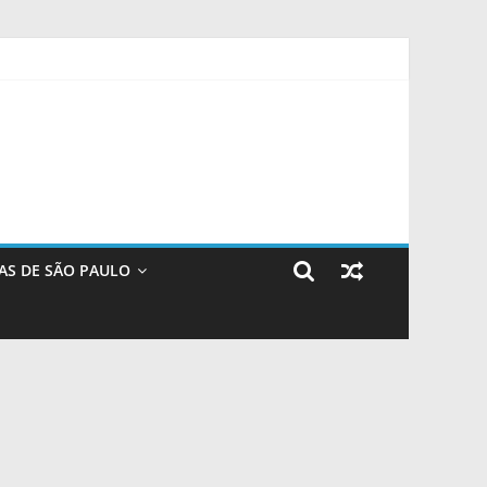
to de encontro
AS DE SÃO PAULO