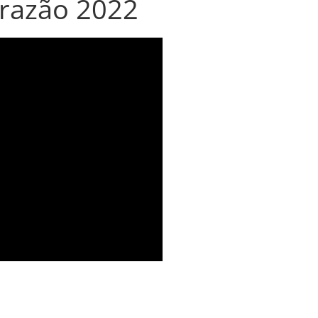
razão 2022