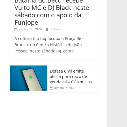
Vulto MC e DJ Black neste
sábado com o apoio da
Funjope
agosto 9, 2026
admin
A cultura hip hop ocupa a Praça Rio
Branco, no Centro Histórico de João
Pessoa, neste sábado (8), com a
Defesa Civil emite
alerta para risco de
vendaval – CGNotícias
agosto 9, 2026