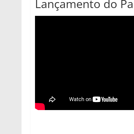
Lançamento do Pa