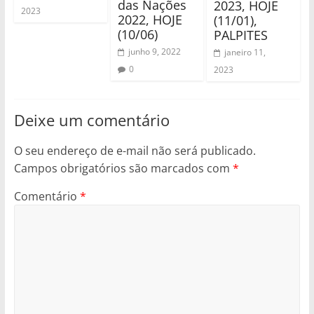
das Nações
2023, HOJE
2023
2022, HOJE
(11/01),
(10/06)
PALPITES
junho 9, 2022
janeiro 11,
0
2023
Deixe um comentário
O seu endereço de e-mail não será publicado.
Campos obrigatórios são marcados com
*
Comentário
*