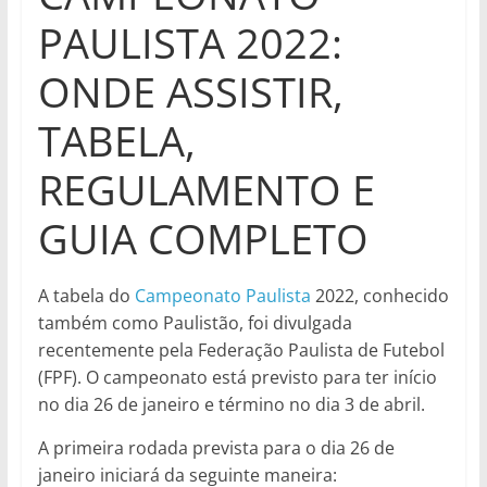
PAULISTA 2022:
ONDE ASSISTIR,
TABELA,
REGULAMENTO E
GUIA COMPLETO
A tabela do
Campeonato Paulista
2022, conhecido
também como Paulistão, foi divulgada
recentemente pela Federação Paulista de Futebol
(FPF). O campeonato está previsto para ter início
no dia 26 de janeiro e término no dia 3 de abril.
A primeira rodada prevista para o dia 26 de
janeiro iniciará da seguinte maneira: