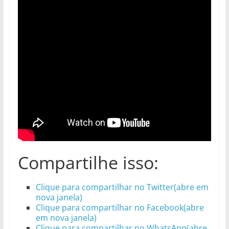
Compartilhe isso:
Clique para compartilhar no Twitter(abre em
nova janela)
Clique para compartilhar no Facebook(abre
em nova janela)
Clique para compartilhar no WhatsApp(abre