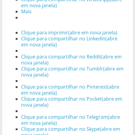
em nova janela)
Mais
Clique para imprimir(abre em nova janela)
Clique para compartilhar no LinkedIn(abre
em nova janela)
Clique para compartilhar no Reddit(abre em
nova janela)
Clique para compartilhar no Tumblr(abre em
nova janela)
Clique para compartilhar no Pinterest(abre
em nova janela)
Clique para compartilhar no Pocket(abre em
nova janela)
Clique para compartilhar no Telegram(abre
em nova janela)
Clique para compartilhar no Skype(abre em