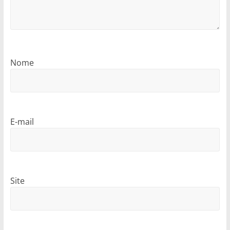
Nome
E-mail
Site