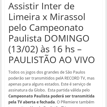
Assistir Inter de
Limeira x Mirassol
pelo Campeonato
Paulista DOMINGO
(13/02) às 16 hs –
PAULISTÃO AO VIVO
Todos os jogos dos grandes de São Paulos
poderão ser transmitidos pelA RECORD TV, mas
apenas para alguns estados. Este é serviço de
assinatura da Globo. Esta partida válida pelo
Campeonato Paulista
poderá ser transmitida
pela TV aberta e fechada
. O PRemiere também