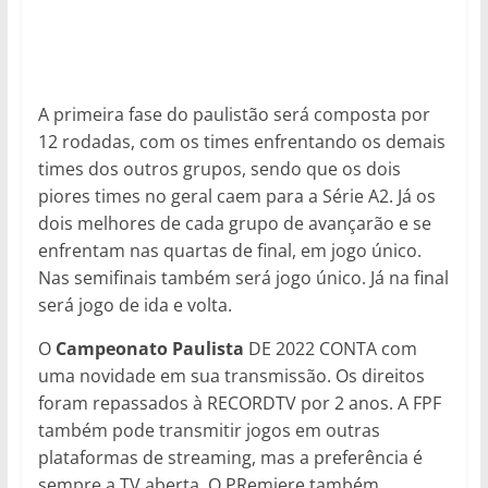
A primeira fase do paulistão será composta por
12 rodadas, com os times enfrentando os demais
times dos outros grupos, sendo que os dois
piores times no geral caem para a Série A2. Já os
dois melhores de cada grupo de avançarão e se
enfrentam nas quartas de final, em jogo único.
Nas semifinais também será jogo único. Já na final
será jogo de ida e volta.
O
Campeonato Paulista
DE 2022 CONTA com
uma novidade em sua transmissão. Os direitos
foram repassados à RECORDTV por 2 anos. A FPF
também pode transmitir jogos em outras
plataformas de streaming, mas a preferência é
sempre a TV aberta. O PRemiere também