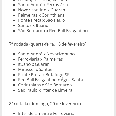
Santo André x Ferroviária
Novorizontino x Guarani
Palmeiras x Corinthians
Ponte Preta x São Paulo
Santos x Ituano
São Bernardo x Red Bull Bragantino
7ª rodada (quarta-feira, 16 de fevereiro):
Santo André x Novorizontino
Ferroviária x Palmeiras
Ituano x Guarani
Mirassol x Santos
Ponte Preta x Botafogo-SP
Red Bull Bragantino x Água Santa
Corinthians x São Bernardo
São Paulo x Inter de Limeira
8ª rodada (domingo, 20 de fevereiro):
Inter de Limeira x Ferroviária