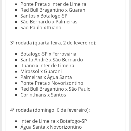
Ponte Preta x Inter de Limeira
Red Bull Bragantino x Guarani
Santos x Botafogo-SP
São Bernardo x Palmeiras
São Paulo x Ituano
3ª rodada (quarta-feira, 2 de fevereiro):
Botafogo-SP x Ferroviária
Santo André x São Bernardo
Ituano x Inter de Limeira
Mirassol x Guarani
Palmeiras x Água Santa
Ponte Preta x Novorizontino
Red Bull Bragantino x São Paulo
Corinthians x Santos
4ª rodada (domingo, 6 de fevereiro):
Inter de Limeira x Botafogo-SP
Água Santa x Novorizontino