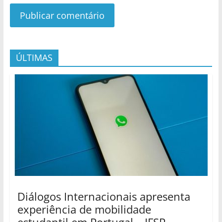
ÚLTIMAS
Diálogos Internacionais apresenta
experiência de mobilidade