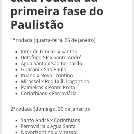
primeira fase do
Paulistão
1ª rodada (quarta-feira, 26 de janeiro):
Inter de Limeira x Santos
Botafogo-SP x Santo André
Água Santa x São Bernardo
Guarani x São Paulo
Ituano x Novorizontino
Mirassol x Red Bull Bragantino
Palmeiras x Ponte Preta
Corinthians x Ferroviária
2ª rodada (domingo, 30 de janeiro):
Santo André x Corinthians
Ferroviária x Água Santa
Novorizontino x Mirassol