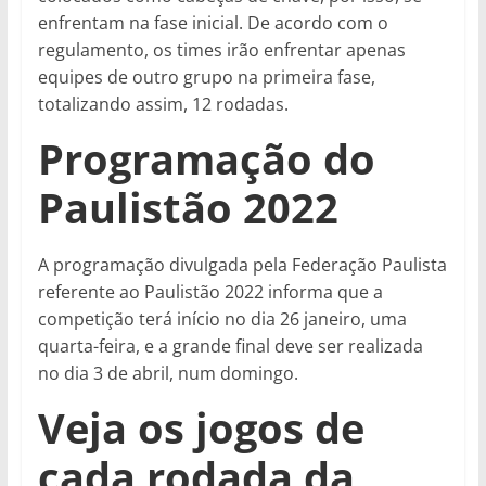
enfrentam na fase inicial. De acordo com o
regulamento, os times irão enfrentar apenas
equipes de outro grupo na primeira fase,
totalizando assim, 12 rodadas.
Programação do
Paulistão 2022
A programação divulgada pela Federação Paulista
referente ao Paulistão 2022 informa que a
competição terá início no dia 26 janeiro, uma
quarta-feira, e a grande final deve ser realizada
no dia 3 de abril, num domingo.
Veja os jogos de
cada rodada da