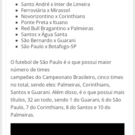
Santo André x Inter de Limeira
Ferroviária x Mirassol
Novorizontino x Corinthians
Ponte Preta x Ituano
Red Bull Bragantino x Palmeiras
Santos x Água Santa
São Bernardo x Guarani
São Paulo x Botafogo-SP
O futebol de São Paulo é o que possui maior
número de times
campeões do Campeonato Brasileiro, cinco times
no total, sendo eles: Palmeiras, Corinthians,
Santos e Guarani. Além disso, é o que possui mais
títulos, 32 ao todo, sendo 1 do Guarani, 6 do São
Paulo, 7 do Corinthians, 8 do Santos e 10 do
Palmeiras.