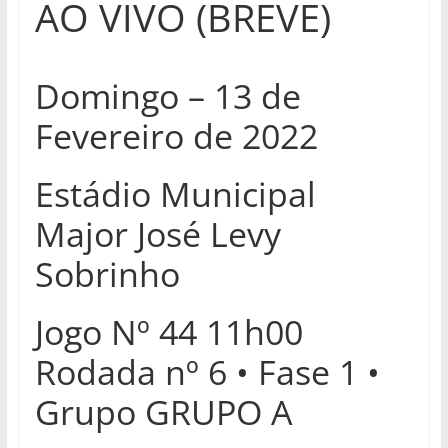
AO VIVO (BREVE)
Domingo – 13 de
Fevereiro de 2022
Estádio Municipal
Major José Levy
Sobrinho
Jogo Nº 44
11h00
Rodada nº 6 • Fase 1 •
Grupo GRUPO A