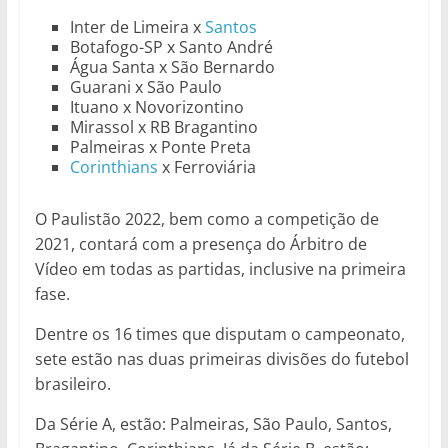
Inter de Limeira x
Santos
Botafogo-SP x Santo André
Água Santa x São Bernardo
Guarani x São Paulo
Ituano x Novorizontino
Mirassol x RB Bragantino
Palmeiras x Ponte Preta
Corinthians
x Ferroviária
O Paulistão 2022, bem como a competição de
2021, contará com a presença do Árbitro de
Vídeo em todas as partidas, inclusive na primeira
fase.
Dentre os 16 times que disputam o campeonato,
sete estão nas duas primeiras divisões do futebol
brasileiro.
Da Série A, estão: Palmeiras, São Paulo, Santos,