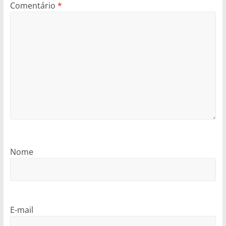
Comentário
*
Nome
E-mail