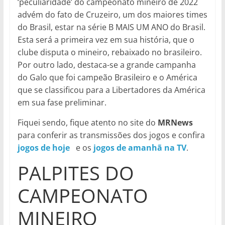
‘peculiaridade’ do campeonato mineiro de 2022
advém do fato de Cruzeiro, um dos maiores times
do Brasil, estar na série B MAIS UM ANO do Brasil.
Esta será a primeira vez em sua história, que o
clube disputa o mineiro, rebaixado no brasileiro.
Por outro lado, destaca-se a grande campanha
do Galo que foi campeão Brasileiro e o América
que se classificou para a Libertadores da América
em sua fase preliminar.
Fiquei sendo, fique atento no site do
MRNews
para conferir as transmissões dos jogos e confira
jogos de hoje
e os
jogos de amanhã na TV
.
PALPITES DO
CAMPEONATO
MINEIRO