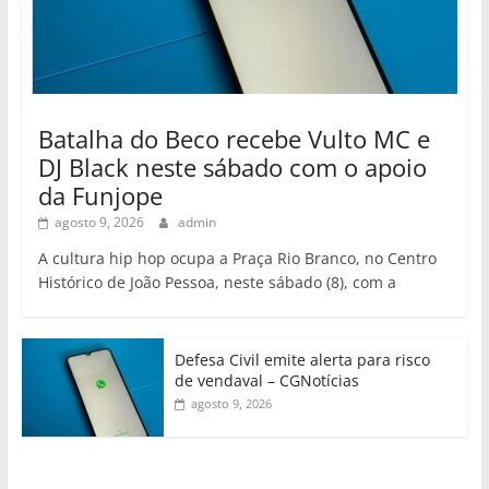
Batalha do Beco recebe Vulto MC e
DJ Black neste sábado com o apoio
da Funjope
agosto 9, 2026
admin
A cultura hip hop ocupa a Praça Rio Branco, no Centro
Histórico de João Pessoa, neste sábado (8), com a
Defesa Civil emite alerta para risco
de vendaval – CGNotícias
agosto 9, 2026