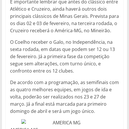
É importante lembrar que antes do clássico entre
Atlético e Cruzeiro, ainda haverá outros dois
principais clássicos de Minas Gerais. Prevista para
os dias 02 e 03 de fevereiro, na terceira rodada, o
Cruzeiro receberá o América-MG, no Mineirão.
O Coelho receber o Galo, no Independência, na
sexta rodada, em datas que podem ser 12 ou 13
de fevereiro. Já a primeira fase da competição
segue sem alterações, com turno único, e
confronto entre os 12 clubes.
De acordo com a programação, as semifinais com
as quatro melhores equipes, em jogos de ida e
volta, poderão ser realizados nos 23 e 27 de
março. Já a final está marcada para primeiro
domingo de abril e será um jogo único.