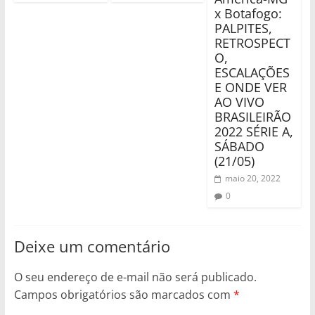
x Botafogo:
PALPITES,
RETROSPECT
O,
ESCALAÇÕES
E ONDE VER
AO VIVO
BRASILEIRÃO
2022 SÉRIE A,
SÁBADO
(21/05)
maio 20, 2022
0
Deixe um comentário
O seu endereço de e-mail não será publicado.
Campos obrigatórios são marcados com
*