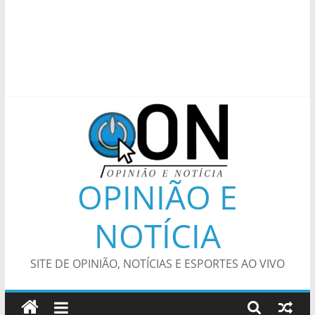
OPINIÃO E
NOTÍCIA
SITE DE OPINIÃO, NOTÍCIAS E ESPORTES AO VIVO