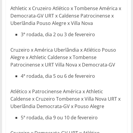
Athletic x Cruzeiro Atlético x Tombense América x
Democrata-GV URT x Caldense Patrocinense x
Uberlândia Pouso Alegre x Villa Nova
3ª rodada, dia 2 ou 3 de fevereiro
Cruzeiro x América Uberlândia x Atlético Pouso
Alegre x Athletic Caldense x Tombense
Patrocinense x URT Villa Nova x Democrata-GV
4ª rodada, dia 5 ou 6 de fevereiro
Atlético x Patrocinense América x Athletic
Caldense x Cruzeiro Tombense x Villa Nova URT x
Uberlândia Democrata-GV x Pouso Alegre
5ª rodada, dia 9 ou 10 de fevereiro