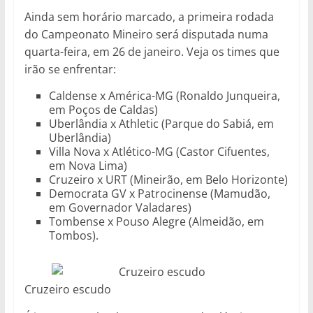
Ainda sem horário marcado, a primeira rodada
do Campeonato Mineiro será disputada numa
quarta-feira, em 26 de janeiro. Veja os times que
irão se enfrentar:
Caldense x América-MG (Ronaldo Junqueira,
em Poços de Caldas)
Uberlândia x Athletic (Parque do Sabiá, em
Uberlândia)
Villa Nova x Atlético-MG (Castor Cifuentes,
em Nova Lima)
Cruzeiro x URT (Mineirão, em Belo Horizonte)
Democrata GV x Patrocinense (Mamudão,
em Governador Valadares)
Tombense x Pouso Alegre (Almeidão, em
Tombos).
Cruzeiro escudo