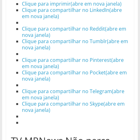
Clique para imprimir(abre em nova janela)
Clique para compartilhar no LinkedIn(abre
em nova janela)
Clique para compartilhar no Reddit(abre em
nova janela)
Clique para compartilhar no Tumblr(abre em
nova janela)
Clique para compartilhar no Pinterest(abre
em nova janela)
Clique para compartilhar no Pocket(abre em
nova janela)
Clique para compartilhar no Telegram(abre
em nova janela)
Clique para compartilhar no Skype(abre em
nova janela)