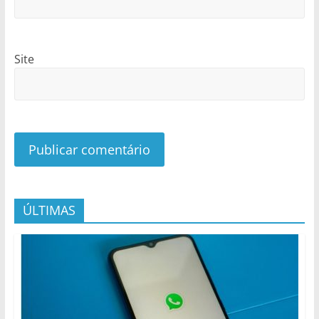
Site
ÚLTIMAS