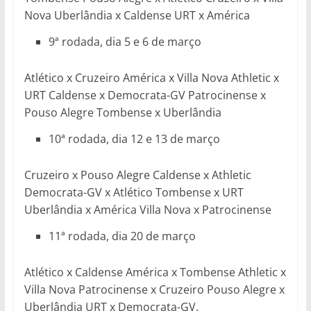
Nova Uberlândia x Caldense URT x América
9ª rodada, dia 5 e 6 de março
Atlético x Cruzeiro América x Villa Nova Athletic x
URT Caldense x Democrata-GV Patrocinense x
Pouso Alegre Tombense x Uberlândia
10ª rodada, dia 12 e 13 de março
Cruzeiro x Pouso Alegre Caldense x Athletic
Democrata-GV x Atlético Tombense x URT
Uberlândia x América Villa Nova x Patrocinense
11ª rodada, dia 20 de março
Atlético x Caldense América x Tombense Athletic x
Villa Nova Patrocinense x Cruzeiro Pouso Alegre x
Uberlândia URT x Democrata-GV.