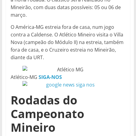
Mineirão, com duas datas possíveis: 05 ou 06 de
março.
O América-MG estreia fora de casa, num jogo
contra a Caldense. O Atlético Mineiro visita o Villa
Nova (campeão do Módulo II) na estreia, também
fora de casa, e o Cruzeiro estreia no Mineirão,
diante da URT.
Atlético-MG
SIGA-NOS
Rodadas do
Campeonato
Mineiro