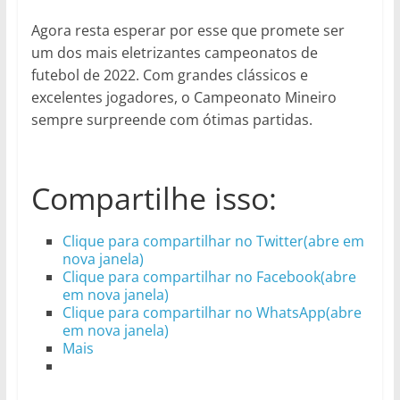
Agora resta esperar por esse que promete ser
um dos mais eletrizantes campeonatos de
futebol de 2022. Com grandes clássicos e
excelentes jogadores, o Campeonato Mineiro
sempre surpreende com ótimas partidas.
Compartilhe isso:
Clique para compartilhar no Twitter(abre em
nova janela)
Clique para compartilhar no Facebook(abre
em nova janela)
Clique para compartilhar no WhatsApp(abre
em nova janela)
Mais