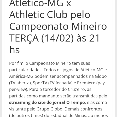
Atlético-MG x
Athletic Club pelo
Campeonato Mineiro
TERÇA (14/02) às 21
hs
Por fim, o Campeonato Mineiro tem suas
particularidades. Todos os jogos de Atlético-MG e
América-MG podem ser acompanhados na Globo
(TV aberta), SporTV (TV fechada) e Premiere (pay-
per-view). Para o torcedor do Cruzeiro, as
partidas como mandante serão transmitidas pelo
streaming do site do jornal O Tempo
, e as como
visitante pelo Grupo Globo. Demais confrontos
(de outros times) do Estadual de Minas, ao menos