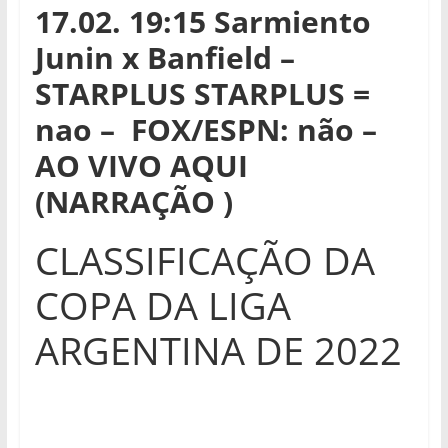
17.02. 19:15 Sarmiento
Junin x Banfield –
STARPLUS
STARPLUS =
nao – FOX/ESPN: não –
AO VIVO AQUI
(NARRAÇÃO )
CLASSIFICAÇÃO DA
COPA DA LIGA
ARGENTINA DE 2022