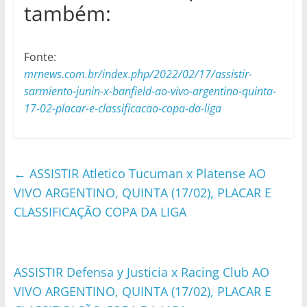
também:
Fonte:
mrnews.com.br/index.php/2022/02/17/assistir-
sarmiento-junin-x-banfield-ao-vivo-argentino-quinta-
17-02-placar-e-classificacao-copa-da-liga
←
ASSISTIR Atletico Tucuman x Platense AO
VIVO ARGENTINO, QUINTA (17/02), PLACAR E
CLASSIFICAÇÃO COPA DA LIGA
ASSISTIR Defensa y Justicia x Racing Club AO
VIVO ARGENTINO, QUINTA (17/02), PLACAR E