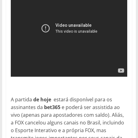
A partida
de hoje
estará disponível para os
assinantes da
bet365
e poderá ser assistida ao
vivo (apenas para apostadores com saldo). Aliás,
a FOX cancelou alguns canais no Brasil, incluindo
o Esporte Interativo e a própria FOX, mas