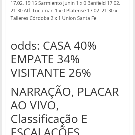
17.02. 19:15 Sarmiento Junin 1 x 0 Banfield 17.02.
21:30 Atl. Tucuman 1 x 0 Platense 17.02. 21:30 x
Talleres Córdoba 2 x 1 Union Santa Fe
odds: CASA 40%
EMPATE 34%
VISITANTE 26%
NARRAÇÃO, PLACAR
AO VIVO,
Classificação E
ESCALAÇÕES