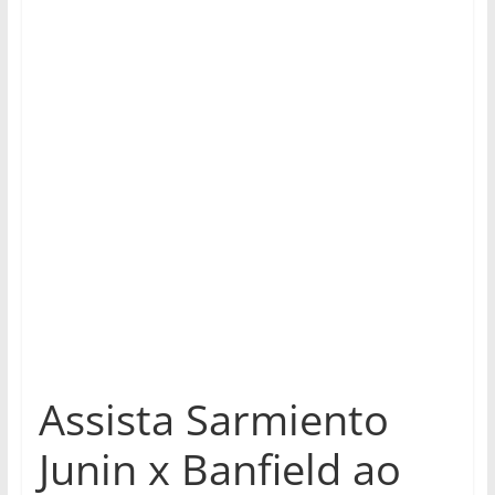
Assista Sarmiento
Junin x Banfield ao