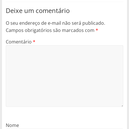
Deixe um comentário
O seu endereço de e-mail não será publicado.
Campos obrigatórios são marcados com
*
Comentário
*
Nome