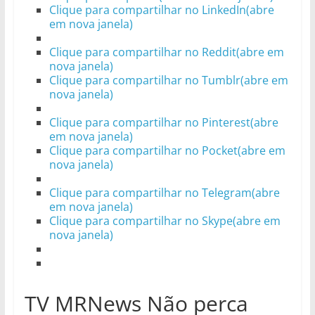
Clique para compartilhar no LinkedIn(abre
em nova janela)
Clique para compartilhar no Reddit(abre em
nova janela)
Clique para compartilhar no Tumblr(abre em
nova janela)
Clique para compartilhar no Pinterest(abre
em nova janela)
Clique para compartilhar no Pocket(abre em
nova janela)
Clique para compartilhar no Telegram(abre
em nova janela)
Clique para compartilhar no Skype(abre em
nova janela)
TV MRNews Não perca