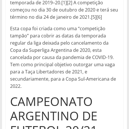
temporada de 2019–20.[1][2] A competição
começou no dia 30 de outubro de 2020 e terá seu
término no dia 24 de janeiro de 2021.[5][6]
Esta copa foi criada como uma “competição
tampão” para cobrir as datas da temporada
regular da liga deixada pelo cancelamento da
Copa da Superliga Argentina de 2020, esta
cancelada por causa da pandemia de COVID-19.
Tem como principal objetivo outorgar uma vaga
para a Taça Libertadores de 2021, e
secundariamente, para a Copa Sul-Americana de
2022.
CAMPEONATO
ARGENTINO DE