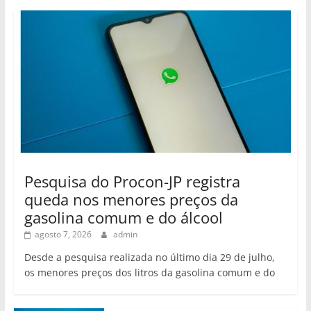
Pesquisa do Procon-JP registra
queda nos menores preços da
gasolina comum e do álcool
agosto 7, 2026
admin
Desde a pesquisa realizada no último dia 29 de julho,
os menores preços dos litros da gasolina comum e do