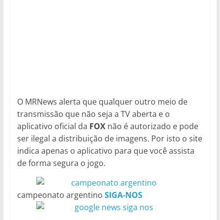
O MRNews alerta que qualquer outro meio de
transmissão que não seja a TV aberta e o
aplicativo oficial da
FOX
não é autorizado e pode
ser ilegal a distribuição de imagens. Por isto o site
indica apenas o aplicativo para que você assista
de forma segura o jogo.
campeonato argentino
SIGA-NOS