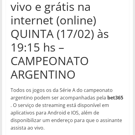
vivo e grátis na
internet (online)
QUINTA (17/02) às
19:15 hs –
CAMPEONATO
ARGENTINO
Todos os jogos os da Série A do campeonato
argentino podem ser acompanhadas pela
bet365
. O serviço de streaming está disponível em
aplicativos para Android e IOS, além de
disponibilizar um endereço para que o assinante
assista ao vivo.