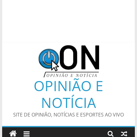
OPINIÃO E
NOTÍCIA
SITE DE OPINIÃO, NOTÍCIAS E ESPORTES AO VIVO