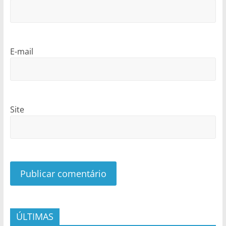
E-mail
Site
ÚLTIMAS