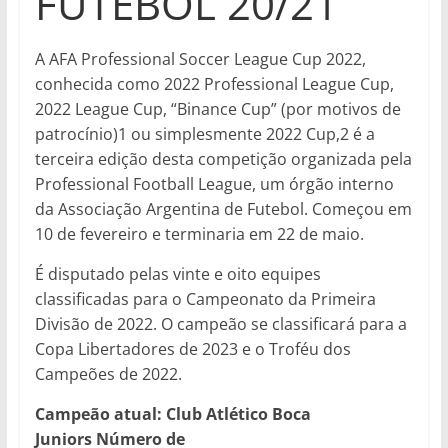
FUTEBOL 20/21
A AFA Professional Soccer League Cup 2022,
conhecida como 2022 Professional League Cup,
2022 League Cup, “Binance Cup” (por motivos de
patrocínio)1 ou simplesmente 2022 Cup,2 é a
terceira edição desta competição organizada pela
Professional Football League, um órgão interno
da Associação Argentina de Futebol. Começou em
10 de fevereiro e terminaria em 22 de maio.
É disputado pelas vinte e oito equipes
classificadas para o Campeonato da Primeira
Divisão de 2022. O campeão se classificará para a
Copa Libertadores de 2023 e o Troféu dos
Campeões de 2022.
Campeão atual: Club Atlético Boca
Juniors
Número de