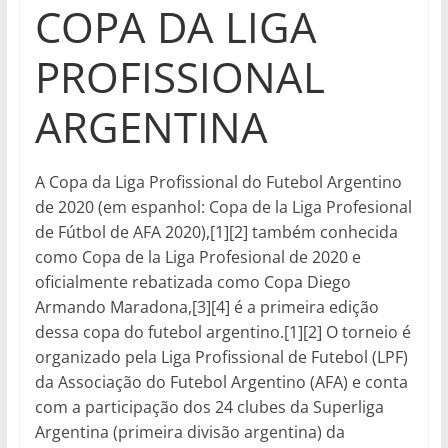
COPA DA LIGA
PROFISSIONAL
ARGENTINA
A Copa da Liga Profissional do Futebol Argentino
de 2020 (em espanhol: Copa de la Liga Profesional
de Fútbol de AFA 2020),[1][2] também conhecida
como Copa de la Liga Profesional de 2020 e
oficialmente rebatizada como Copa Diego
Armando Maradona,[3][4] é a primeira edição
dessa copa do futebol argentino.[1][2] O torneio é
organizado pela Liga Profissional de Futebol (LPF)
da Associação do Futebol Argentino (AFA) e conta
com a participação dos 24 clubes da Superliga
Argentina (primeira divisão argentina) da