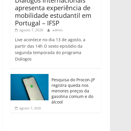
apresenta experiência de
mobilidade estudantil em
Portugal – IFSP
agosto 7, 2026
admin
Live acontece no dia 13 de agosto, a
partir das 14h O sexto episódio da
segunda temporada do programa
Diálogos
Pesquisa do Procon-JP
registra queda nos
menores preços da
gasolina comum e do
álcool
agosto 7, 2026