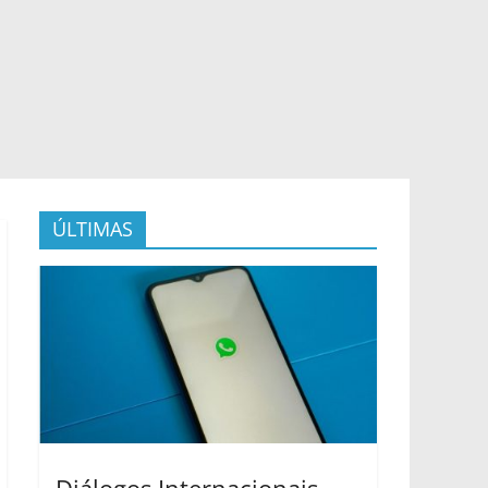
ÚLTIMAS
Diálogos Internacionais