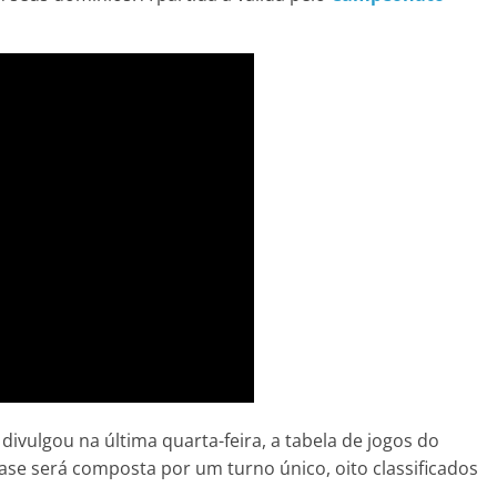
divulgou na última quarta-feira, a tabela de jogos do
se será composta por um turno único, oito classificados