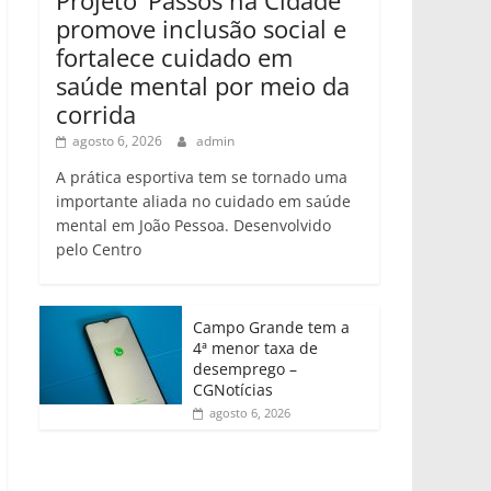
promove inclusão social e
fortalece cuidado em
saúde mental por meio da
corrida
agosto 6, 2026
admin
A prática esportiva tem se tornado uma
importante aliada no cuidado em saúde
mental em João Pessoa. Desenvolvido
pelo Centro
Campo Grande tem a
4ª menor taxa de
desemprego –
CGNotícias
agosto 6, 2026