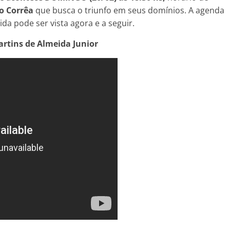
o Corrêa
que busca o triunfo em seus domínios. A agenda
da pode ser vista agora e a seguir.
artins de Almeida Junior