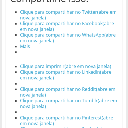
Clique para compartilhar no Twitter(abre em
nova janela)
Clique para compartilhar no Facebook(abre
em nova janela)
Clique para compartilhar no WhatsApp(abre
em nova janela)
Mais
Clique para imprimir(abre em nova janela)
Clique para compartilhar no LinkedIn(abre
em nova janela)
Clique para compartilhar no Reddit(abre em
nova janela)
Clique para compartilhar no Tumblr(abre em
nova janela)
Clique para compartilhar no Pinterest(abre
em nova janela)