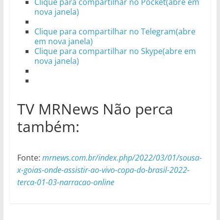
Clique para compartilhar no Pocket(abre em
nova janela)
Clique para compartilhar no Telegram(abre
em nova janela)
Clique para compartilhar no Skype(abre em
nova janela)
TV MRNews Não perca
também:
Fonte:
mrnews.com.br/index.php/2022/03/01/sousa-
x-goias-onde-assistir-ao-vivo-copa-do-brasil-2022-
terca-01-03-narracao-online