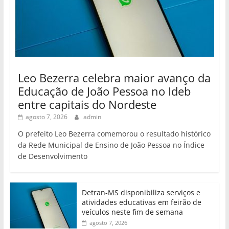
Leo Bezerra celebra maior avanço da
Educação de João Pessoa no Ideb
entre capitais do Nordeste
agosto 7, 2026
admin
O prefeito Leo Bezerra comemorou o resultado histórico
da Rede Municipal de Ensino de João Pessoa no Índice
de Desenvolvimento
Detran-MS disponibiliza serviços e
atividades educativas em feirão de
veículos neste fim de semana
agosto 7, 2026