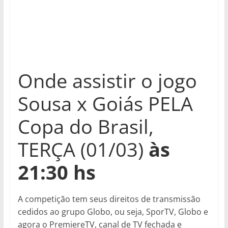
Onde assistir o jogo
Sousa x Goiás PELA
Copa do Brasil,
TERÇA (01/03)
às
21:30 hs
A competição tem seus direitos de transmissão
cedidos ao grupo Globo, ou seja, SporTV, Globo e
agora o PremiereTV, canal de TV fechada e