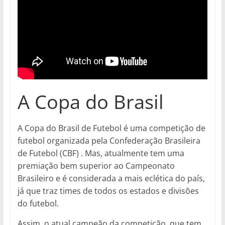
A Copa do Brasil
A Copa do Brasil de Futebol é uma competição de
futebol organizada pela Confederação Brasileira
de Futebol (CBF) . Mas, atualmente tem uma
premiação bem superior ao Campeonato
Brasileiro e é considerada a mais eclética do país,
já que traz times de todos os estados e divisões
do futebol.
Assim, o atual campeão da competição, que tem