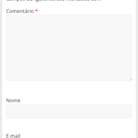
Comentário
*
Nome
E-mail