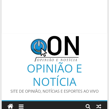
OPINIÃO E
NOTÍCIA
SITE DE OPINIÃO, NOTÍCIAS E ESPORTES AO VIVO