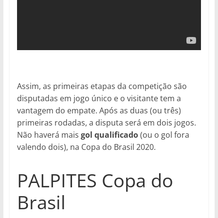
Assim, as primeiras etapas da competição são
disputadas em jogo único e o visitante tem a
vantagem do empate. Após as duas (ou três)
primeiras rodadas, a disputa será em dois jogos.
Não haverá mais
gol qualificado
(ou o gol fora
valendo dois), na Copa do Brasil 2020.
PALPITES Copa do
Brasil