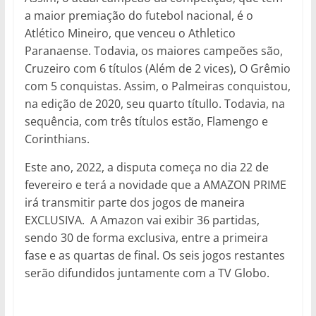
a maior premiação do futebol nacional, é o
Atlético Mineiro, que venceu o Athletico
Paranaense. Todavia, os maiores campeões são,
Cruzeiro com 6 títulos (Além de 2 vices), O Grêmio
com 5 conquistas. Assim, o Palmeiras conquistou,
na edição de 2020, seu quarto títullo. Todavia, na
sequência, com três títulos estão, Flamengo e
Corinthians.
Este ano, 2022, a disputa começa no dia 22 de
fevereiro e terá a novidade que a AMAZON PRIME
irá transmitir parte dos jogos de maneira
EXCLUSIVA. A Amazon vai exibir 36 partidas,
sendo 30 de forma exclusiva, entre a primeira
fase e as quartas de final. Os seis jogos restantes
serão difundidos juntamente com a TV Globo.