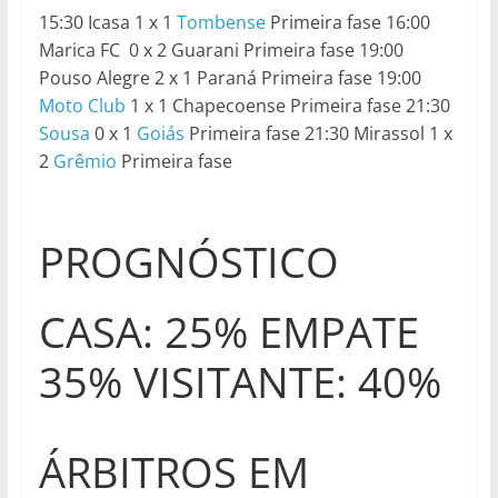
15:30 Icasa 1 x 1
Tombense
Primeira fase 16:00
Marica FC 0 x 2 Guarani Primeira fase 19:00
Pouso Alegre 2 x 1 Paraná Primeira fase 19:00
Moto Club
1 x 1 Chapecoense Primeira fase 21:30
Sousa
0 x 1
Goiás
Primeira fase 21:30 Mirassol 1 x
2
Grêmio
Primeira fase
PROGNÓSTICO
CASA: 25% EMPATE
35% VISITANTE: 40%
ÁRBITROS EM