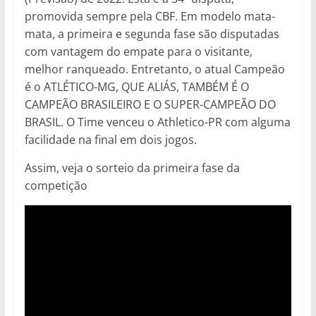
promovida sempre pela CBF. Em modelo mata-
mata, a primeira e segunda fase são disputadas
com vantagem do empate para o visitante,
melhor ranqueado. Entretanto, o atual Campeão
é o ATLÉTICO-MG, QUE ALIÁS, TAMBÉM É O
CAMPEÃO BRASILEIRO E O SUPER-CAMPEÃO DO
BRASIL. O Time venceu o Athletico-PR com alguma
facilidade na final em dois jogos.
Assim, veja o sorteio da primeira fase da
competição