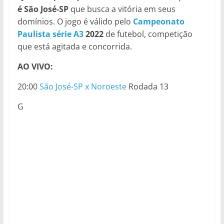
é São José-SP
que busca a vitória em seus
domínios. O jogo é válido pelo
Campeonato
Paulista série A3
2022
de futebol, competição
que está agitada e concorrida.
AO VIVO:
20:00
São José-SP x Noroeste
Rodada 13
G