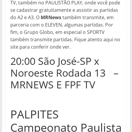
TV, também no PAULISTÃO PLAY, onde você pode
se cadastrar gratuitamente e assistir as partidas
do A2 e A3. O
MRNews
também transmite, em
parceria com o ELEVEN, algumas partidas. Por
fim, o Grupo Globo, em especial o SPORTV
também transmite partidas. Fique atento aqui no
site para conferir onde ver.
20:00 São José-SP x
Noroeste Rodada 13 –
MRNEWS E FPF TV
PALPITES
Campeonato Paulista