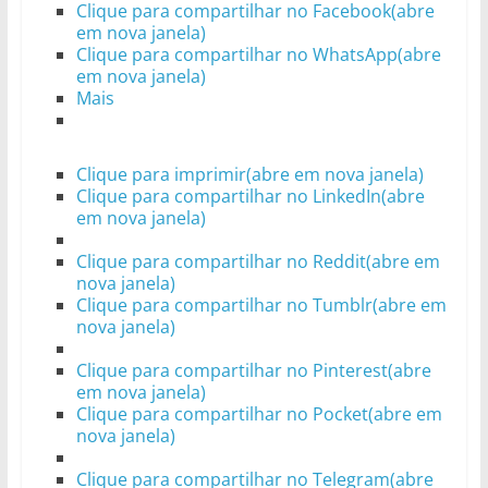
Clique para compartilhar no Facebook(abre
em nova janela)
Clique para compartilhar no WhatsApp(abre
em nova janela)
Mais
Clique para imprimir(abre em nova janela)
Clique para compartilhar no LinkedIn(abre
em nova janela)
Clique para compartilhar no Reddit(abre em
nova janela)
Clique para compartilhar no Tumblr(abre em
nova janela)
Clique para compartilhar no Pinterest(abre
em nova janela)
Clique para compartilhar no Pocket(abre em
nova janela)
Clique para compartilhar no Telegram(abre