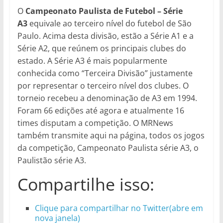
O
Campeonato Paulista de Futebol – Série
A3
equivale ao terceiro nível do futebol de São
Paulo. Acima desta divisão, estão a Série A1 e a
Série A2, que reúnem os principais clubes do
estado. A Série A3 é mais popularmente
conhecida como “Terceira Divisão” justamente
por representar o terceiro nível dos clubes. O
torneio recebeu a denominação de A3 em 1994.
Foram 66 edições até agora e atualmente 16
times disputam a competição. O MRNews
também transmite aqui na página, todos os jogos
da competição, Campeonato Paulista série A3, o
Paulistão série A3.
Compartilhe isso:
Clique para compartilhar no Twitter(abre em
nova janela)