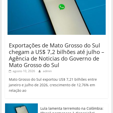
Exportações de Mato Grosso do Sul
chegam a US$ 7,2 bilhões até julho –
Agência de Noticias do Governo de
Mato Grosso do Sul
agosto 10, 2026
admin
Mato Grosso do Sul exportou US$ 7,21 bilhões entre
janeiro e julho de 2026, crescimento de 12,76% em
relação ao
Lula lamenta terremoto na Colômbia: