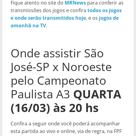
Fique atento no site do
MRNews
para conferir as
transmissões dos jogos e confira
todos os jogos
e onde serão transmitidos hoje
, e os
jogos de
amanhã na TV
.
Onde assistir São
José-SP x Noroeste
pelo Campeonato
Paulista A3
QUARTA
(16/03)
às 20 hs
Confira a seguir onde você poderá acompanhar
esta partida ao vivo e online, via de regra, na FPF