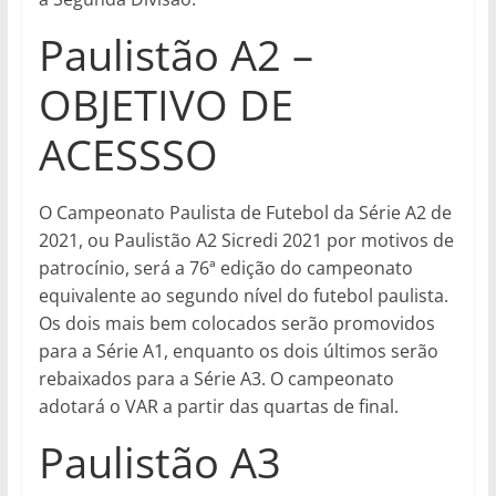
Paulistão A2 –
OBJETIVO DE
ACESSSO
O Campeonato Paulista de Futebol da Série A2 de
2021, ou Paulistão A2 Sicredi 2021 por motivos de
patrocínio, será a 76ª edição do campeonato
equivalente ao segundo nível do futebol paulista.
Os dois mais bem colocados serão promovidos
para a Série A1, enquanto os dois últimos serão
rebaixados para a Série A3. O campeonato
adotará o VAR a partir das quartas de final.
Paulistão A3