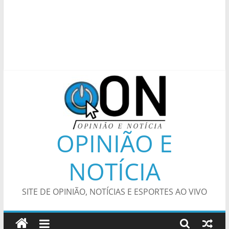
OPINIÃO E
NOTÍCIA
SITE DE OPINIÃO, NOTÍCIAS E ESPORTES AO VIVO