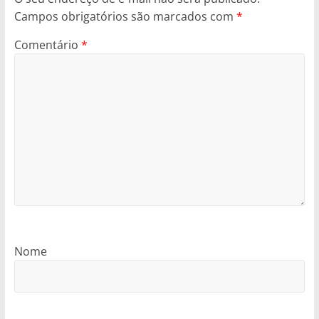
Campos obrigatórios são marcados com
*
Comentário
*
Nome