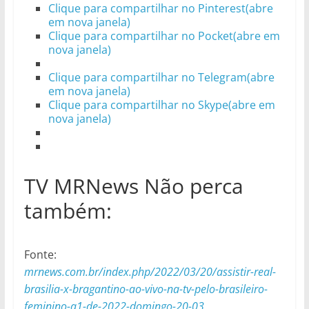
Clique para compartilhar no Pinterest(abre
em nova janela)
Clique para compartilhar no Pocket(abre em
nova janela)
Clique para compartilhar no Telegram(abre
em nova janela)
Clique para compartilhar no Skype(abre em
nova janela)
TV MRNews Não perca
também:
Fonte:
mrnews.com.br/index.php/2022/03/20/assistir-real-
brasilia-x-bragantino-ao-vivo-na-tv-pelo-brasileiro-
feminino-a1-de-2022-domingo-20-03