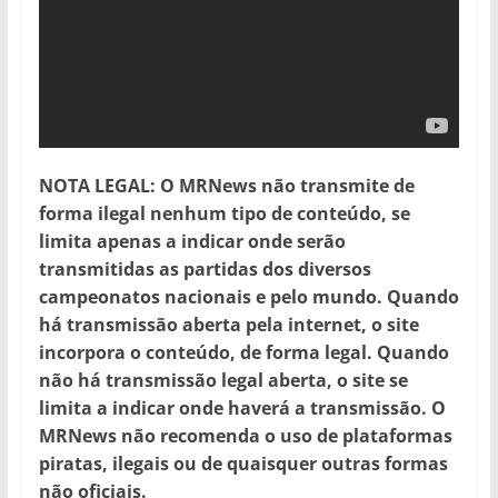
NOTA LEGAL: O MRNews não transmite de
forma ilegal nenhum tipo de conteúdo, se
limita apenas a indicar onde serão
transmitidas as partidas dos diversos
campeonatos nacionais e pelo mundo. Quando
há transmissão aberta pela internet, o site
incorpora o conteúdo, de forma legal. Quando
não há transmissão legal aberta, o site se
limita a indicar onde haverá a transmissão. O
MRNews não recomenda o uso de plataformas
piratas, ilegais ou de quaisquer outras formas
não oficiais.