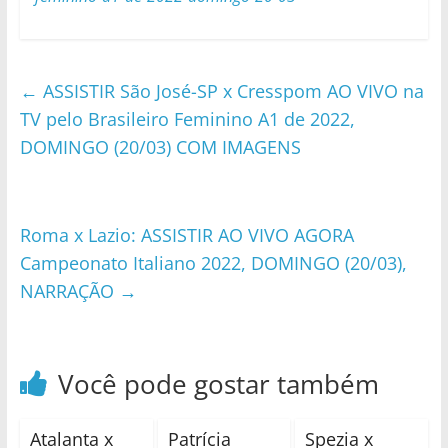
←
ASSISTIR São José-SP x Cresspom AO VIVO na
TV pelo Brasileiro Feminino A1 de 2022,
DOMINGO (20/03) COM IMAGENS
Roma x Lazio: ASSISTIR AO VIVO AGORA
Campeonato Italiano 2022, DOMINGO (20/03),
NARRAÇÃO
→
Você pode gostar também
Atalanta x
Patrícia
Spezia x