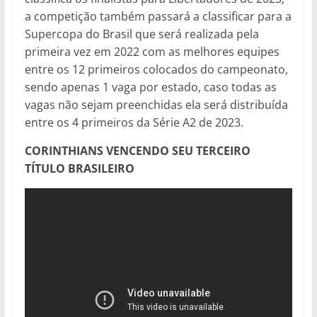
a competição também passará a classificar para a
Supercopa do Brasil que será realizada pela
primeira vez em 2022 com as melhores equipes
entre os 12 primeiros colocados do campeonato,
sendo apenas 1 vaga por estado, caso todas as
vagas não sejam preenchidas ela será distribuída
entre os 4 primeiros da Série A2 de 2023.
CORINTHIANS VENCENDO SEU TERCEIRO
TÍTULO BRASILEIRO