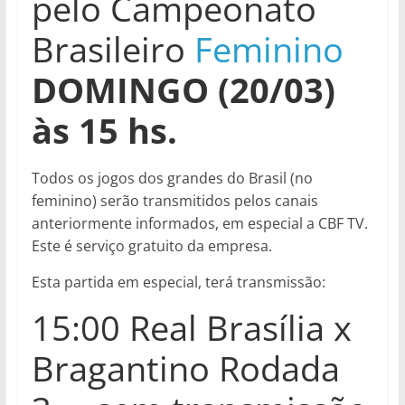
pelo Campeonato
Brasileiro
Feminino
DOMINGO (20/03)
às 15
hs
.
Todos os jogos dos grandes do Brasil (no
feminino) serão transmitidos pelos canais
anteriormente informados, em especial a CBF TV.
Este é serviço gratuito da empresa.
Esta partida em especial, terá transmissão:
15:00 Real Brasília x
Bragantino Rodada