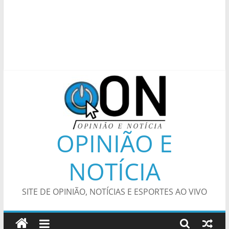
OPINIÃO E
NOTÍCIA
SITE DE OPINIÃO, NOTÍCIAS E ESPORTES AO VIVO