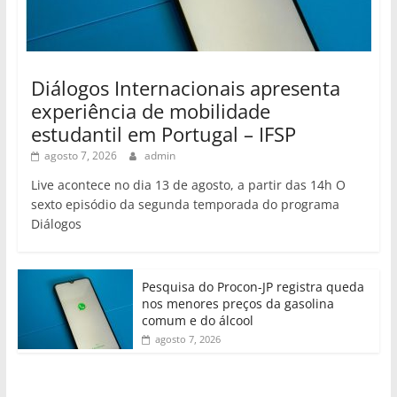
Diálogos Internacionais apresenta
experiência de mobilidade
estudantil em Portugal – IFSP
agosto 7, 2026
admin
Live acontece no dia 13 de agosto, a partir das 14h O
sexto episódio da segunda temporada do programa
Diálogos
Pesquisa do Procon-JP registra queda
nos menores preços da gasolina
comum e do álcool
agosto 7, 2026