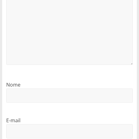
Nome
E-mail