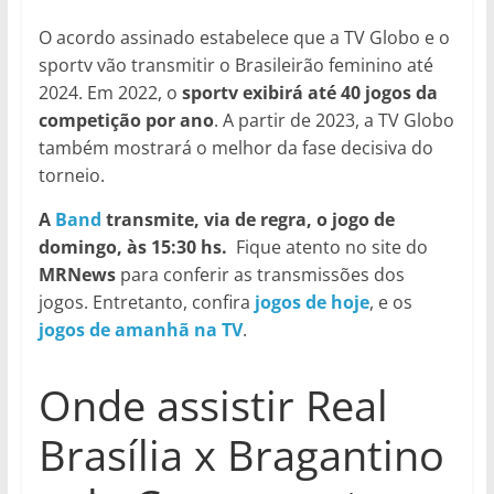
O acordo assinado estabelece que a TV Globo e o
sportv vão transmitir o Brasileirão feminino até
2024. Em 2022, o
sportv exibirá até 40 jogos da
competição por ano
. A partir de 2023, a TV Globo
também mostrará o melhor da fase decisiva do
torneio.
A
Band
transmite, via de regra, o jogo de
domingo, às 15:30 hs.
Fique atento no site do
MRNews
para conferir as transmissões dos
jogos. Entretanto, confira
jogos de hoje
, e os
jogos de amanhã na TV
.
Onde assistir Real
Brasília x Bragantino