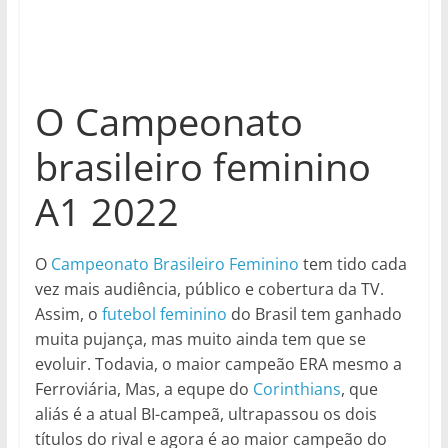
O Campeonato
brasileiro feminino
A1 2022
O
Campeonato Brasileiro Feminino
tem tido cada
vez mais audiência, público e cobertura da TV.
Assim, o
futebol feminino
do Brasil tem ganhado
muita pujança, mas muito ainda tem que se
evoluir. Todavia, o maior campeão ERA mesmo a
Ferroviária, Mas, a equpe do
Corinthians
, que
aliás é a atual BI-campeã, ultrapassou os dois
títulos do rival e agora é ao maior campeão do