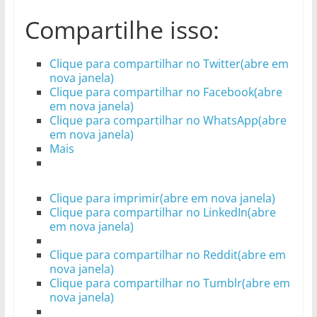
Compartilhe isso:
Clique para compartilhar no Twitter(abre em
nova janela)
Clique para compartilhar no Facebook(abre
em nova janela)
Clique para compartilhar no WhatsApp(abre
em nova janela)
Mais
Clique para imprimir(abre em nova janela)
Clique para compartilhar no LinkedIn(abre
em nova janela)
Clique para compartilhar no Reddit(abre em
nova janela)
Clique para compartilhar no Tumblr(abre em
nova janela)