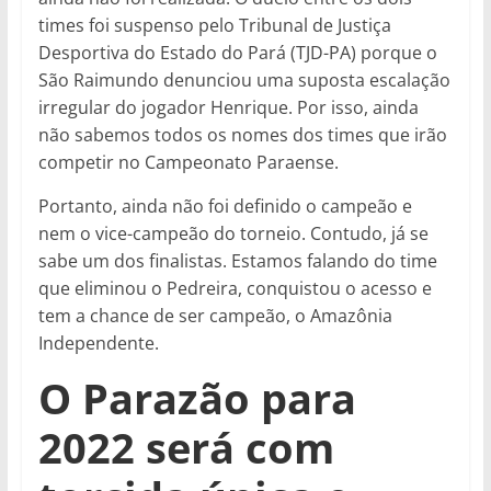
times foi suspenso pelo Tribunal de Justiça
Desportiva do Estado do Pará (TJD-PA) porque o
São Raimundo denunciou uma suposta escalação
irregular do jogador Henrique. Por isso, ainda
não sabemos todos os nomes dos times que irão
competir no Campeonato Paraense.
Portanto, ainda não foi definido o campeão e
nem o vice-campeão do torneio. Contudo, já se
sabe um dos finalistas. Estamos falando do time
que eliminou o Pedreira, conquistou o acesso e
tem a chance de ser campeão, o Amazônia
Independente.
O Parazão para
2022 será com