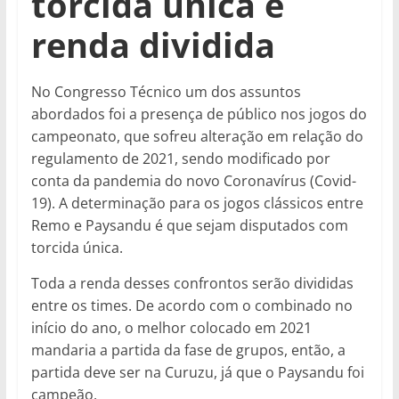
torcida única e
renda dividida
No Congresso Técnico um dos assuntos
abordados foi a presença de público nos jogos do
campeonato, que sofreu alteração em relação do
regulamento de 2021, sendo modificado por
conta da pandemia do novo Coronavírus (Covid-
19). A determinação para os jogos clássicos entre
Remo e Paysandu é que sejam disputados com
torcida única.
Toda a renda desses confrontos serão divididas
entre os times. De acordo com o combinado no
início do ano, o melhor colocado em 2021
mandaria a partida da fase de grupos, então, a
partida deve ser na Curuzu, já que o Paysandu foi
campeão.