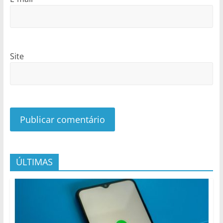
Site
ÚLTIMAS