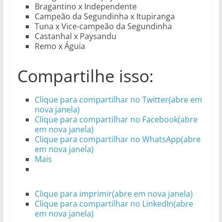
Bragantino x Independente
Campeão da Segundinha x Itupiranga
Tuna x Vice-campeão da Segundinha
Castanhal x Paysandu
Remo x Águia
Compartilhe isso:
Clique para compartilhar no Twitter(abre em
nova janela)
Clique para compartilhar no Facebook(abre
em nova janela)
Clique para compartilhar no WhatsApp(abre
em nova janela)
Mais
Clique para imprimir(abre em nova janela)
Clique para compartilhar no LinkedIn(abre
em nova janela)