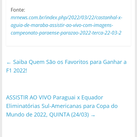
Fonte:
mrnews.com.br/index.php/2022/03/22/castanhal-x-
aguia-de-maraba-assistir-ao-vivo-com-imagens-
campeonato-paraense-parazao-2022-terca-22-03-2
←
Saiba Quem São os Favoritos para Ganhar a
F1 2022!
ASSISTIR AO VIVO Paraguai x Equador
Eliminatórias Sul-Americanas para Copa do
Mundo de 2022, QUINTA (24/03)
→