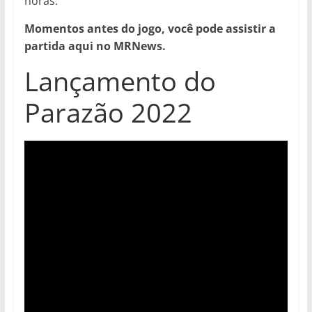
horas.
Momentos antes do jogo, você pode assistir a
partida aqui no MRNews.
Lançamento do
Parazão 2022