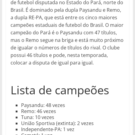
de futebol disputada no Estado do Pará, norte do
Brasil. É dominado pela dupla Paysandu e Remo,
a dupla RE-PA, que está entre os cinco maiores
campeões estaduais de futebol do Brasil. O maior
campeão do Pará é o Paysandu com 47 títulos,
mas o Remo segue na briga e está muito próximo
de igualar o números de títulos do rival. O clube
possui 46 títulos e pode, nesta temporada,
colocar a disputa de igual para igual.
Lista de campeões
Paysandu: 48 vezes
Remo: 46 vezes
Tuna: 10 vezes
União Sportiva (extinta): 2 vezes
Independente-PA: 1 vez