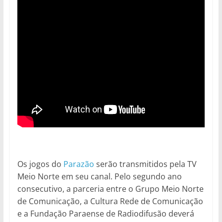
Os jogos do
Parazão
serão transmitidos pela TV
Meio Norte em seu canal. Pelo segundo ano
consecutivo, a parceria entre o Grupo Meio Norte
de Comunicação, a Cultura Rede de Comunicação
e a Fundação Paraense de Radiodifusão deverá