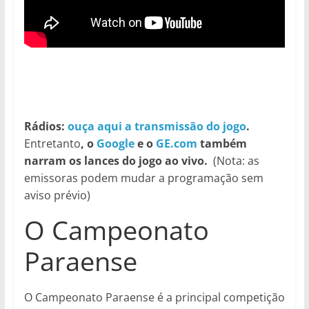
Rádios:
ouça aqui a transmissão do jogo
.
Entretanto
, o
Google
e o
GE.com
também
narram os lances do jogo ao vivo.
(Nota: as
emissoras podem mudar a programação sem
aviso prévio)
O Campeonato
Paraense
O Campeonato Paraense é a principal competição