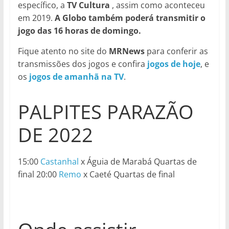
específico, a
TV Cultura
, assim como aconteceu
em 2019.
A Globo também poderá transmitir o
jogo das 16 horas de domingo.
Fique atento no site do
MRNews
para conferir as
transmissões dos jogos e confira
jogos de hoje
, e
os
jogos de amanhã na TV
.
PALPITES PARAZÃO
DE 2022
15:00
Castanhal
x Águia de Marabá Quartas de
final 20:00
Remo
x Caeté Quartas de final