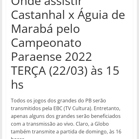
Onde assistir
Castanhal x Águia de
Marabá pelo
Campeonato
Paraense 2022
TERÇA (22/03) às 15
hs
Todos os jogos dos grandes do PB serão
transmitidos pela EBC (TV Cultura). Entretanto,
apenas alguns dos grandes serão beneficiados
com a transmissão ao vivo. Claro, a Globo
também transmite a partida de domingo, às 16