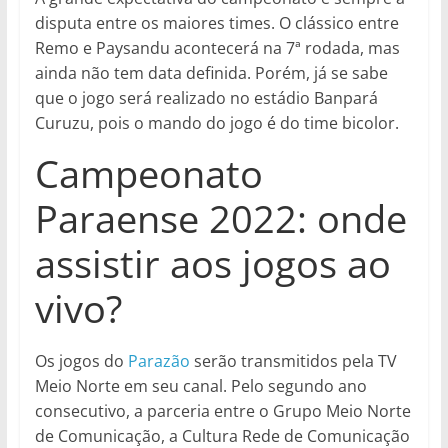
disputa entre os maiores times. O clássico entre
Remo e Paysandu acontecerá na 7ª rodada, mas
ainda não tem data definida. Porém, já se sabe
que o jogo será realizado no estádio Banpará
Curuzu, pois o mando do jogo é do time bicolor.
Campeonato
Paraense 2022: onde
assistir aos jogos ao
vivo?
Os jogos do
Parazão
serão transmitidos pela TV
Meio Norte em seu canal. Pelo segundo ano
consecutivo, a parceria entre o Grupo Meio Norte
de Comunicação, a Cultura Rede de Comunicação