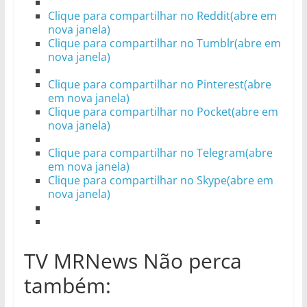
Clique para compartilhar no Reddit(abre em
nova janela)
Clique para compartilhar no Tumblr(abre em
nova janela)
Clique para compartilhar no Pinterest(abre
em nova janela)
Clique para compartilhar no Pocket(abre em
nova janela)
Clique para compartilhar no Telegram(abre
em nova janela)
Clique para compartilhar no Skype(abre em
nova janela)
TV MRNews Não perca
também: