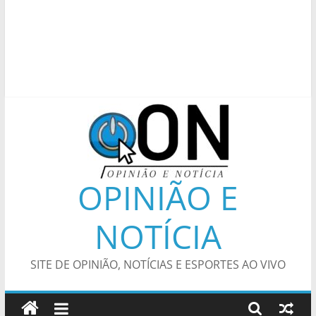
OPINIÃO E
NOTÍCIA
SITE DE OPINIÃO, NOTÍCIAS E ESPORTES AO VIVO