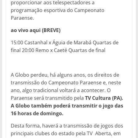
proporcionar aos telespectadores a
programação esportiva do Campeonato
Paraense.
ao vivo aqui (BREVE)
15:00 Castanhal x Águia de Marabá Quartas de
final 20:00 Remo x Caeté Quartas de final
A Globo perdeu, há alguns anos, os direitos de
transmissão do Campeonato Paraense e, neste
ano, algo tradicional voltará a acontecer. O
Paraense será transmitido pela
TV Cultura (PA).
A Globo também poderá transmitir o jogo das
16 horas de domingo.
Desta forma, haverá a transmissão de jogos dos
principais clubes do estado pela TV Aberta, em