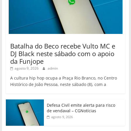
Batalha do Beco recebe Vulto MC e
DJ Black neste sábado com o apoio
da Funjope
agosto 9, 2026
admin
A cultura hip hop ocupa a Praça Rio Branco, no Centro
Histórico de João Pessoa, neste sábado (8), com a
Defesa Civil emite alerta para risco
de vendaval – CGNotícias
agosto 9, 2026