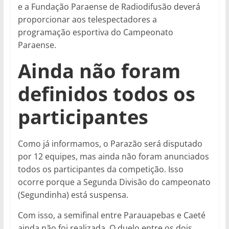
e a Fundação Paraense de Radiodifusão deverá
proporcionar aos telespectadores a
programação esportiva do Campeonato
Paraense.
Ainda não foram
definidos todos os
participantes
Como já informamos, o Parazão será disputado
por 12 equipes, mas ainda não foram anunciados
todos os participantes da competição. Isso
ocorre porque a Segunda Divisão do campeonato
(Segundinha) está suspensa.
Com isso, a semifinal entre Parauapebas e Caeté
ainda não foi realizada. O duelo entre os dois