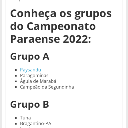
Conheça os grupos
do Campeonato
Paraense 2022:
Grupo A
Paysandu
Paragominas
Águia de Marabá
Campeão da Segundinha
Grupo B
Tuna
Bragantino-PA