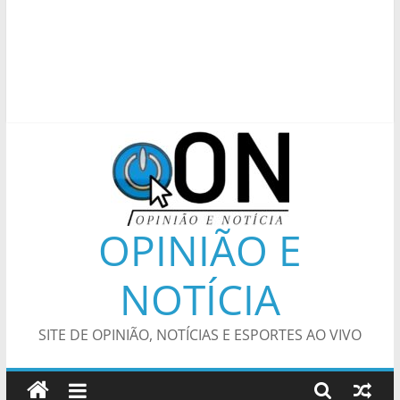
OPINIÃO E
NOTÍCIA
SITE DE OPINIÃO, NOTÍCIAS E ESPORTES AO VIVO