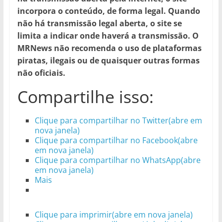
incorpora o conteúdo, de forma legal. Quando
não há transmissão legal aberta, o site se
limita a indicar onde haverá a transmissão. O
MRNews não recomenda o uso de plataformas
piratas, ilegais ou de quaisquer outras formas
não oficiais.
Compartilhe isso:
Clique para compartilhar no Twitter(abre em
nova janela)
Clique para compartilhar no Facebook(abre
em nova janela)
Clique para compartilhar no WhatsApp(abre
em nova janela)
Mais
Clique para imprimir(abre em nova janela)