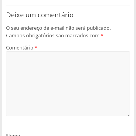
Deixe um comentário
O seu endereço de e-mail não será publicado.
Campos obrigatórios são marcados com
*
Comentário
*
Nome