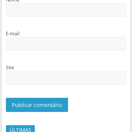
E-mail
Site
ÚLTIMAS