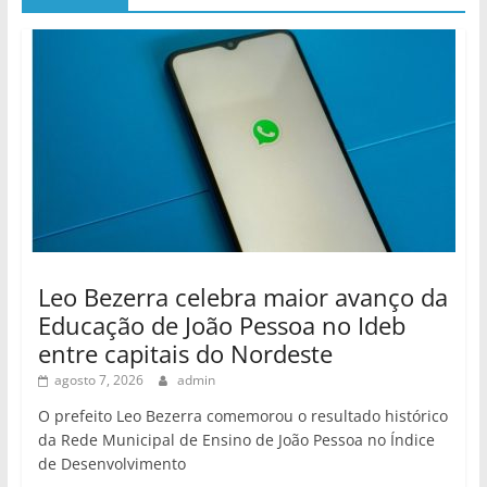
Leo Bezerra celebra maior avanço da
Educação de João Pessoa no Ideb
entre capitais do Nordeste
agosto 7, 2026
admin
O prefeito Leo Bezerra comemorou o resultado histórico
da Rede Municipal de Ensino de João Pessoa no Índice
de Desenvolvimento