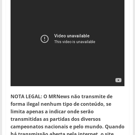
NOTA LEGAL: O MRNews não transmite de
forma ilegal nenhum tipo de conteúdo, se
limita apenas a indicar onde serão
transmitidas as partidas dos diversos
campeonatos nacionais e pelo mundo. Quando
há transmissão aberta pela internet, o site