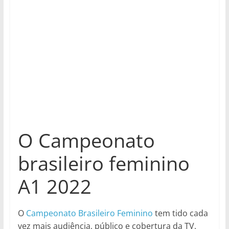
O Campeonato
brasileiro feminino
A1 2022
O
Campeonato Brasileiro Feminino
tem tido cada
vez mais audiência, público e cobertura da TV.