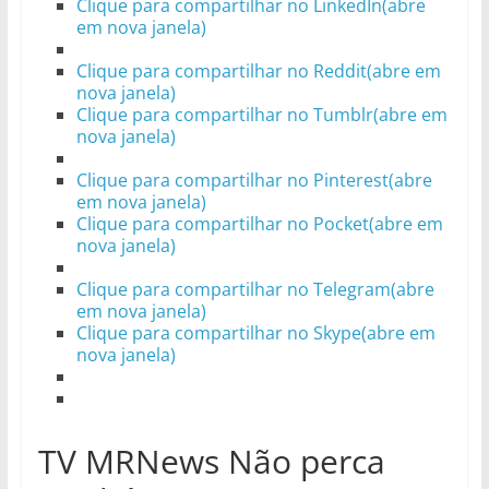
Clique para compartilhar no LinkedIn(abre
em nova janela)
Clique para compartilhar no Reddit(abre em
nova janela)
Clique para compartilhar no Tumblr(abre em
nova janela)
Clique para compartilhar no Pinterest(abre
em nova janela)
Clique para compartilhar no Pocket(abre em
nova janela)
Clique para compartilhar no Telegram(abre
em nova janela)
Clique para compartilhar no Skype(abre em
nova janela)
TV MRNews Não perca