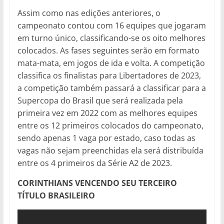
Assim como nas edições anteriores, o
campeonato contou com 16 equipes que jogaram
em turno único, classificando-se os oito melhores
colocados. As fases seguintes serão em formato
mata-mata, em jogos de ida e volta. A competição
classifica os finalistas para Libertadores de 2023,
a competição também passará a classificar para a
Supercopa do Brasil que será realizada pela
primeira vez em 2022 com as melhores equipes
entre os 12 primeiros colocados do campeonato,
sendo apenas 1 vaga por estado, caso todas as
vagas não sejam preenchidas ela será distribuída
entre os 4 primeiros da Série A2 de 2023.
CORINTHIANS VENCENDO SEU TERCEIRO
TÍTULO BRASILEIRO