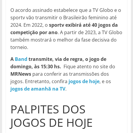
O acordo assinado estabelece que a TV Globo e o
sportv vão transmitir o Brasileirão feminino até
2024. Em 2022, o
sportv exibirá até 40 jogos da
competição por ano
. A partir de 2023, a TV Globo
também mostrará o melhor da fase decisiva do
torneio.
A
Band
transmite, via de regra, o jogo de
domingo, às 15:30 hs.
Fique atento no site do
MRNews
para conferir as transmissões dos
jogos. Entretanto, confira
jogos de hoje
, e os
jogos de amanhã na TV
.
PALPITES DOS
JOGOS DE HOJE