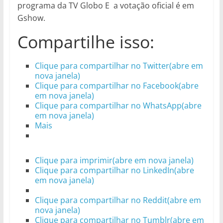
programa da TV Globo E a votação oficial é em
Gshow.
Compartilhe isso:
Clique para compartilhar no Twitter(abre em
nova janela)
Clique para compartilhar no Facebook(abre
em nova janela)
Clique para compartilhar no WhatsApp(abre
em nova janela)
Mais
Clique para imprimir(abre em nova janela)
Clique para compartilhar no LinkedIn(abre
em nova janela)
Clique para compartilhar no Reddit(abre em
nova janela)
Clique para compartilhar no Tumblr(abre em