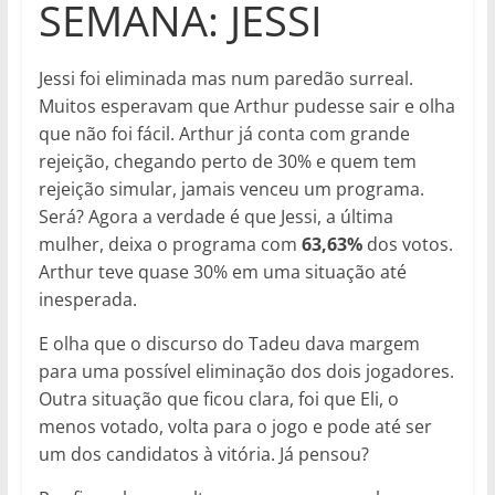
SEMANA: JESSI
Jessi foi eliminada mas num paredão surreal.
Muitos esperavam que Arthur pudesse sair e olha
que não foi fácil. Arthur já conta com grande
rejeição, chegando perto de 30% e quem tem
rejeição simular, jamais venceu um programa.
Será? Agora a verdade é que Jessi, a última
mulher, deixa o programa com
63,63%
dos votos.
Arthur teve quase 30% em uma situação até
inesperada.
E olha que o discurso do Tadeu dava margem
para uma possível eliminação dos dois jogadores.
Outra situação que ficou clara, foi que Eli, o
menos votado, volta para o jogo e pode até ser
um dos candidatos à vitória. Já pensou?