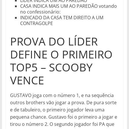
LÍDER INDICA UM AO PAREDÃO
CASA INDICA MAIS UM AO PAREDÃO votando
no confessionário:
INDICADO DA CASA TEM DIREITO A UM
CONTRAGOLPE
PROVA DO LÍDER
DEFINE O PRIMEIRO
TOP5 – SCOOBY
VENCE
GUSTAVO joga com o número 1, e na sequência
outros brothers vão jogar a prova. De pura sorte
e de tabuleiro, o primeiro jogador leva uma
pequena chance. Gustavo foi o primeiro a jogar e
tirou o número 2. O segundo jogador foi PA que