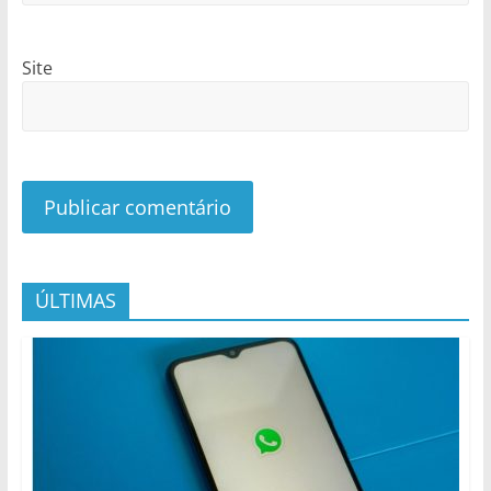
Site
ÚLTIMAS