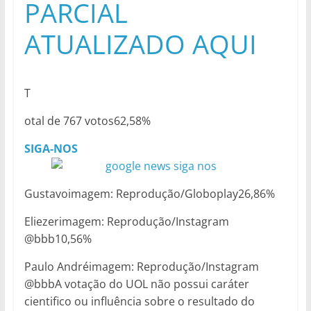
PARCIAL
ATUALIZADO AQUI
T
otal de 767 votos62,58%
SIGA-NOS
Gustavoimagem: Reprodução/Globoplay26,86%
Eliezerimagem: Reprodução/Instagram
@bbb10,56%
Paulo Andréimagem: Reprodução/Instagram
@bbbA votação do UOL não possui caráter
cientifico ou influência sobre o resultado do