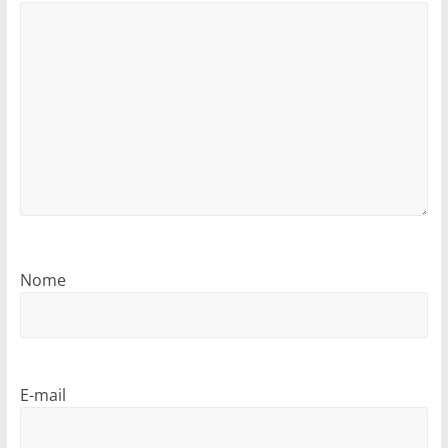
Nome
E-mail