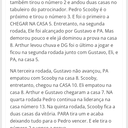
também tirou o número 2 e andou duas casas no
tabuleiro do patrocinador. Pedro Scooby é o
próximo e tirou o número 3. E foi o primeiro a
CHEGAR NA CASA 5. Entretanto, na segunda
rodada, Ele foi alcançado por Gustavo e PA. Mas
demorou pouco e ele já dominou a prova na casa
8. Arthur levou chuva e DG foi o último a jogar e
ficou na segunda rodada junto com Gustavo, Eli, e
PA, na casa 5.
NA terceira rodada, Gustavo não avançou, PA
empatou com Scooby na casa 8. Scooby,
entretanto, chegou na CASA 10. Eli empatou na
casa 8. Arthur e Gustavo chegaram a casa 7. NA
quarta rodada Pedro continua na liderança na
casa número 13. Na quinta rodada, Scooby fica a
duas casas da vitória. PARA tira um e acaba
deixando tudo para o Pedro vencer. E ele tira o