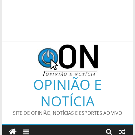
OPINIÃO E
NOTÍCIA
SITE DE OPINIÃO, NOTÍCIAS E ESPORTES AO VIVO