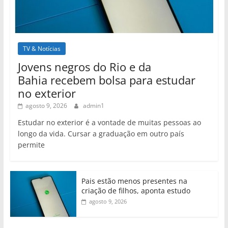
TV & Notícias
Jovens negros do Rio e da
Bahia recebem bolsa para estudar
no exterior
agosto 9, 2026
admin1
Estudar no exterior é a vontade de muitas pessoas ao
longo da vida. Cursar a graduação em outro país
permite
Pais estão menos presentes na
criação de filhos, aponta estudo
agosto 9, 2026