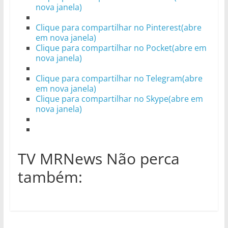
nova janela)
Clique para compartilhar no Pinterest(abre
em nova janela)
Clique para compartilhar no Pocket(abre em
nova janela)
Clique para compartilhar no Telegram(abre
em nova janela)
Clique para compartilhar no Skype(abre em
nova janela)
TV MRNews Não perca
também: