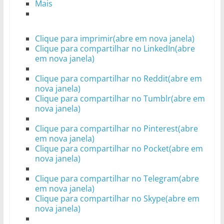
Mais
Clique para imprimir(abre em nova janela)
Clique para compartilhar no LinkedIn(abre
em nova janela)
Clique para compartilhar no Reddit(abre em
nova janela)
Clique para compartilhar no Tumblr(abre em
nova janela)
Clique para compartilhar no Pinterest(abre
em nova janela)
Clique para compartilhar no Pocket(abre em
nova janela)
Clique para compartilhar no Telegram(abre
em nova janela)
Clique para compartilhar no Skype(abre em
nova janela)