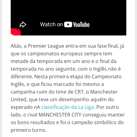
Aliás, a Premier League entra em sua fase final, já
que os campeonatos europeus sempre tem
metade da temporada em um ano e o final da
temporada no ano seguinte, com o Inglês não é
diferente. Nesta primeira etapa do Campeonato
Inglês, o que ficou marcado foi mesmo a
campanha ruim do time de CR7, o Manchester
United, que teve um desempenho aquém do
esperado nA
classificação da La Liga
. Por outro
lado, o rival MANCHESTER CITY conseguiu manter
os bons resultados e foi o campeão simbólico do
primeiro turno.