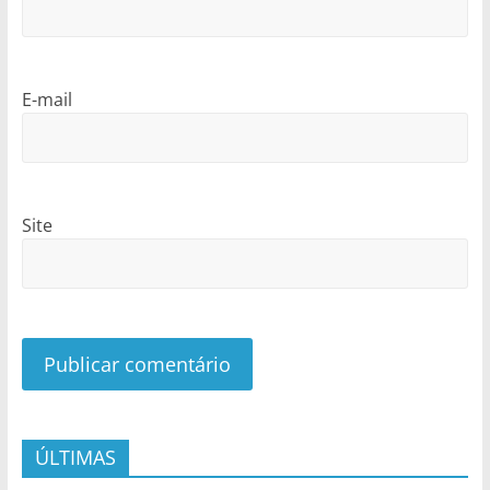
E-mail
Site
ÚLTIMAS