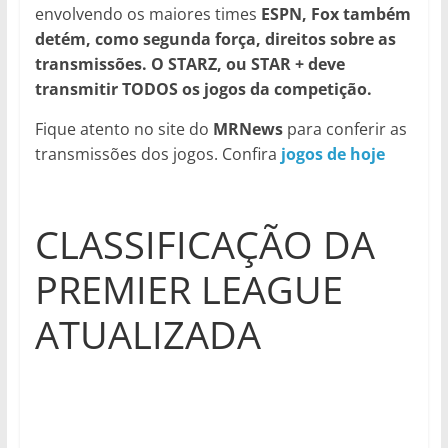
envolvendo os maiores times
ESPN,
Fox também
detém, como segunda força, direitos sobre as
transmissões. O STARZ, ou STAR + deve
transmitir TODOS os jogos da competição.
Fique atento no site do
MRNews
para conferir as
transmissões dos jogos. Confira
jogos de hoje
CLASSIFICAÇÃO DA
PREMIER LEAGUE
ATUALIZADA