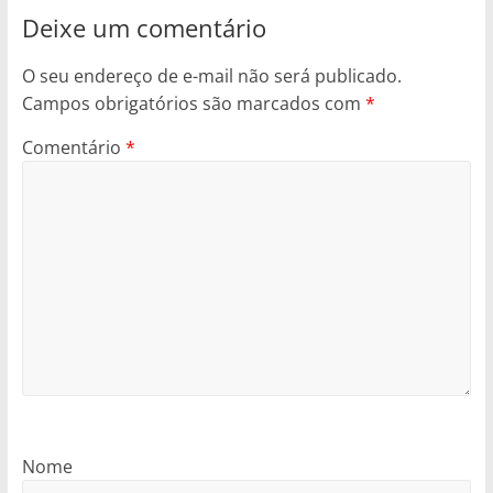
Deixe um comentário
O seu endereço de e-mail não será publicado.
Campos obrigatórios são marcados com
*
Comentário
*
Nome