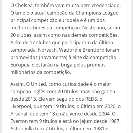
O Chelsea, também vem muito bem credenciado.
O time é o atual campeão da Champions League,
principal competição europeia e é um dos
melhores times da competição. Neste ano, serão
20 clubes, assim como nas demais competições.
Além de 17 clubes que participaram da última
temporada, Norwich, Watford e Brentford foram
promovidos (novamente) à elite da competição
Europeia e estarão na briga pelos prêmios
milionários da competição.
Assim, O United, como curiosidade é o maior
campeão Inglês com 20 títulos, mas não ganha
desde 2013. Ele vem seguido dos REDS, o
Liverpool, que tem 19 títulos, o último em 2020, o
Arsenal, que tem 13 e não vence desde 2004. O
Everton tem 9 títulos e está no jejum desde 1987.
Aston Villa tem 7 títulos, o último em 1981 e