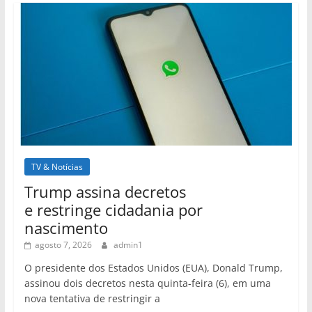
TV & Notícias
Trump assina decretos
e restringe cidadania por
nascimento
agosto 7, 2026
admin1
O presidente dos Estados Unidos (EUA), Donald Trump,
assinou dois decretos nesta quinta-feira (6), em uma
nova tentativa de restringir a