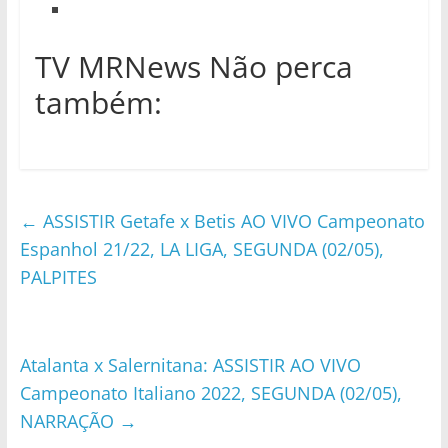
TV MRNews Não perca
também:
←
ASSISTIR Getafe x Betis AO VIVO Campeonato
Espanhol 21/22, LA LIGA, SEGUNDA (02/05),
PALPITES
Atalanta x Salernitana: ASSISTIR AO VIVO
Campeonato Italiano 2022, SEGUNDA (02/05),
NARRAÇÃO
→