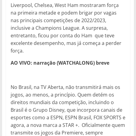
Liverpool, Chelsea, West Ham mostraram força
na primeira metade e podem brigar por vagas
nas principais competições de 2022/2023,
inclusive a Champions League. A surpresa,
entretanto, ficou por conta do Ham que teve
excelente desempenho, mas já começa a perder
força.
AO VIVO: narração (WATCHALONG) breve
No Brasil, na TV Aberta, não transmitirá mais os
jogos, ao menos, a princípio. Quem detém os
direitos mundiais da competição, incluindo o
Brasil é o Grupo Disney, que incorpora canais de
esportes como a ESPN, ESPN Brasil, FOX SPORTS e
agora, a nova marca a STAR +. Oficialmente quem
transmite os jogos da Premiere, sempre