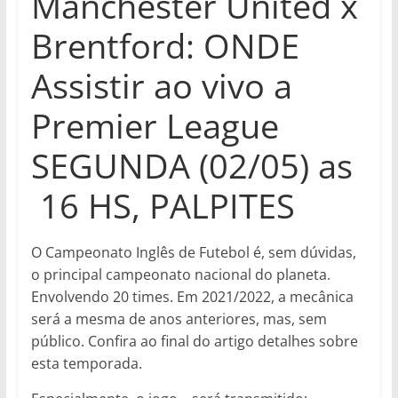
Manchester United x
Brentford: ONDE
Assistir ao vivo a
Premier League
SEGUNDA (02/05) as
16 HS, PALPITES
O Campeonato Inglês de Futebol é, sem dúvidas,
o principal campeonato nacional do planeta.
Envolvendo 20 times. Em 2021/2022, a mecânica
será a mesma de anos anteriores, mas, sem
público. Confira ao final do artigo detalhes sobre
esta temporada.