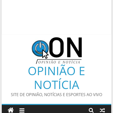
OPINIÃO E
NOTÍCIA
SITE DE OPINIÃO, NOTÍCIAS E ESPORTES AO VIVO