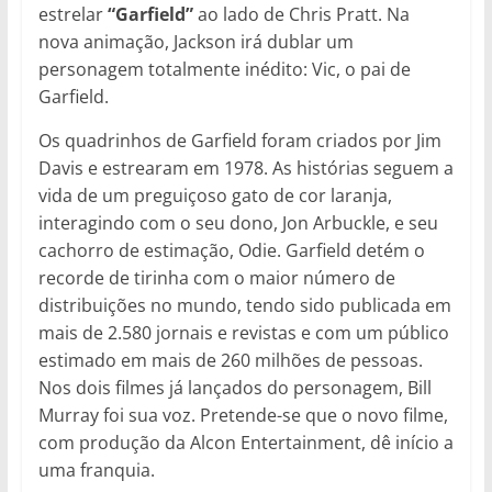
estrelar
“Garfield”
ao lado de Chris Pratt. Na
nova animação, Jackson irá dublar um
personagem totalmente inédito: Vic, o pai de
Garfield.
Os quadrinhos de Garfield foram criados por Jim
Davis e estrearam em 1978. As histórias seguem a
vida de um preguiçoso gato de cor laranja,
interagindo com o seu dono, Jon Arbuckle, e seu
cachorro de estimação, Odie. Garfield detém o
recorde de tirinha com o maior número de
distribuições no mundo, tendo sido publicada em
mais de 2.580 jornais e revistas e com um público
estimado em mais de 260 milhões de pessoas.
Nos dois filmes já lançados do personagem, Bill
Murray foi sua voz. Pretende-se que o novo filme,
com produção da Alcon Entertainment, dê início a
uma franquia.