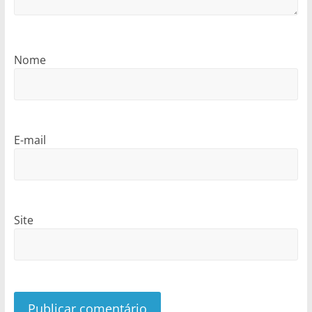
Nome
E-mail
Site