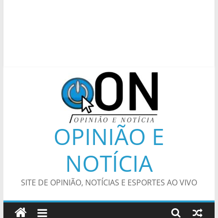
OPINIÃO E
NOTÍCIA
SITE DE OPINIÃO, NOTÍCIAS E ESPORTES AO VIVO