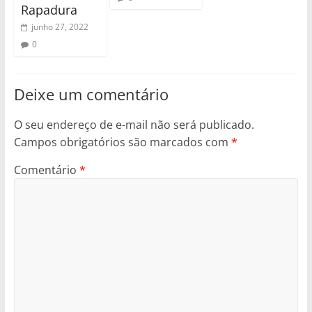
Rapadura
junho 27, 2022
0
Deixe um comentário
O seu endereço de e-mail não será publicado.
Campos obrigatórios são marcados com
*
Comentário
*