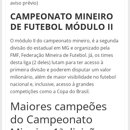
aviso prévio)
CAMPEONATO MINEIRO
DE FUTEBOL MÓDULO II
O módulo II do campeonato mineiro, é a segunda
divisão do estadual em MG e organizado pela
FMF, Federação Mineira de Futebol. Já, os times
desta liga (2 deles) lutam para ter acesso à
primeira divisão e poderem disputar um valor
milionário, além de maior visibilidade no futebol
nacional e, inclusive, acesso à grandes
competições como a Copa do Brasil.
Maiores campeões
do Campeonato