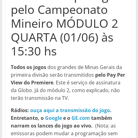
pelo Campeonato
Mineiro MÓDULO 2
QUARTA (01/06) às
15:30 hs
Todos os jogos
dos grandes de Minas Gerais da
primeira divisão serão transmitidos
pelo Pay Per
View do Premiere
. Este é serviço de assinatura
da Globo. Já do módulo 2, como explicado, não
terão transmissão na TV.
Rádios:
ouça aqui a transmissão do jogo
.
Entretanto, o
Google
e o
GE.com
também
narram os lances do jogo ao vivo.
(Nota: as
emissoras podem mudar a programação sem