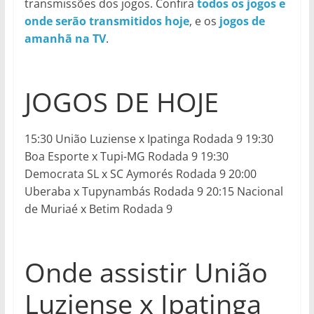
transmissões dos jogos. Confira
todos os jogos e
onde serão transmitidos hoje
, e os
jogos de
amanhã na TV
.
JOGOS DE HOJE
15:30 União Luziense x Ipatinga Rodada 9 19:30
Boa Esporte x Tupi-MG Rodada 9 19:30
Democrata SL x SC Aymorés Rodada 9 20:00
Uberaba x Tupynambás Rodada 9 20:15 Nacional
de Muriaé x Betim Rodada 9
Onde assistir União
Luziense x Ipatinga