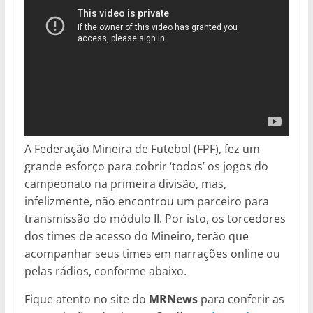
A Federação Mineira de Futebol (FPF), fez um
grande esforço para cobrir ‘todos’ os jogos do
campeonato na primeira divisão, mas,
infelizmente, não encontrou um parceiro para
transmissão do módulo II. Por isto, os torcedores
dos times de acesso do Mineiro, terão que
acompanhar seus times em narrações online ou
pelas rádios, conforme abaixo.
Fique atento no site do
MRNews
para conferir as