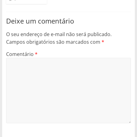
Deixe um comentário
O seu endereço de e-mail não será publicado.
Campos obrigatórios são marcados com
*
Comentário
*