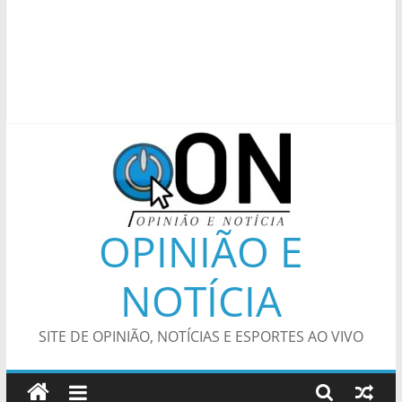
OPINIÃO E
NOTÍCIA
SITE DE OPINIÃO, NOTÍCIAS E ESPORTES AO VIVO