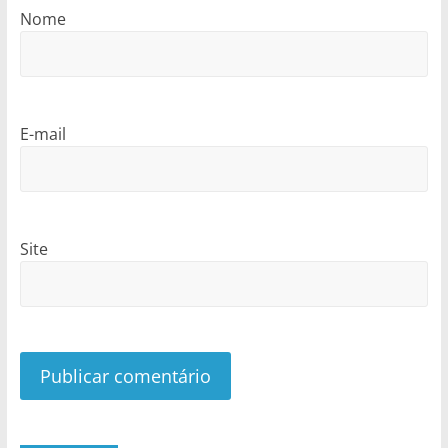
Nome
E-mail
Site