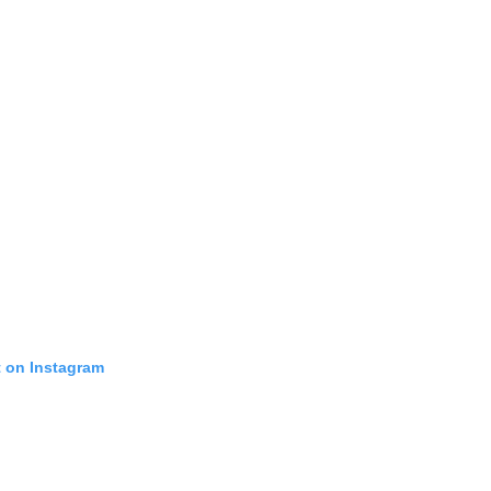
t on Instagram