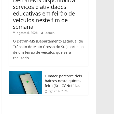
serviços e atividades
educativas em feirão de
veículos neste fim de
semana
agosto 6, 2026
admin
O Detran-MS (Departamento Estadual de
Trânsito de Mato Grosso do Sul) participa
de um feirão de veículos que será
realizado
Fumacê percorre dois
bairros nesta quinta-
feira (6) – CGNotícias
agosto 6, 2026