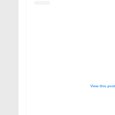
View this pos