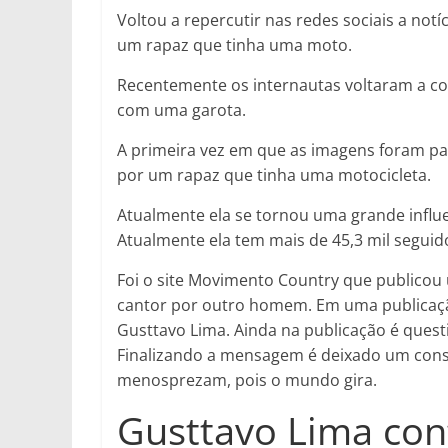
Voltou a repercutir nas redes sociais a not
um rapaz que tinha uma moto.
Recentemente os internautas voltaram a co
com uma garota.
A primeira vez em que as imagens foram pa
por um rapaz que tinha uma motocicleta.
Atualmente ela se tornou uma grande influ
Atualmente ela tem mais de 45,3 mil seguid
Foi o site Movimento Country que publicou 
cantor por outro homem. Em uma publicaçã
Gusttavo Lima. Ainda na publicação é quest
Finalizando a mensagem é deixado um con
menosprezam, pois o mundo gira.
Gusttavo Lima con