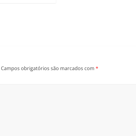
Campos obrigatórios são marcados com
*