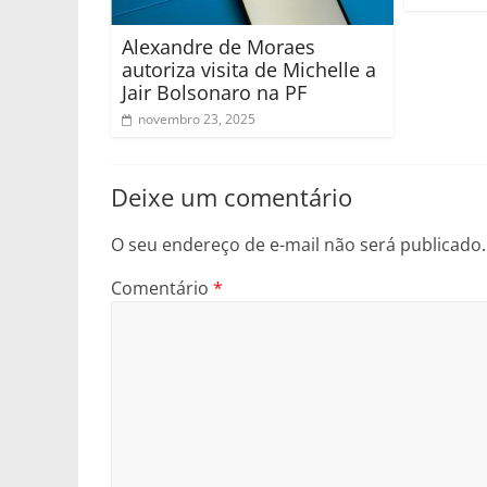
Alexandre de Moraes
autoriza visita de Michelle a
Jair Bolsonaro na PF
novembro 23, 2025
Deixe um comentário
O seu endereço de e-mail não será publicado.
Comentário
*