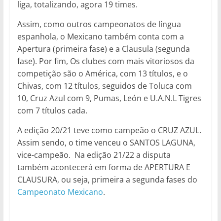
liga, totalizando, agora 19 times.
Assim, como outros campeonatos de língua
espanhola, o Mexicano também conta com a
Apertura (primeira fase) e a Clausula (segunda
fase). Por fim, Os clubes com mais vitoriosos da
competição são o América, com 13 títulos, e o
Chivas, com 12 títulos, seguidos de Toluca com
10, Cruz Azul com 9, Pumas, León e U.A.N.L Tigres
com 7 títulos cada.
A edição 20/21 teve como campeão o CRUZ AZUL.
Assim sendo, o time venceu o SANTOS LAGUNA,
vice-campeão. Na edição 21/22 a disputa
também acontecerá em forma de APERTURA E
CLAUSURA, ou seja, primeira a segunda fases do
Campeonato Mexicano
.