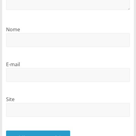
Nome
E-mail
Site