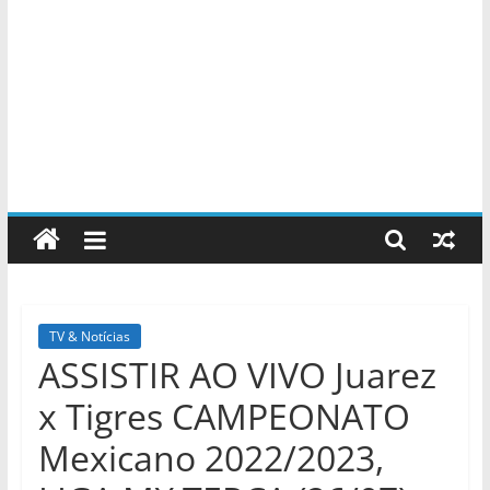
TV & Notícias
ASSISTIR AO VIVO Juarez
x Tigres CAMPEONATO
Mexicano 2022/2023,