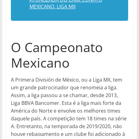
MEXICANO, LIGA MX
O Campeonato
Mexicano
A Primera División de México, ou a Liga MX, tem
um grande patrocinador que renomeia a liga.
Assim, a liga passou a se chamar, desde 2013,
Liga BBVA Bancomer. Esta é a liga mais forte da
América do Norte e envolve os melhores times
daquele país. A competição tem 18 times na série
A. Entretanto, na temporada de 2019/2020, não
houve rebaixamento e um clube foi adicionado à