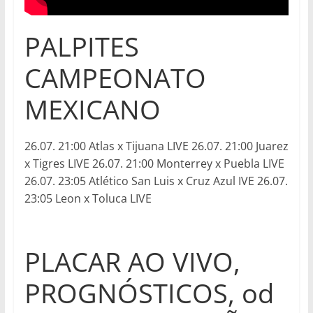
PALPITES
CAMPEONATO
MEXICANO
26.07. 21:00 Atlas x Tijuana LIVE 26.07. 21:00 Juarez
x Tigres LIVE 26.07. 21:00 Monterrey x Puebla LIVE
26.07. 23:05 Atlético San Luis x Cruz Azul IVE 26.07.
23:05 Leon x Toluca LIVE
PLACAR AO VIVO,
PROGNÓSTICOS, od