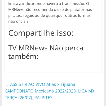
limita a indicar onde haverá a transmissão. O
MRNews não recomenda o uso de plataformas
piratas, ilegais ou de quaisquer outras formas
não oficiais.
Compartilhe isso:
TV MRNews Não perca
também:
←
ASSISTIR AO VIVO Atlas x Tijuana
CAMPEONATO Mexicano 2022/2023, LIGA MX
TERÇA (26/07), PALPITES