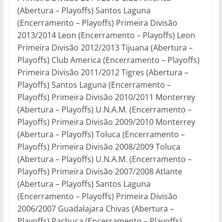
(Abertura – Playoffs) Santos Laguna
(Encerramento – Playoffs) Primeira Divisão
2013/2014 Leon (Encerramento – Playoffs) Leon
Primeira Divisão 2012/2013 Tijuana (Abertura –
Playoffs) Club America (Encerramento – Playoffs)
Primeira Divisão 2011/2012 Tigres (Abertura –
Playoffs) Santos Laguna (Encerramento –
Playoffs) Primeira Divisão 2010/2011 Monterrey
(Abertura – Playoffs) U.N.A.M. (Encerramento –
Playoffs) Primeira Divisão 2009/2010 Monterrey
(Abertura – Playoffs) Toluca (Encerramento –
Playoffs) Primeira Divisão 2008/2009 Toluca
(Abertura – Playoffs) U.N.A.M. (Encerramento –
Playoffs) Primeira Divisão 2007/2008 Atlante
(Abertura – Playoffs) Santos Laguna
(Encerramento – Playoffs) Primeira Divisão
2006/2007 Guadalajara Chivas (Abertura –
Playoffs) Pachuca (Encerramento – Playoffs)