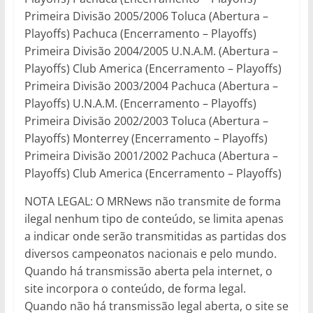
Primeira Divisão 2005/2006 Toluca (Abertura –
Playoffs) Pachuca (Encerramento – Playoffs)
Primeira Divisão 2004/2005 U.N.A.M. (Abertura –
Playoffs) Club America (Encerramento – Playoffs)
Primeira Divisão 2003/2004 Pachuca (Abertura –
Playoffs) U.N.A.M. (Encerramento – Playoffs)
Primeira Divisão 2002/2003 Toluca (Abertura –
Playoffs) Monterrey (Encerramento – Playoffs)
Primeira Divisão 2001/2002 Pachuca (Abertura –
Playoffs) Club America (Encerramento – Playoffs)
NOTA LEGAL: O MRNews não transmite de forma
ilegal nenhum tipo de conteúdo, se limita apenas
a indicar onde serão transmitidas as partidas dos
diversos campeonatos nacionais e pelo mundo.
Quando há transmissão aberta pela internet, o
site incorpora o conteúdo, de forma legal.
Quando não há transmissão legal aberta, o site se