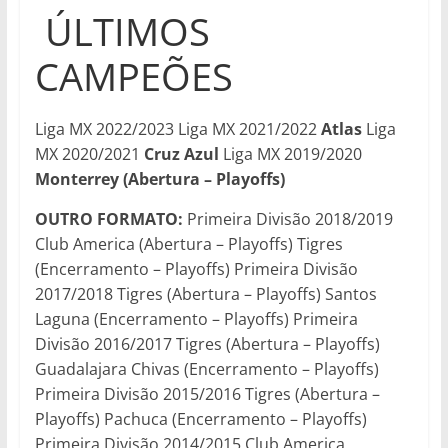
ÚLTIMOS
CAMPEÕES
Liga MX 2022/2023 Liga MX 2021/2022
Atlas
Liga
MX 2020/2021
Cruz Azul
Liga MX 2019/2020
Monterrey (Abertura – Playoffs)
OUTRO FORMATO:
Primeira Divisão 2018/2019
Club America (Abertura – Playoffs) Tigres
(Encerramento – Playoffs) Primeira Divisão
2017/2018 Tigres (Abertura – Playoffs) Santos
Laguna (Encerramento – Playoffs) Primeira
Divisão 2016/2017 Tigres (Abertura – Playoffs)
Guadalajara Chivas (Encerramento – Playoffs)
Primeira Divisão 2015/2016 Tigres (Abertura –
Playoffs) Pachuca (Encerramento – Playoffs)
Primeira Divisão 2014/2015 Club America