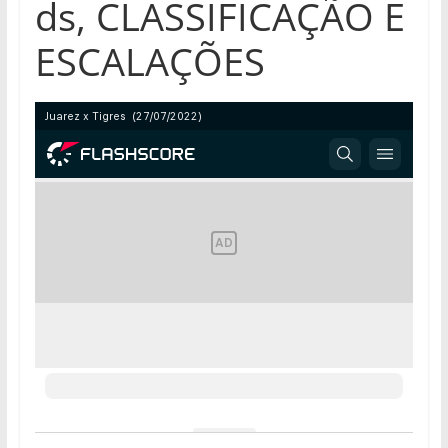
ds, CLASSIFICAÇÃO E
ESCALAÇÕES