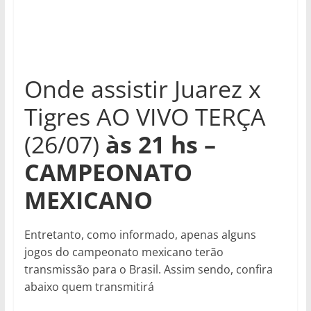
Onde assistir Juarez x
Tigres AO VIVO TERÇA
(26/07)
às 21
hs –
CAMPEONATO
MEXICANO
Entretanto, como informado, apenas alguns
jogos do campeonato mexicano terão
transmissão para o Brasil. Assim sendo, confira
abaixo quem transmitirá