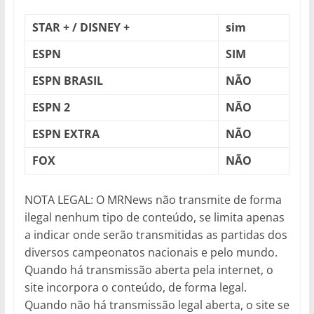
STAR + / DISNEY +
sim
ESPN
SIM
ESPN BRASIL
NÃO
ESPN 2
NÃO
ESPN EXTRA
NÃO
FOX
NÃO
NOTA LEGAL: O MRNews não transmite de forma
ilegal nenhum tipo de conteúdo, se limita apenas
a indicar onde serão transmitidas as partidas dos
diversos campeonatos nacionais e pelo mundo.
Quando há transmissão aberta pela internet, o
site incorpora o conteúdo, de forma legal.
Quando não há transmissão legal aberta, o site se