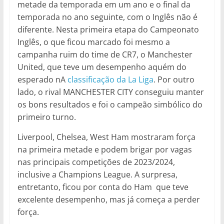
metade da temporada em um ano e o final da
temporada no ano seguinte, com o Inglês não é
diferente. Nesta primeira etapa do Campeonato
Inglês, o que ficou marcado foi mesmo a
campanha ruim do time de CR7, o Manchester
United, que teve um desempenho aquém do
esperado nA
classificação da La Liga
. Por outro
lado, o rival MANCHESTER CITY conseguiu manter
os bons resultados e foi o campeão simbólico do
primeiro turno.
Liverpool, Chelsea, West Ham mostraram força
na primeira metade e podem brigar por vagas
nas principais competições de 2023/2024,
inclusive a Champions League. A surpresa,
entretanto, ficou por conta do Ham que teve
excelente desempenho, mas já começa a perder
força.