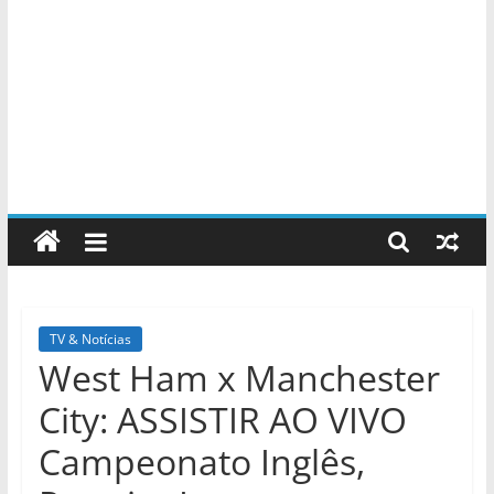
TV & Notícias
West Ham x Manchester
City: ASSISTIR AO VIVO
Campeonato Inglês,