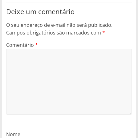
Deixe um comentário
O seu endereço de e-mail não será publicado.
Campos obrigatórios são marcados com
*
Comentário
*
Nome