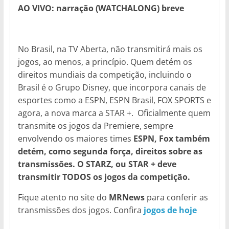
AO VIVO: narração (WATCHALONG) breve
No Brasil, na TV Aberta, não transmitirá mais os
jogos, ao menos, a princípio. Quem detém os
direitos mundiais da competição, incluindo o
Brasil é o Grupo Disney, que incorpora canais de
esportes como a ESPN, ESPN Brasil, FOX SPORTS e
agora, a nova marca a STAR +. Oficialmente quem
transmite os jogos da Premiere, sempre
envolvendo os maiores times
ESPN,
Fox também
detém, como segunda força, direitos sobre as
transmissões. O STARZ, ou STAR + deve
transmitir TODOS os jogos da competição.
Fique atento no site do
MRNews
para conferir as
transmissões dos jogos. Confira
jogos de hoje