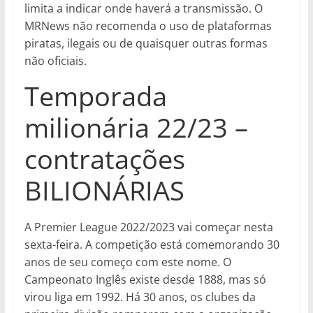
limita a indicar onde haverá a transmissão. O
MRNews não recomenda o uso de plataformas
piratas, ilegais ou de quaisquer outras formas
não oficiais.
Temporada
milionária 22/23 –
contratações
BILIONÁRIAS
A Premier League 2022/2023 vai começar nesta
sexta-feira. A competição está comemorando 30
anos de seu começo com este nome. O
Campeonato Inglês existe desde 1888, mas só
virou liga em 1992. Há 30 anos, os clubes da