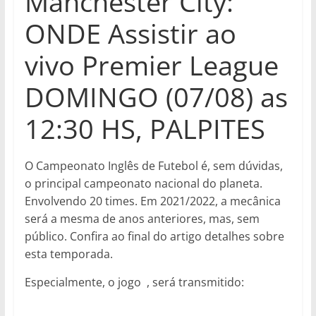
Manchester City:
ONDE Assistir ao
vivo Premier League
DOMINGO (07/08) as
12:30 HS, PALPITES
O Campeonato Inglês de Futebol é, sem dúvidas,
o principal campeonato nacional do planeta.
Envolvendo 20 times. Em 2021/2022, a mecânica
será a mesma de anos anteriores, mas, sem
público. Confira ao final do artigo detalhes sobre
esta temporada.
Especialmente, o jogo
, será transmitido: