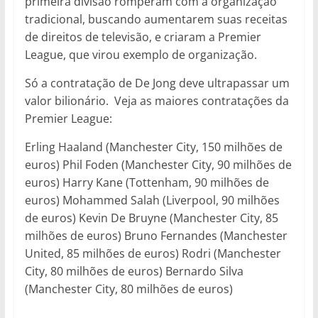
primeira divisão romperam com a organização
tradicional, buscando aumentarem suas receitas
de direitos de televisão, e criaram a Premier
League, que virou exemplo de organização.
Só a contratação de De Jong deve ultrapassar um
valor bilionário. Veja as maiores contratações da
Premier League:
Erling Haaland (Manchester City, 150 milhões de
euros) Phil Foden (Manchester City, 90 milhões de
euros) Harry Kane (Tottenham, 90 milhões de
euros) Mohammed Salah (Liverpool, 90 milhões
de euros) Kevin De Bruyne (Manchester City, 85
milhões de euros) Bruno Fernandes (Manchester
United, 85 milhões de euros) Rodri (Manchester
City, 80 milhões de euros) Bernardo Silva
(Manchester City, 80 milhões de euros)