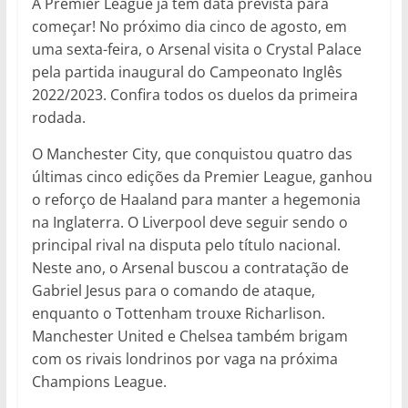
A Premier League já tem data prevista para
começar! No próximo dia cinco de agosto, em
uma sexta-feira, o Arsenal visita o Crystal Palace
pela partida inaugural do Campeonato Inglês
2022/2023. Confira todos os duelos da primeira
rodada.
O Manchester City, que conquistou quatro das
últimas cinco edições da Premier League, ganhou
o reforço de Haaland para manter a hegemonia
na Inglaterra. O Liverpool deve seguir sendo o
principal rival na disputa pelo título nacional.
Neste ano, o Arsenal buscou a contratação de
Gabriel Jesus para o comando de ataque,
enquanto o Tottenham trouxe Richarlison.
Manchester United e Chelsea também brigam
com os rivais londrinos por vaga na próxima
Champions League.