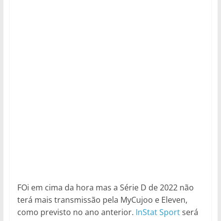
FOi em cima da hora mas a Série D de 2022 não
terá mais transmissão pela MyCujoo e Eleven,
como previsto no ano anterior.
InStat Sport
será