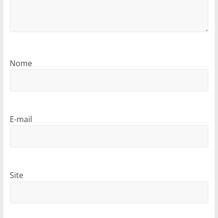
Nome
E-mail
Site