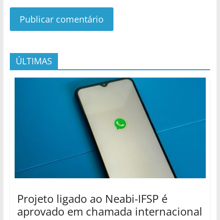
ÚLTIMAS
Projeto ligado ao Neabi-IFSP é
aprovado em chamada internacional