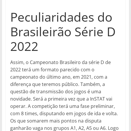
Peculiaridades do
Brasileirão Série D
2022
Assim, o Campeonato Brasileiro da série D de
2022 terá um formato parecido com o
campeonato do último ano, em 2021, com a
diferença que teremos público. Também, a
questão de transmissão dos jogos é uma
novidade. Será a primeira vez que a InSTAT vai
operar. A competição terá uma fase preliminar,
com 8 times, disputando em jogos de ida e volta.
Os que somarem mais pontos na disputa
ganharão vaga nos grupos A1, A2, A5 ou A6. Logo