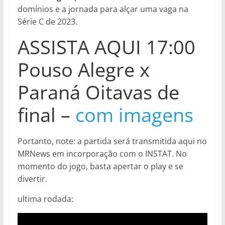
domínios e a jornada para alçar uma vaga na
Série C de 2023.
ASSISTA AQUI 17:00
Pouso Alegre x
Paraná Oitavas de
final –
com imagens
Portanto, note: a partida será transmitida aqui no
MRNews em incorporação com o INSTAT. No
momento do jogo, basta apertar o play e se
divertir.
ultima rodada: