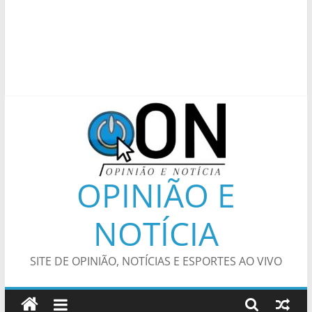
OPINIÃO E
NOTÍCIA
SITE DE OPINIÃO, NOTÍCIAS E ESPORTES AO VIVO