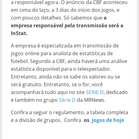
a responsável agora. O anúncio da CBF aconteceu
em cima do laço, a 3 dias do início dos jogos, e
com poucos detalhes. Só sabemos que
a
empresa responsável pela transmissão será a
InStat.
A empresa é especializada em transmissão de
jogos online para analista de estatísticas de
futebol. Segundo a CBF, ainda haverá uma análise
estatística disponível para o telespectador.
Entretanto, ainda não se sabe os valores ou se
será gratuito. Entretanto, se o for, você
acompanhará tudo aqui no site
SERIE D
, dedicado
e também no grupo
Série D
da MRNews.
Confira a seguir o regulamento, a tabela completa
e a divisão de grupos. Confira
os
jogos de hoje