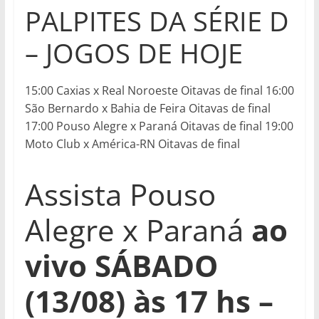
PALPITES DA SÉRIE D
– JOGOS DE HOJE
15:00 Caxias x Real Noroeste Oitavas de final 16:00
São Bernardo x Bahia de Feira Oitavas de final
17:00 Pouso Alegre x Paraná Oitavas de final 19:00
Moto Club x América-RN Oitavas de final
Assista Pouso
Alegre x Paraná
ao
vivo SÁBADO
(13/08) às 17 hs –