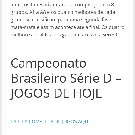
após, os times disputarão a competição em 8
grupos, A1 a A8 e os quatro melhores de cada
grupo se classificam para uma segunda fase
mata-mata e assim acontece até a final. Os quatro
melhores qualificados ganham acesso à
série C.
Campeonato
Brasileiro Série D –
JOGOS DE HOJE
TABELA COMPLETA DE JOGOS AQUI