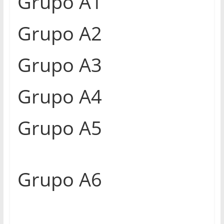
Grupo A1
Grupo A2
Grupo A3
Grupo A4
Grupo A5
Grupo A6