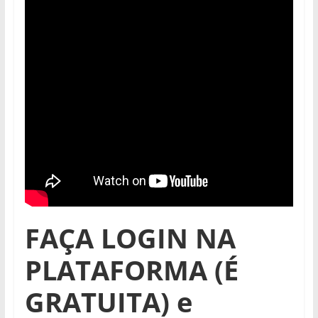
FAÇA LOGIN NA
PLATAFORMA (É
GRATUITA) e