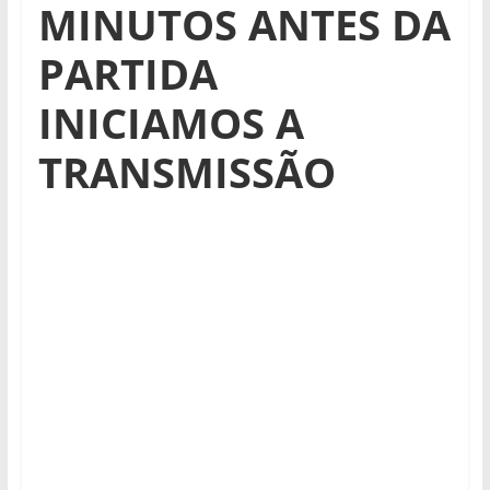
MINUTOS ANTES DA
PARTIDA
INICIAMOS A
TRANSMISSÃO