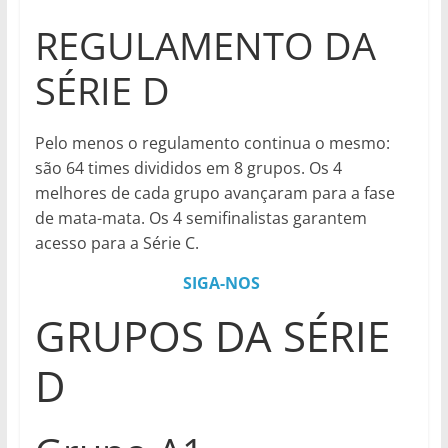
REGULAMENTO DA
SÉRIE D
Pelo menos o regulamento continua o mesmo:
são 64 times divididos em 8 grupos. Os 4
melhores de cada grupo avançaram para a fase
de mata-mata. Os 4 semifinalistas garantem
acesso para a Série C.
SIGA-NOS
GRUPOS DA SÉRIE
D