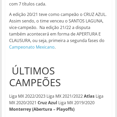
com 7 títulos cada.
A edição 20/21 teve como campeão o CRUZ AZUL.
Assim sendo, o time venceu o SANTOS LAGUNA,
vice-campeão. Na edição 21/22 a disputa
também acontecerá em forma de APERTURA E
CLAUSURA, ou seja, primeira a segunda fases do
Campeonato Mexicano
.
ÚLTIMOS
CAMPEÕES
Liga MX 2022/2023 Liga MX 2021/2022
Atlas
Liga
MX 2020/2021
Cruz Azul
Liga MX 2019/2020
Monterrey (Abertura – Playoffs)