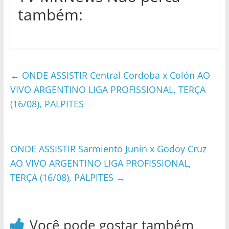
também:
←
ONDE ASSISTIR Central Cordoba x Colón AO
VIVO ARGENTINO LIGA PROFISSIONAL, TERÇA
(16/08), PALPITES
ONDE ASSISTIR Sarmiento Junin x Godoy Cruz
AO VIVO ARGENTINO LIGA PROFISSIONAL,
TERÇA (16/08), PALPITES
→
Você pode gostar também