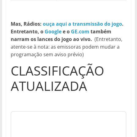
Mas, Rádios:
ouça aqui a transmissão do jogo
.
Entretanto, o
Google
e o
GE.com
também
narram os lances do jogo ao vivo.
(Entretanto,
atente-se à nota: as emissoras podem mudar a
programação sem aviso prévio)
CLASSIFICAÇÃO
ATUALIZADA