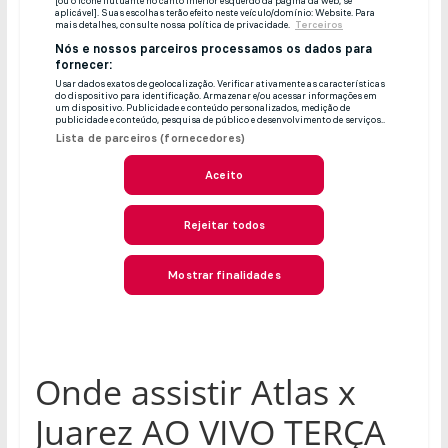
Onde assistir Atlas x
Juarez AO VIVO TERÇA