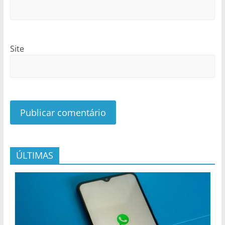
Site
ÚLTIMAS