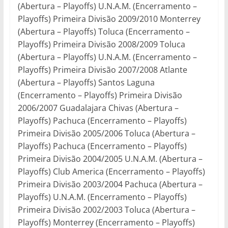
(Abertura – Playoffs) U.N.A.M. (Encerramento –
Playoffs) Primeira Divisão 2009/2010 Monterrey
(Abertura – Playoffs) Toluca (Encerramento –
Playoffs) Primeira Divisão 2008/2009 Toluca
(Abertura – Playoffs) U.N.A.M. (Encerramento –
Playoffs) Primeira Divisão 2007/2008 Atlante
(Abertura – Playoffs) Santos Laguna
(Encerramento – Playoffs) Primeira Divisão
2006/2007 Guadalajara Chivas (Abertura –
Playoffs) Pachuca (Encerramento – Playoffs)
Primeira Divisão 2005/2006 Toluca (Abertura –
Playoffs) Pachuca (Encerramento – Playoffs)
Primeira Divisão 2004/2005 U.N.A.M. (Abertura –
Playoffs) Club America (Encerramento – Playoffs)
Primeira Divisão 2003/2004 Pachuca (Abertura –
Playoffs) U.N.A.M. (Encerramento – Playoffs)
Primeira Divisão 2002/2003 Toluca (Abertura –
Playoffs) Monterrey (Encerramento – Playoffs)