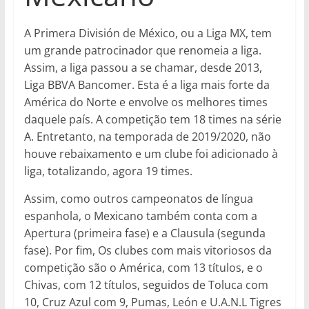
A Primera División de México, ou a Liga MX, tem
um grande patrocinador que renomeia a liga.
Assim, a liga passou a se chamar, desde 2013,
Liga BBVA Bancomer. Esta é a liga mais forte da
América do Norte e envolve os melhores times
daquele país. A competição tem 18 times na série
A. Entretanto, na temporada de 2019/2020, não
houve rebaixamento e um clube foi adicionado à
liga, totalizando, agora 19 times.
Assim, como outros campeonatos de língua
espanhola, o Mexicano também conta com a
Apertura (primeira fase) e a Clausula (segunda
fase). Por fim, Os clubes com mais vitoriosos da
competição são o América, com 13 títulos, e o
Chivas, com 12 títulos, seguidos de Toluca com
10, Cruz Azul com 9, Pumas, León e U.A.N.L Tigres