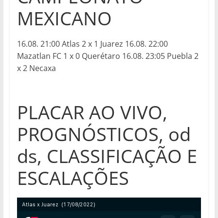
MEXICANO
16.08. 21:00 Atlas 2 x 1 Juarez 16.08. 22:00
Mazatlan FC 1 x 0 Querétaro 16.08. 23:05 Puebla 2
x 2 Necaxa
PLACAR AO VIVO,
PROGNÓSTICOS, od
ds, CLASSIFICAÇÃO E
ESCALAÇÕES