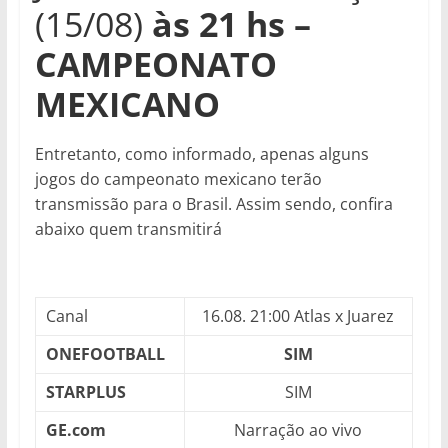
(15/08)
às 21
hs –
CAMPEONATO
MEXICANO
Entretanto, como informado, apenas alguns
jogos do campeonato mexicano terão
transmissão para o Brasil. Assim sendo, confira
abaixo quem transmitirá
Canal
16.08. 21:00 Atlas x Juarez
ONEFOOTBALL
SIM
STARPLUS
SIM
GE.com
Narração ao vivo