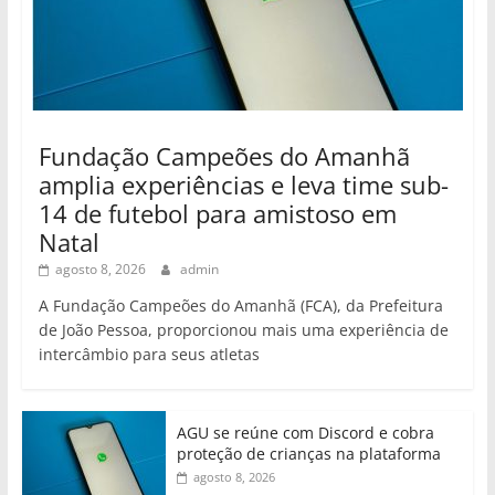
Fundação Campeões do Amanhã
amplia experiências e leva time sub-
14 de futebol para amistoso em
Natal
agosto 8, 2026
admin
A Fundação Campeões do Amanhã (FCA), da Prefeitura
de João Pessoa, proporcionou mais uma experiência de
intercâmbio para seus atletas
AGU se reúne com Discord e cobra
proteção de crianças na plataforma
agosto 8, 2026