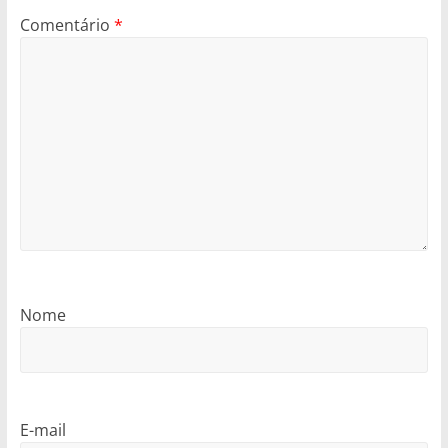
Comentário
*
Nome
E-mail