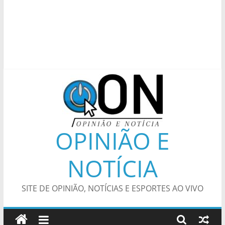
OPINIÃO E
NOTÍCIA
SITE DE OPINIÃO, NOTÍCIAS E ESPORTES AO VIVO