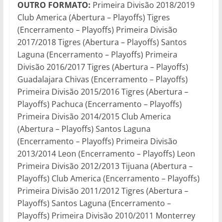
OUTRO FORMATO:
Primeira Divisão 2018/2019
Club America (Abertura – Playoffs) Tigres
(Encerramento – Playoffs) Primeira Divisão
2017/2018 Tigres (Abertura – Playoffs) Santos
Laguna (Encerramento – Playoffs) Primeira
Divisão 2016/2017 Tigres (Abertura – Playoffs)
Guadalajara Chivas (Encerramento – Playoffs)
Primeira Divisão 2015/2016 Tigres (Abertura –
Playoffs) Pachuca (Encerramento – Playoffs)
Primeira Divisão 2014/2015 Club America
(Abertura – Playoffs) Santos Laguna
(Encerramento – Playoffs) Primeira Divisão
2013/2014 Leon (Encerramento – Playoffs) Leon
Primeira Divisão 2012/2013 Tijuana (Abertura –
Playoffs) Club America (Encerramento – Playoffs)
Primeira Divisão 2011/2012 Tigres (Abertura –
Playoffs) Santos Laguna (Encerramento –
Playoffs) Primeira Divisão 2010/2011 Monterrey