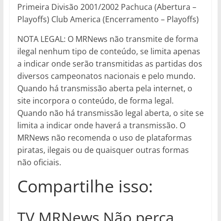
Primeira Divisão 2001/2002 Pachuca (Abertura –
Playoffs) Club America (Encerramento – Playoffs)
NOTA LEGAL: O MRNews não transmite de forma
ilegal nenhum tipo de conteúdo, se limita apenas
a indicar onde serão transmitidas as partidas dos
diversos campeonatos nacionais e pelo mundo.
Quando há transmissão aberta pela internet, o
site incorpora o conteúdo, de forma legal.
Quando não há transmissão legal aberta, o site se
limita a indicar onde haverá a transmissão. O
MRNews não recomenda o uso de plataformas
piratas, ilegais ou de quaisquer outras formas
não oficiais.
Compartilhe isso:
TV MRNews Não perca