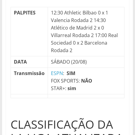
PALPITES
12:30 Athletic Bilbao 0 x 1
Valencia Rodada 2 14:30
Atlético de Madrid 2 x 0
Villarreal Rodada 2 17:00 Real
Sociedad 0 x 2 Barcelona
Rodada 2
DATA
SÁBADO (20/08)
Transmissão
ESPN
:
SIM
FOX SPORTS:
NÃO
STAR+:
sim
CLASSIFICAÇÃO DA