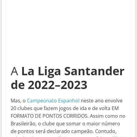
A
La Liga Santander
de 2022–2023
Mas, o
Campeonato Espanhol
neste ano envolve
20 clubes que fazem jogos de ida e de volta EM
FORMATO DE PONTOS CORRIDOS. Assim como no
Brasileirão, o clube que somar o maior número
de pontos será declarado campeão. Contudo,