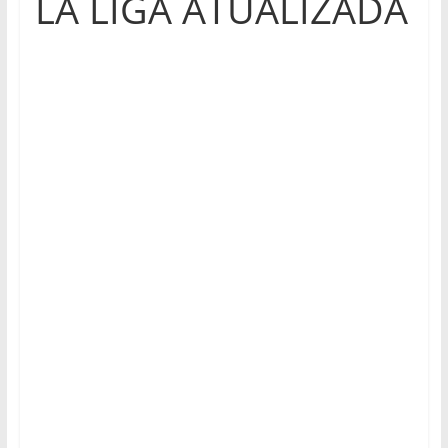
LA LIGA ATUALIZADA