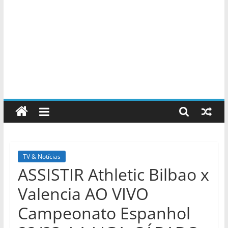
TV & Notícias
ASSISTIR Athletic Bilbao x
Valencia AO VIVO
Campeonato Espanhol