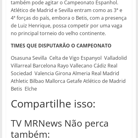
também pode agitar o Campeonato Espanhol.
Atlético de Madrid e Sevilla entram como as 3ª e
4ª forças do país, embora o Betis, com a presença
de Luiz Henrique, possa competir por uma vaga
no principal torneio do velho continente.
TIMES QUE DISPUTARÃO O CAMPEONATO
Osasuna Sevilla Celta de Vigo Espanyol ​Valladolid
Villarreal Barcelona Rayo Vallecano ​Cádiz Real
Sociedad Valencia Girona Almeria Real Madrid
Athletic Bilbao Mallorca Getafe Atlético de Madrid
Betis Elche
Compartilhe isso:
TV MRNews Não perca
também: