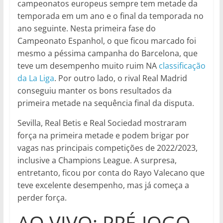
campeonatos europeus sempre tem metade da
temporada em um ano e o final da temporada no
ano seguinte. Nesta primeira fase do
Campeonato Espanhol, o que ficou marcado foi
mesmo a péssima campanha do Barcelona, que
teve um desempenho muito ruim NA
classificação
da La Liga
. Por outro lado, o rival Real Madrid
conseguiu manter os bons resultados da
primeira metade na sequência final da disputa.
Sevilla, Real Betis e Real Sociedad mostraram
força na primeira metade e podem brigar por
vagas nas principais competições de 2022/2023,
inclusive a Champions League. A surpresa,
entretanto, ficou por conta do Rayo Valecano que
teve excelente desempenho, mas já começa a
perder força.
AO VIVO: PRÉ-JOGO