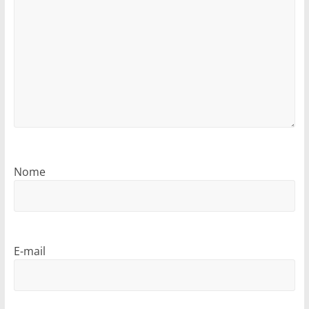
Nome
E-mail