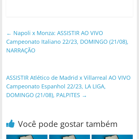
←
Napoli x Monza: ASSISTIR AO VIVO
Campeonato Italiano 22/23, DOMINGO (21/08),
NARRAÇÃO
ASSISTIR Atlético de Madrid x Villarreal AO VIVO
Campeonato Espanhol 22/23, LA LIGA,
DOMINGO (21/08), PALPITES
→
Você pode gostar também