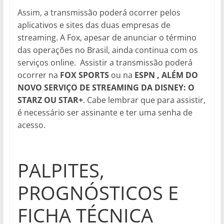
Assim, a transmissão poderá ocorrer pelos
aplicativos e sites das duas empresas de
streaming. A Fox, apesar de anunciar o término
das operações no Brasil, ainda continua com os
serviços online. Assistir a transmissão poderá
ocorrer na
FOX SPORTS
ou na
ESPN , ALÉM DO
NOVO SERVIÇO DE STREAMING DA DISNEY: O
STARZ OU STAR+
. Cabe lembrar que para assistir,
é necessário ser assinante e ter uma senha de
acesso.
PALPITES,
PROGNÓSTICOS E
FICHA TÉCNICA