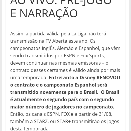
E NARRAÇÃO
Assim, a partida válida pela La Liga não terá
transmissão na TV Aberta este ano. Os
campeonatos InglÊs, Alemão e Espanhol, que vêm
sendo transmitidos por ESPN e Fox Sports,
devem continuar nas mesmas emissoras – o
contrato desses certames é válido ainda por mais
uma temporada.
Entretanto a Disney RENOVOU
o contrato e o campeonato Espanhol será
transmitido novamente para o Brasil. O Brasil
é atualmente o segundo país com o segundo
maior número de jogadores no campeonato.
Então, os canais ESPN, FOX e a partir de 31/08,
também a STARZ, ou STAR+ transmitirão os jogos
desta temporada.