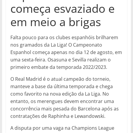
começa esvaziado e
em meio a brigas
Falta pouco para os clubes espanhóis brilharem
nos gramados da La Liga! O Campeonato
Espanhol começa apenas no dia 12 de agosto, em
uma sexta-feira. Osasuna e Sevilla realizam o
primeiro embate da temporada 2022/2023.
O Real Madrid é o atual campeão do torneio,
manteve a base da última temporada e chega
como favorito na nova edição da La Liga. No
entanto, os merengues devem encontrar uma
concorrência mais pesada do Barcelona após as
contratações de Raphinha e Lewandowski.
A disputa por uma vaga na Champions League