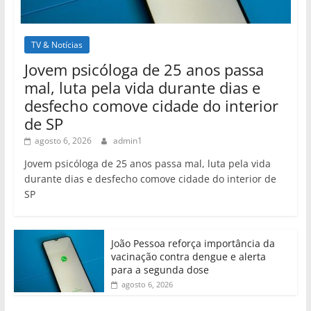
TV & Notícias
Jovem psicóloga de 25 anos passa
mal, luta pela vida durante dias e
desfecho comove cidade do interior
de SP
agosto 6, 2026
admin1
Jovem psicóloga de 25 anos passa mal, luta pela vida
durante dias e desfecho comove cidade do interior de
SP
João Pessoa reforça importância da
vacinação contra dengue e alerta
para a segunda dose
agosto 6, 2026