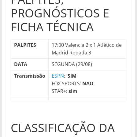
PROGNÓSTICOS E
FICHA TÉCNICA
PALPITES
17:00 Valencia 2 x 1 Atlético de
Madrid Rodada 3
DATA
SEGUNDA (29/08)
Transmissão
ESPN
:
SIM
FOX SPORTS:
NÃO
STAR+:
sim
CLASSIFICAÇÃO DA