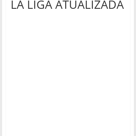
LA LIGA ATUALIZADA