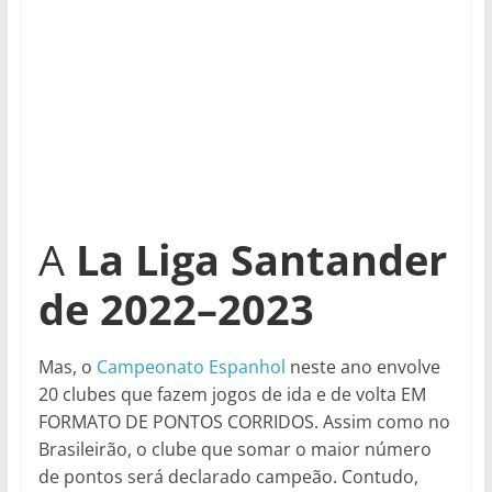
A
La Liga Santander
de 2022–2023
Mas, o
Campeonato Espanhol
neste ano envolve
20 clubes que fazem jogos de ida e de volta EM
FORMATO DE PONTOS CORRIDOS. Assim como no
Brasileirão, o clube que somar o maior número
de pontos será declarado campeão. Contudo,