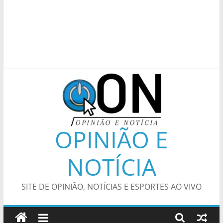
OPINIÃO E
NOTÍCIA
SITE DE OPINIÃO, NOTÍCIAS E ESPORTES AO VIVO