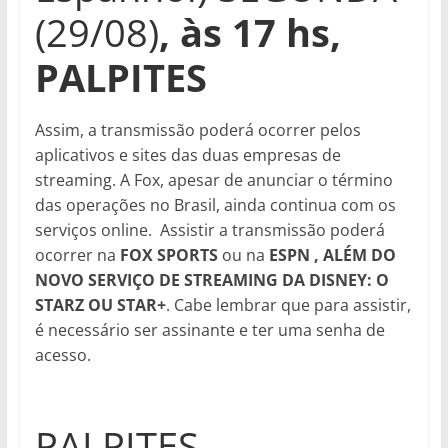
(29/08)
, às 17 hs,
PALPITES
Assim, a transmissão poderá ocorrer pelos
aplicativos e sites das duas empresas de
streaming. A Fox, apesar de anunciar o término
das operações no Brasil, ainda continua com os
serviços online. Assistir a transmissão poderá
ocorrer na
FOX SPORTS
ou na
ESPN , ALÉM DO
NOVO SERVIÇO DE STREAMING DA DISNEY: O
STARZ OU STAR+
. Cabe lembrar que para assistir,
é necessário ser assinante e ter uma senha de
acesso.
PALPITES,