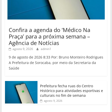
Confira a agenda do ‘Médico Na
Praça’ para a próxima semana –
Agência de Notícias
agosto 9, 2026
admin1
9 de agosto de 2026 8:33 Por: Bruno Monteiro Rodrigues
A Prefeitura de Sorocaba, por meio da Secretaria da
Saúde
Prefeitura fecha ruas do Centro
Histórico para atividades esportivas e
culturais no fim de semana
agosto 9, 2026