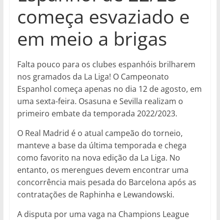
começa esvaziado e
em meio a brigas
Falta pouco para os clubes espanhóis brilharem
nos gramados da La Liga! O Campeonato
Espanhol começa apenas no dia 12 de agosto, em
uma sexta-feira. Osasuna e Sevilla realizam o
primeiro embate da temporada 2022/2023.
O Real Madrid é o atual campeão do torneio,
manteve a base da última temporada e chega
como favorito na nova edição da La Liga. No
entanto, os merengues devem encontrar uma
concorrência mais pesada do Barcelona após as
contratações de Raphinha e Lewandowski.
A disputa por uma vaga na Champions League