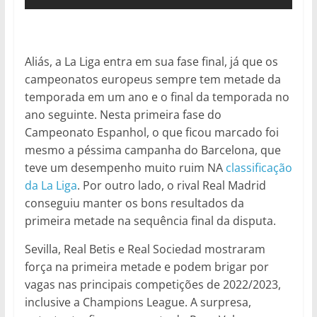
Aliás, a La Liga entra em sua fase final, já que os
campeonatos europeus sempre tem metade da
temporada em um ano e o final da temporada no
ano seguinte. Nesta primeira fase do
Campeonato Espanhol, o que ficou marcado foi
mesmo a péssima campanha do Barcelona, que
teve um desempenho muito ruim NA
classificação
da La Liga
. Por outro lado, o rival Real Madrid
conseguiu manter os bons resultados da
primeira metade na sequência final da disputa.
Sevilla, Real Betis e Real Sociedad mostraram
força na primeira metade e podem brigar por
vagas nas principais competições de 2022/2023,
inclusive a Champions League. A surpresa,