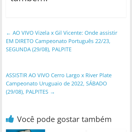
←
AO VIVO Vizela x Gil Vicente: Onde assistir
EM DIRETO Campeonato Português 22/23,
SEGUNDA (29/08), PALPITE
ASSISTIR AO VIVO Cerro Largo x River Plate
Campeonato Uruguaio de 2022, SÁBADO
(29/08), PALPITES
→
Você pode gostar também