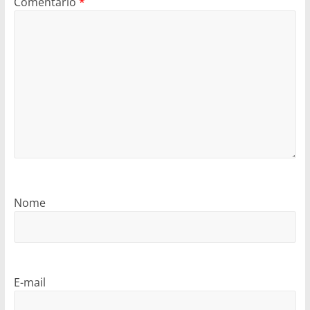
Comentário
*
Nome
E-mail