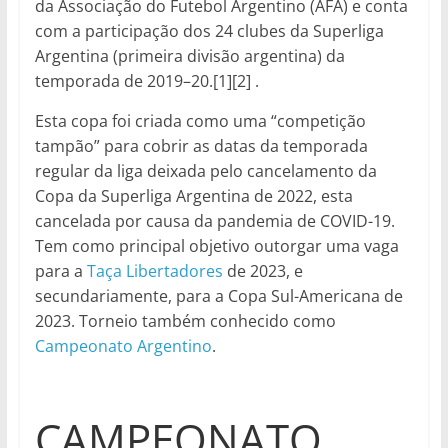
da Associação do Futebol Argentino (AFA) e conta
com a participação dos 24 clubes da Superliga
Argentina (primeira divisão argentina) da
temporada de 2019–20.[1][2] .
Esta copa foi criada como uma “competição
tampão” para cobrir as datas da temporada
regular da liga deixada pelo cancelamento da
Copa da Superliga Argentina de 2022, esta
cancelada por causa da pandemia de COVID-19.
Tem como principal objetivo outorgar uma vaga
para a
Taça Libertadores
de 2023, e
secundariamente, para a Copa Sul-Americana de
2023. Torneio também conhecido como
Campeonato Argentino
.
CAMPEONATO