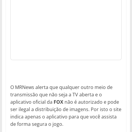
O MRNews alerta que qualquer outro meio de
transmissão que não seja a TV aberta e o
aplicativo oficial da
FOX
não é autorizado e pode
ser ilegal a distribuição de imagens. Por isto o site
indica apenas o aplicativo para que você assista
de forma segura o jogo.