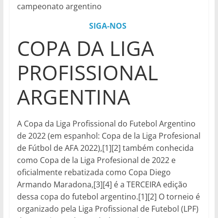
campeonato argentino
SIGA-NOS
COPA DA LIGA
PROFISSIONAL
ARGENTINA
A Copa da Liga Profissional do Futebol Argentino
de 2022 (em espanhol: Copa de la Liga Profesional
de Fútbol de AFA 2022),[1][2] também conhecida
como Copa de la Liga Profesional de 2022 e
oficialmente rebatizada como Copa Diego
Armando Maradona,[3][4] é a TERCEIRA edição
dessa copa do futebol argentino.[1][2] O torneio é
organizado pela Liga Profissional de Futebol (LPF)