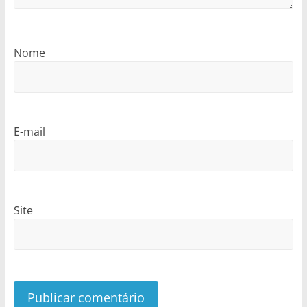
Nome
E-mail
Site