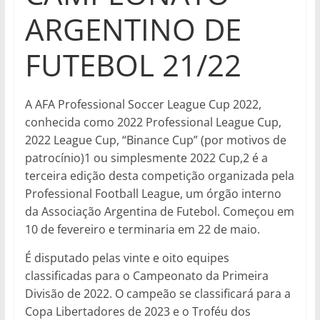
ARGENTINO DE
FUTEBOL 21/22
A AFA Professional Soccer League Cup 2022,
conhecida como 2022 Professional League Cup,
2022 League Cup, “Binance Cup” (por motivos de
patrocínio)1 ou simplesmente 2022 Cup,2 é a
terceira edição desta competição organizada pela
Professional Football League, um órgão interno
da Associação Argentina de Futebol. Começou em
10 de fevereiro e terminaria em 22 de maio.
É disputado pelas vinte e oito equipes
classificadas para o Campeonato da Primeira
Divisão de 2022. O campeão se classificará para a
Copa Libertadores de 2023 e o Troféu dos