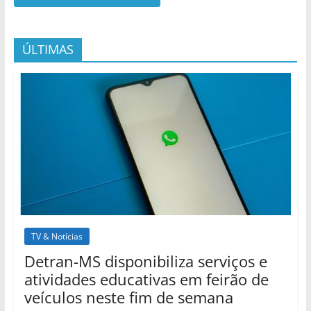
ÚLTIMAS
TV & Notícias
Detran-MS disponibiliza serviços e
atividades educativas em feirão de
veículos neste fim de semana