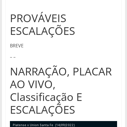
PROVÁVEIS
ESCALAÇÕES
BREVE
– –
NARRAÇÃO, PLACAR
AO VIVO,
Classificação E
ESCALAÇÕES