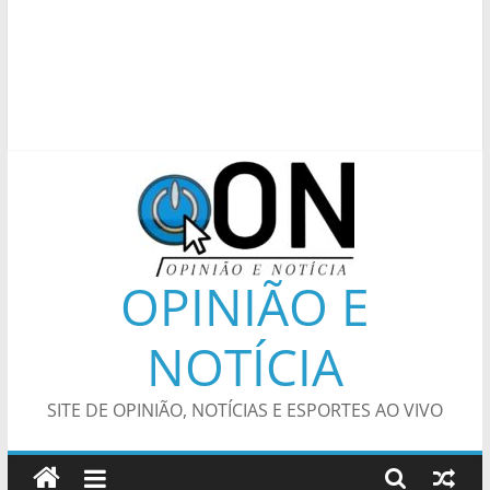
OPINIÃO E
NOTÍCIA
SITE DE OPINIÃO, NOTÍCIAS E ESPORTES AO VIVO