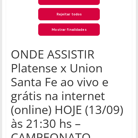
ONDE ASSISTIR
Platense x Union
Santa Fe ao vivo e
grátis na internet
(online) HOJE (13/09)
às 21:30 hs –
CAMPEONATO