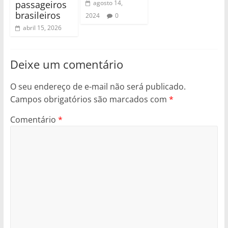
passageiros
agosto 14,
brasileiros
2024
0
abril 15, 2026
Deixe um comentário
O seu endereço de e-mail não será publicado.
Campos obrigatórios são marcados com
*
Comentário
*