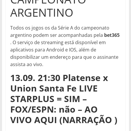
ARGENTINO
Todos os jogos os da Série A do campeonato
argentino podem ser acompanhadas pela
bet365
. O serviço de streaming está disponível em
aplicativos para Android e IOS, além de
disponibilizar um endereço para que o assinante
assista ao vivo.
13.09. 21:30 Platense x
Union Santa Fe LIVE
STARPLUS = SIM –
FOX/ESPN: não – AO
VIVO AQUI (NARRAÇÃO )