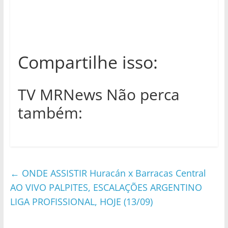
Compartilhe isso:
TV MRNews Não perca
também:
←
ONDE ASSISTIR Huracán x Barracas Central
AO VIVO PALPITES, ESCALAÇÕES ARGENTINO
LIGA PROFISSIONAL, HOJE (13/09)