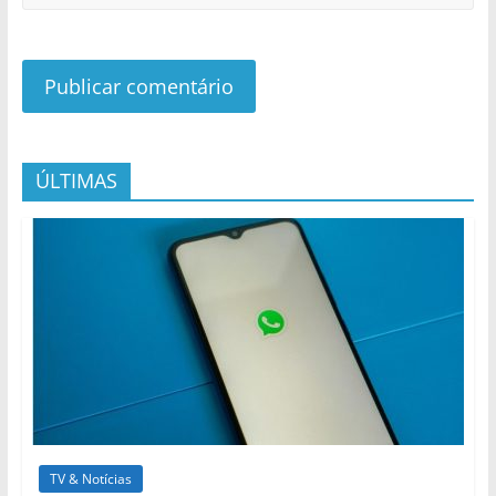
ÚLTIMAS
TV & Notícias