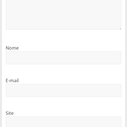
Nome
E-mail
Site