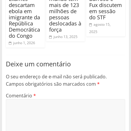
descartam
mais de 123
Fux discutem
ebola em
milhões de
em sessão
imigrante da
pessoas
do STF
República
deslocadas à
agosto 15,
Democrática
força
2025
do Congo
junho 13, 2025
junho 1, 2026
Deixe um comentário
O seu endereço de e-mail não será publicado.
Campos obrigatórios são marcados com
*
Comentário
*