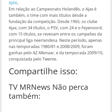
AJAX
.
Em relação ao Campeonato Holandês, o Ajax é
também, o time com mais títulos desde a
fundação da competição. Desde 1965, os clube
Ajax, com 34 títulos, o PSV, com 24 e o Feyenoord,
com 15 títulos, se revesam entre os campeões da
principal liga neerlandesa. Neste período, apenas
nas temporadas 1980/81 e 2008/2009, foram
ganhas pelo AZ Alkmaar, e da temporada 2009/10,
conquistada pelo Twente.
Compartilhe isso:
TV MRNews Não perca
também: