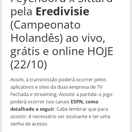
pela
Eredivisie
(Campeonato
Holandês) ao vivo,
grátis e online HOJE
(22/10)
Assim, a transmissão poderá ocorrer pelos
aplicativos e sites da duas empresa de TV
Fechada e streaming. Assistir a partida: o jogo
poderá ocorrer nos canais
ESPN, como
detalhado a seguir
. Cabe lembrar que para
assistir, é necessário ser assinante e ter uma
senha de acesso.