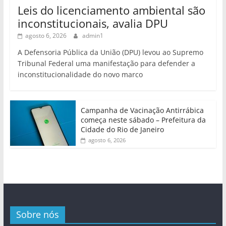
Leis do licenciamento ambiental são
inconstitucionais, avalia DPU
agosto 6, 2026
admin1
A Defensoria Pública da União (DPU) levou ao Supremo
Tribunal Federal uma manifestação para defender a
inconstitucionalidade do novo marco
Campanha de Vacinação Antirrábica
começa neste sábado – Prefeitura da
Cidade do Rio de Janeiro
agosto 6, 2026
Sobre nós