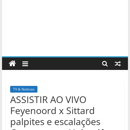
TV & Notícias
ASSISTIR AO VIVO
Feyenoord x Sittard
palpites e escalações