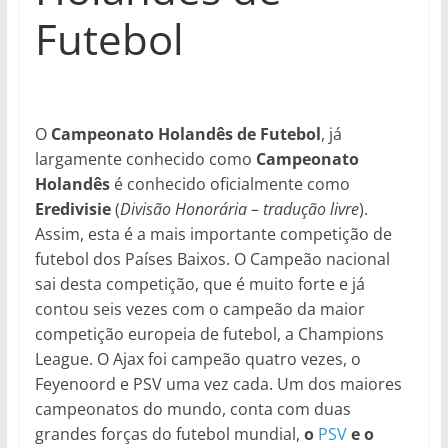
Futebol
O
Campeonato Holandês de Futebol
, já
largamente conhecido como
Campeonato
Holandês
é conhecido oficialmente como
Eredivisie
(
Divisão Honorária – tradução livre
).
Assim, esta é a mais importante competição de
futebol dos Países Baixos. O Campeão nacional
sai desta competição, que é muito forte e já
contou seis vezes com o campeão da maior
competição europeia de futebol, a Champions
League. O Ajax foi campeão quatro vezes, o
Feyenoord e PSV uma vez cada. Um dos maiores
campeonatos do mundo, conta com duas
grandes forças do futebol mundial,
o
PSV
e o