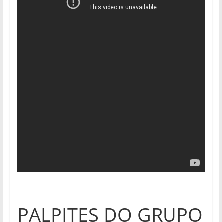
PALPITES DO GRUPO