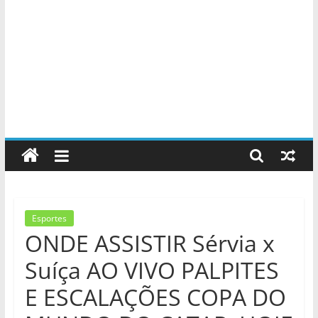
Esportes
ONDE ASSISTIR Sérvia x
Suíça AO VIVO PALPITES
E ESCALAÇÕES COPA DO