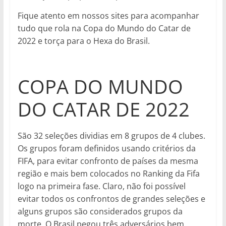
Fique atento em nossos sites para acompanhar
tudo que rola na Copa do Mundo do Catar de
2022 e torça para o Hexa do Brasil.
COPA DO MUNDO
DO CATAR DE 2022
São 32 seleções dividias em 8 grupos de 4 clubes.
Os grupos foram definidos usando critérios da
FIFA, para evitar confronto de países da mesma
região e mais bem colocados no Ranking da Fifa
logo na primeira fase. Claro, não foi possível
evitar todos os confrontos de grandes seleções e
alguns grupos são considerados grupos da
morte. O Brasil pegou três adversários bem