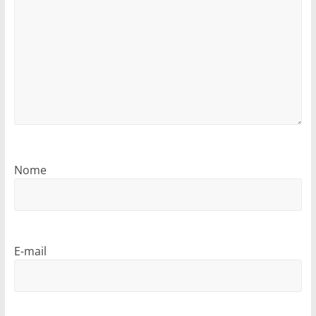
Nome
E-mail