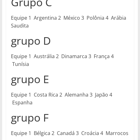
Grupo C
Equipe 1 Argentina 2 México 3 Polônia 4 Arábia
Saudita
grupo D
Equipe 1 Austrália 2 Dinamarca 3 França 4
Tunísia
grupo E
Equipe 1 Costa Rica 2 Alemanha 3 Japão 4
Espanha
grupo F
Equipe 1 Bélgica 2 Canadá 3 Croácia 4 Marrocos