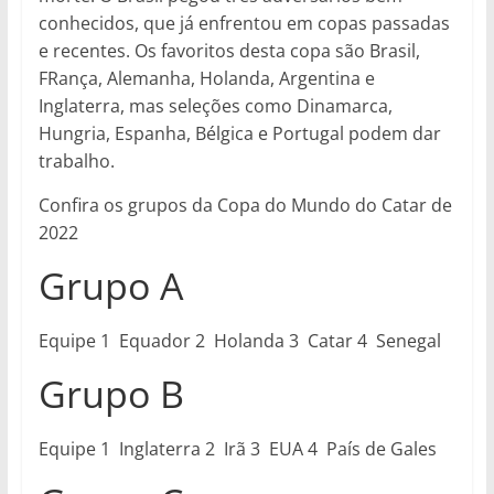
conhecidos, que já enfrentou em copas passadas
e recentes. Os favoritos desta copa são Brasil,
FRança, Alemanha, Holanda, Argentina e
Inglaterra, mas seleções como Dinamarca,
Hungria, Espanha, Bélgica e Portugal podem dar
trabalho.
Confira os grupos da Copa do Mundo do Catar de
2022
Grupo A
Equipe 1 Equador 2 Holanda 3 Catar 4 Senegal
Grupo B
Equipe 1 Inglaterra 2 Irã 3 EUA 4 País de Gales