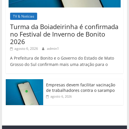
TV & Notícias
Turma da Boiadeirinha é confirmada
no Festival de Inverno de Bonito
2026
agosto 6, 2026
admin1
A Prefeitura de Bonito e o Governo do Estado de Mato
Grosso do Sul confirmam mais uma atração para o
Empresas devem facilitar vacinação
de trabalhadores contra o sarampo
agosto 6, 2026