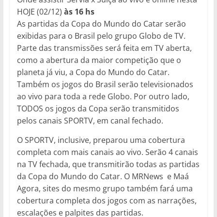
HOJE (02/12)
às 16 hs
As partidas da Copa do Mundo do Catar serão
exibidas para o Brasil pelo grupo Globo de TV.
Parte das transmissões será feita em TV aberta,
como a abertura da maior competição que o
planeta já viu, a Copa do Mundo do Catar.
Também os jogos do Brasil serão televisionados
ao vivo para toda a rede Globo. Por outro lado,
TODOS os jogos da Copa serão transmitidos
pelos canais SPORTV, em canal fechado.
O SPORTV, inclusive, preparou uma cobertura
completa com mais canais ao vivo. Serão 4 canais
na TV fechada, que transmitirão todas as partidas
da Copa do Mundo do Catar. O MRNews e Maá
Agora, sites do mesmo grupo também fará uma
cobertura completa dos jogos com as narrações,
escalações e palpites das partidas.