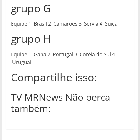
grupo G
Equipe 1 Brasil 2 Camarões 3 Sérvia 4 Suíça
grupo H
Equipe 1 Gana 2 Portugal 3 Coréia do Sul 4
Uruguai
Compartilhe isso:
TV MRNews Não perca
também: