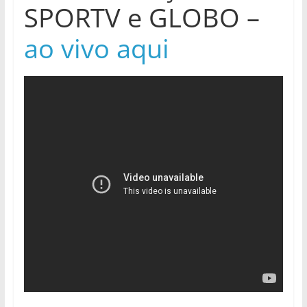
SPORTV e GLOBO –
ao vivo aqui