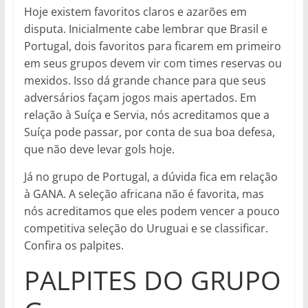
Hoje existem favoritos claros e azarões em
disputa. Inicialmente cabe lembrar que Brasil e
Portugal, dois favoritos para ficarem em primeiro
em seus grupos devem vir com times reservas ou
mexidos. Isso dá grande chance para que seus
adversários façam jogos mais apertados. Em
relação à Suíça e Servia, nós acreditamos que a
Suíça pode passar, por conta de sua boa defesa,
que não deve levar gols hoje.
Já no grupo de Portugal, a dúvida fica em relação
à GANA. A seleção africana não é favorita, mas
nós acreditamos que eles podem vencer a pouco
competitiva seleção do Uruguai e se classificar.
Confira os palpites.
PALPITES DO GRUPO