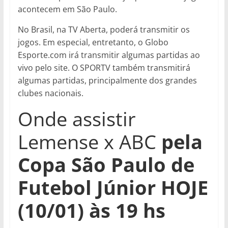
acontecem em São Paulo.
No Brasil, na TV Aberta, poderá transmitir os
jogos. Em especial, entretanto, o Globo
Esporte.com irá transmitir algumas partidas ao
vivo pelo site. O SPORTV também transmitirá
algumas partidas, principalmente dos grandes
clubes nacionais.
Onde assistir
Lemense x ABC
pela
Copa São Paulo de
Futebol Júnior HOJE
(10/01) às 19 hs