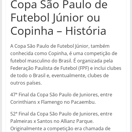
Copa São Paulo de
Futebol Júnior ou
Copinha – História
A Copa São Paulo de Futebol Júnior, também
conhecida como Copinha, é uma competição de
futebol masculino do Brasil. É organizada pela
Federação Paulista de Futebol (FPF) e inclui clubes
de todo o Brasil e, eventualmente, clubes de
outros países.
47ª Final da Copa São Paulo de Juniores, entre
Corinthians x Flamengo no Pacaembu.
52ª Final da Copa São Paulo de Juniores, entre
Palmeiras x Santos no Allianz Parque.
Originalmente a competição era chamada de