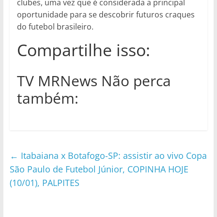
clubes, uma vez que é considerada a principal
oportunidade para se descobrir futuros craques
do futebol brasileiro.
Compartilhe isso:
TV MRNews Não perca
também:
←
Itabaiana x Botafogo-SP: assistir ao vivo Copa
São Paulo de Futebol Júnior, COPINHA HOJE
(10/01), PALPITES