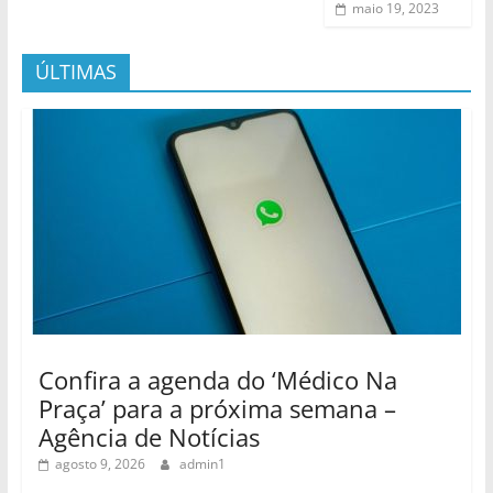
maio 19, 2023
ÚLTIMAS
Confira a agenda do ‘Médico Na
Praça’ para a próxima semana –
Agência de Notícias
agosto 9, 2026
admin1