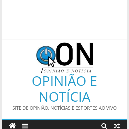
OPINIÃO E
NOTÍCIA
SITE DE OPINIÃO, NOTÍCIAS E ESPORTES AO VIVO