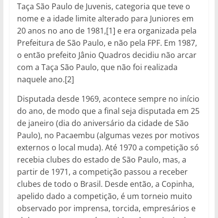
Taça São Paulo de Juvenis, categoria que teve o
nome e a idade limite alterado para Juniores em
20 anos no ano de 1981,[1] e era organizada pela
Prefeitura de São Paulo, e não pela FPF. Em 1987,
o então prefeito Jânio Quadros decidiu não arcar
com a Taça São Paulo, que não foi realizada
naquele ano.[2]
Disputada desde 1969, acontece sempre no início
do ano, de modo que a final seja disputada em 25
de janeiro (dia do aniversário da cidade de São
Paulo), no Pacaembu (algumas vezes por motivos
externos o local muda). Até 1970 a competição só
recebia clubes do estado de São Paulo, mas, a
partir de 1971, a competição passou a receber
clubes de todo o Brasil. Desde então, a Copinha,
apelido dado a competição, é um torneio muito
observado por imprensa, torcida, empresários e