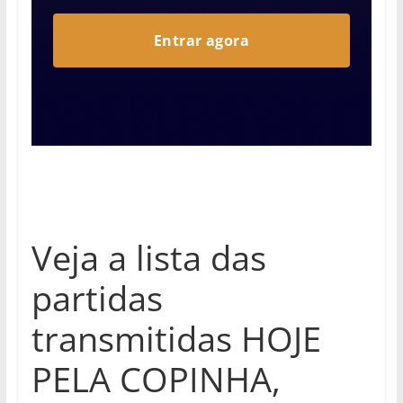
Veja a lista das
partidas
transmitidas HOJE
PELA COPINHA,