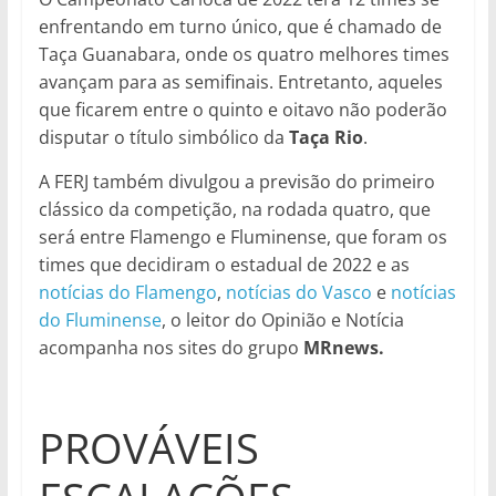
enfrentando em turno único, que é chamado de
Taça Guanabara, onde os quatro melhores times
avançam para as semifinais. Entretanto, aqueles
que ficarem entre o quinto e oitavo não poderão
disputar o título simbólico da
Taça Rio
.
A FERJ também divulgou a previsão do primeiro
clássico da competição, na rodada quatro, que
será entre Flamengo e Fluminense, que foram os
times que decidiram o estadual de 2022 e as
notícias do Flamengo
,
notícias do Vasco
e
notícias
do Fluminense
, o leitor do Opinião e Notícia
acompanha nos sites do grupo
MRnews.
PROVÁVEIS