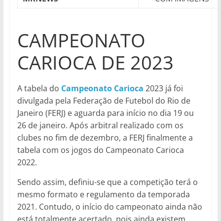
CAMPEONATO
CARIOCA DE 2023
A tabela do
Campeonato Carioca
2023 já foi
divulgada pela Federação de Futebol do Rio de
Janeiro (FERJ) e aguarda para início no dia 19 ou
26 de janeiro. Após arbitral realizado com os
clubes no fim de dezembro, a FERJ finalmente a
tabela com os jogos do Campeonato Carioca
2022.
Sendo assim, definiu-se que a competição terá o
mesmo formato e regulamento da temporada
2021. Contudo, o início do campeonato ainda não
está totalmente acertado, pois ainda existem