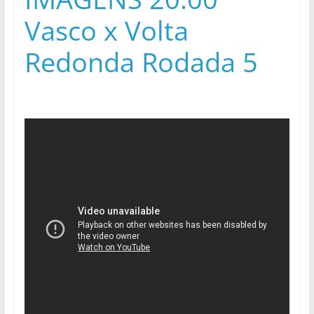
Vasco x Volta
Redonda Rodada 5