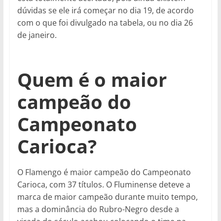
dúvidas se ele irá começar no dia 19, de acordo
com o que foi divulgado na tabela, ou no dia 26
de janeiro.
Quem é o maior
campeão do
Campeonato
Carioca?
O Flamengo é maior campeão do Campeonato
Carioca, com 37 títulos. O Fluminense deteve a
marca de maior campeão durante muito tempo,
mas a dominância do Rubro-Negro desde a