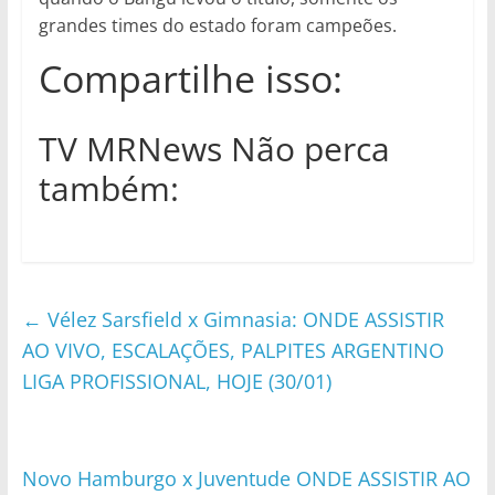
grandes times do estado foram campeões.
Compartilhe isso:
TV MRNews Não perca
também:
←
Vélez Sarsfield x Gimnasia: ONDE ASSISTIR
AO VIVO, ESCALAÇÕES, PALPITES ARGENTINO
LIGA PROFISSIONAL, HOJE (30/01)
Novo Hamburgo x Juventude ONDE ASSISTIR AO