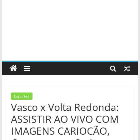
Esportes
Vasco x Volta Redonda:
ASSISTIR AO VIVO COM
IMAGENS CARIOCÃO,