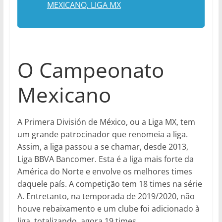
MEXICANO, LIGA MX
O Campeonato
Mexicano
A Primera División de México, ou a Liga MX, tem
um grande patrocinador que renomeia a liga.
Assim, a liga passou a se chamar, desde 2013,
Liga BBVA Bancomer. Esta é a liga mais forte da
América do Norte e envolve os melhores times
daquele país. A competição tem 18 times na série
A. Entretanto, na temporada de 2019/2020, não
houve rebaixamento e um clube foi adicionado à
liga, totalizando, agora 19 times.