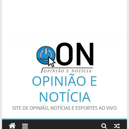
OPINIÃO E
NOTÍCIA
SITE DE OPINIÃO, NOTÍCIAS E ESPORTES AO VIVO