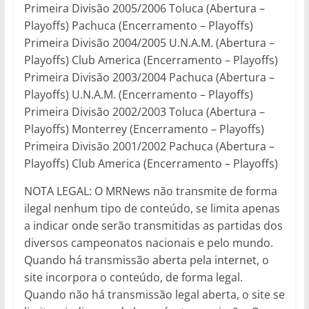
Primeira Divisão 2005/2006 Toluca (Abertura –
Playoffs) Pachuca (Encerramento – Playoffs)
Primeira Divisão 2004/2005 U.N.A.M. (Abertura –
Playoffs) Club America (Encerramento – Playoffs)
Primeira Divisão 2003/2004 Pachuca (Abertura –
Playoffs) U.N.A.M. (Encerramento – Playoffs)
Primeira Divisão 2002/2003 Toluca (Abertura –
Playoffs) Monterrey (Encerramento – Playoffs)
Primeira Divisão 2001/2002 Pachuca (Abertura –
Playoffs) Club America (Encerramento – Playoffs)
NOTA LEGAL: O MRNews não transmite de forma
ilegal nenhum tipo de conteúdo, se limita apenas
a indicar onde serão transmitidas as partidas dos
diversos campeonatos nacionais e pelo mundo.
Quando há transmissão aberta pela internet, o
site incorpora o conteúdo, de forma legal.
Quando não há transmissão legal aberta, o site se