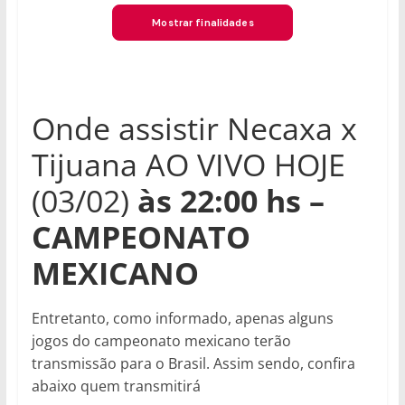
Onde assistir Necaxa x
Tijuana AO VIVO HOJE
(03/02)
às 22:00
hs –
CAMPEONATO
MEXICANO
Entretanto, como informado, apenas alguns
jogos do campeonato mexicano terão
transmissão para o Brasil. Assim sendo, confira
abaixo quem transmitirá