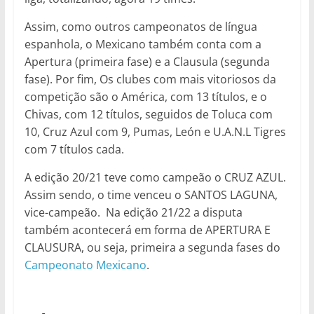
Assim, como outros campeonatos de língua
espanhola, o Mexicano também conta com a
Apertura (primeira fase) e a Clausula (segunda
fase). Por fim, Os clubes com mais vitoriosos da
competição são o América, com 13 títulos, e o
Chivas, com 12 títulos, seguidos de Toluca com
10, Cruz Azul com 9, Pumas, León e U.A.N.L Tigres
com 7 títulos cada.
A edição 20/21 teve como campeão o CRUZ AZUL.
Assim sendo, o time venceu o SANTOS LAGUNA,
vice-campeão. Na edição 21/22 a disputa
também acontecerá em forma de APERTURA E
CLAUSURA, ou seja, primeira a segunda fases do
Campeonato Mexicano
.