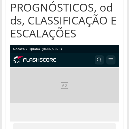
PROGNÓSTICOS, od
ds, CLASSIFICAÇÃO E
ESCALAÇÕES