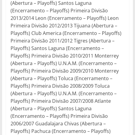
(Abertura – Playoffs) Santos Laguna
(Encerramento – Playoffs) Primeira Divisão
2013/2014 Leon (Encerramento – Playoffs) Leon
Primeira Divisão 2012/2013 Tijuana (Abertura –
Playoffs) Club America (Encerramento – Playoffs)
Primeira Divisão 2011/2012 Tigres (Abertura –
Playoffs) Santos Laguna (Encerramento –
Playoffs) Primeira Divisão 2010/2011 Monterrey
(Abertura – Playoffs) U.N.A.M. (Encerramento –
Playoffs) Primeira Divisão 2009/2010 Monterrey
(Abertura – Playoffs) Toluca (Encerramento –
Playoffs) Primeira Divisão 2008/2009 Toluca
(Abertura – Playoffs) U.N.A.M. (Encerramento –
Playoffs) Primeira Divisão 2007/2008 Atlante
(Abertura – Playoffs) Santos Laguna
(Encerramento – Playoffs) Primeira Divisão
2006/2007 Guadalajara Chivas (Abertura –
Playoffs) Pachuca (Encerramento – Playoffs)