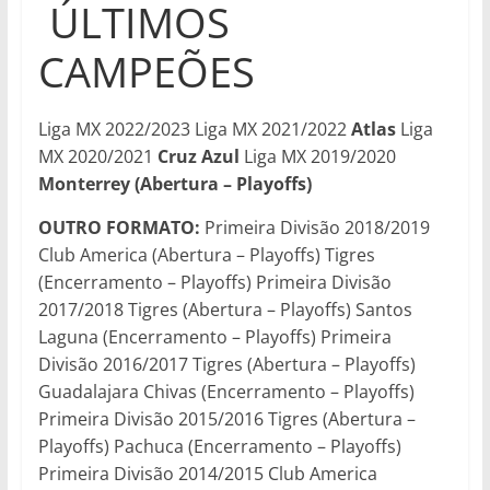
ÚLTIMOS
CAMPEÕES
Liga MX 2022/2023 Liga MX 2021/2022
Atlas
Liga
MX 2020/2021
Cruz Azul
Liga MX 2019/2020
Monterrey (Abertura – Playoffs)
OUTRO FORMATO:
Primeira Divisão 2018/2019
Club America (Abertura – Playoffs) Tigres
(Encerramento – Playoffs) Primeira Divisão
2017/2018 Tigres (Abertura – Playoffs) Santos
Laguna (Encerramento – Playoffs) Primeira
Divisão 2016/2017 Tigres (Abertura – Playoffs)
Guadalajara Chivas (Encerramento – Playoffs)
Primeira Divisão 2015/2016 Tigres (Abertura –
Playoffs) Pachuca (Encerramento – Playoffs)
Primeira Divisão 2014/2015 Club America