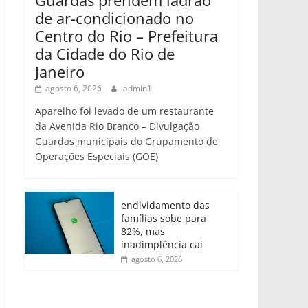
de ar-condicionado no
Centro do Rio – Prefeitura
da Cidade do Rio de
Janeiro
agosto 6, 2026
admin1
Aparelho foi levado de um restaurante
da Avenida Rio Branco – Divulgação
Guardas municipais do Grupamento de
Operações Especiais (GOE)
endividamento das
famílias sobe para
82%, mas
inadimplência cai
agosto 6, 2026