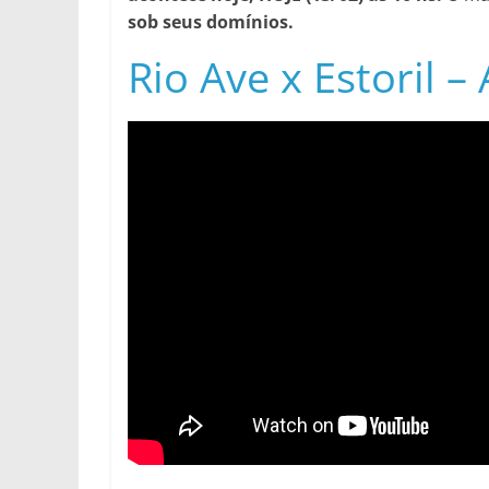
sob seus domínios.
Rio Ave x Estoril 