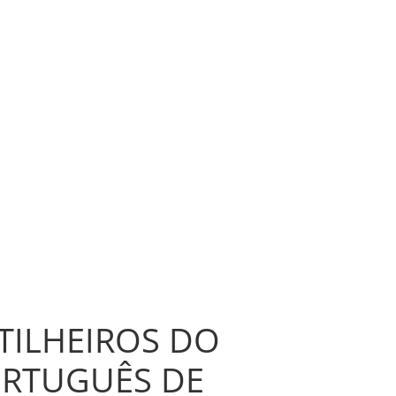
TILHEIROS DO
RTUGUÊS DE