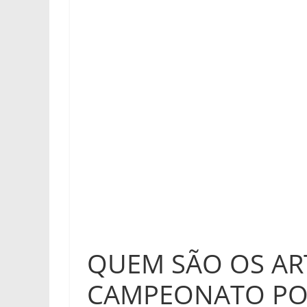
QUEM SÃO OS AR
CAMPEONATO PO