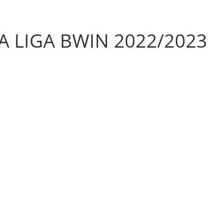
A LIGA BWIN 2022/2023