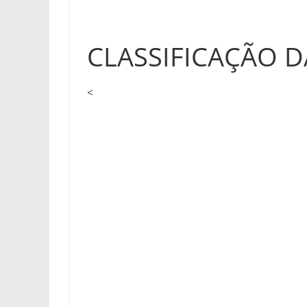
CLASSIFICAÇÃO D
<