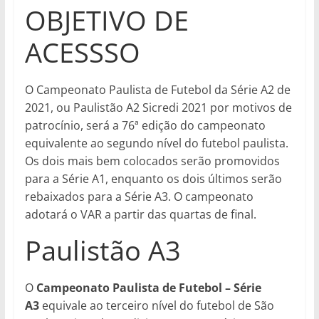
OBJETIVO DE
ACESSSO
O Campeonato Paulista de Futebol da Série A2 de
2021, ou Paulistão A2 Sicredi 2021 por motivos de
patrocínio, será a 76ª edição do campeonato
equivalente ao segundo nível do futebol paulista.
Os dois mais bem colocados serão promovidos
para a Série A1, enquanto os dois últimos serão
rebaixados para a Série A3. O campeonato
adotará o VAR a partir das quartas de final.
Paulistão A3
O
Campeonato Paulista de Futebol – Série
A3
equivale ao terceiro nível do futebol de São