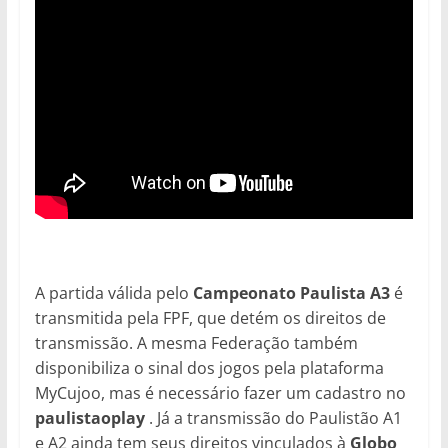
A partida válida pelo
Campeonato Paulista A3
é
transmitida pela FPF, que detém os direitos de
transmissão. A mesma Federação também
disponibiliza o sinal dos jogos pela plataforma
MyCujoo, mas é necessário fazer um cadastro no
paulistaoplay
. Já a transmissão do Paulistão A1
e A2 ainda tem seus direitos vinculados à
Globo