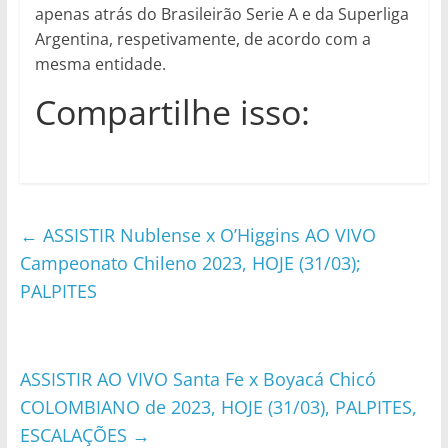
apenas atrás do Brasileirão Serie A e da Superliga
Argentina, respetivamente, de acordo com a
mesma entidade.
Compartilhe isso:
←
ASSISTIR Nublense x O’Higgins AO VIVO
Campeonato Chileno 2023, HOJE (31/03);
PALPITES
ASSISTIR AO VIVO Santa Fe x Boyacá Chicó
COLOMBIANO de 2023, HOJE (31/03), PALPITES,
ESCALAÇÕES
→