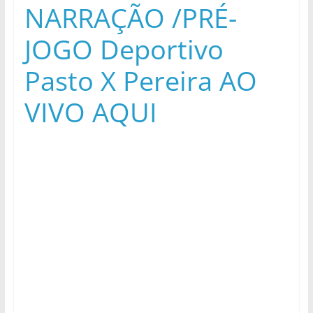
NARRAÇÃO /PRÉ-
JOGO Deportivo
Pasto X Pereira AO
VIVO AQUI