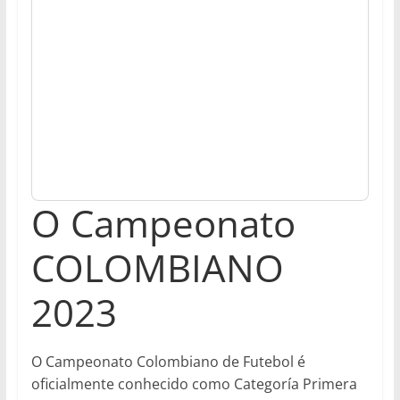
O Campeonato
COLOMBIANO
2023
O Campeonato Colombiano de Futebol é
oficialmente conhecido como Categoría Primera