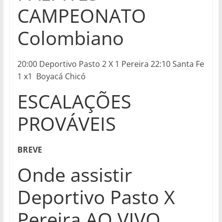
CAMPEONATO
Colombiano
20:00 Deportivo Pasto 2 X 1 Pereira 22:10 Santa Fe
1 x1 Boyacá Chicó
ESCALAÇÕES
PROVÁVEIS
BREVE
Onde assistir
Deportivo Pasto X
Pereira AO VIVO