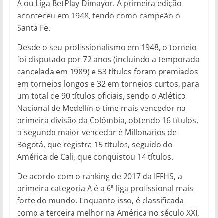
A ou Liga BetPlay Dimayor. A primeira edição
aconteceu em 1948, tendo como campeão o
Santa Fe.
Desde o seu profissionalismo em 1948, o torneio
foi disputado por 72 anos (incluindo a temporada
cancelada em 1989) e 53 títulos foram premiados
em torneios longos e 32 em torneios curtos, para
um total de 90 títulos oficiais, sendo o Atlético
Nacional de Medellín o time mais vencedor na
primeira divisão da Colômbia, obtendo 16 títulos,
o segundo maior vencedor é Millonarios de
Bogotá, que registra 15 títulos, seguido do
América de Cali, que conquistou 14 títulos.
De acordo com o ranking de 2017 da IFFHS, a
primeira categoria A é a 6ª liga profissional mais
forte do mundo. Enquanto isso, é classificada
como a terceira melhor na América no século XXI,