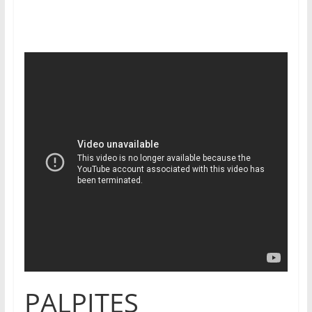
PALPITES