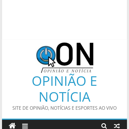
OPINIÃO E
NOTÍCIA
SITE DE OPINIÃO, NOTÍCIAS E ESPORTES AO VIVO