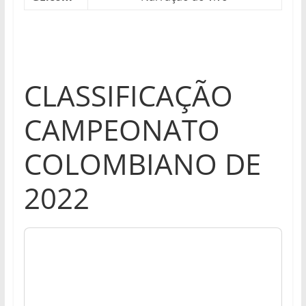
CLASSIFICAÇÃO
CAMPEONATO
COLOMBIANO DE
2022