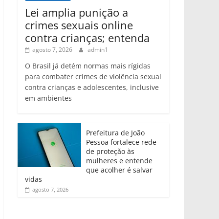
Lei amplia punição a
crimes sexuais online
contra crianças; entenda
agosto 7, 2026
admin1
O Brasil já detém normas mais rígidas
para combater crimes de violência sexual
contra crianças e adolescentes, inclusive
em ambientes
Prefeitura de João
Pessoa fortalece rede
de proteção às
mulheres e entende
que acolher é salvar
vidas
agosto 7, 2026