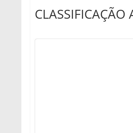
CLASSIFICAÇÃO 