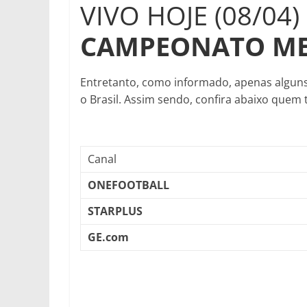
VIVO HOJE (08/04)
CAMPEONATO M
Entretanto, como informado, apenas algun
o Brasil. Assim sendo, confira abaixo quem 
Canal
ONEFOOTBALL
STARPLUS
GE.com