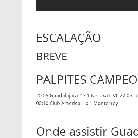
ESCALAÇÃO
BREVE
PALPITES CAMPE
20:05 Guadalajara 2 x 1 Necaxa LIVE 22:05 Le
00:10 Club America 1 x 1 Monterrey
Onde assistir Gua