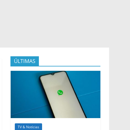
ÚLTIMAS
TV & Notícias