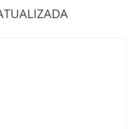
ATUALIZADA