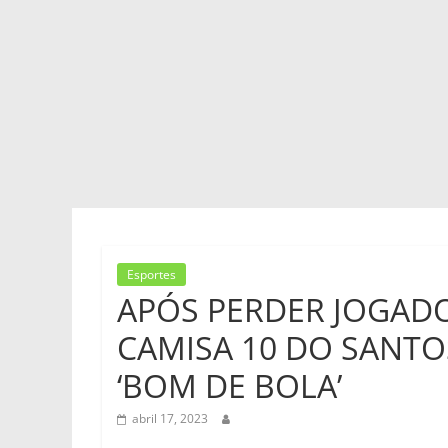
Esportes
APÓS PERDER JOGADO
CAMISA 10 DO SANTO
‘BOM DE BOLA’
abril 17, 2023