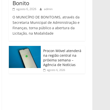
Bonito
agosto 6, 2026
admin
O MUNICÍPIO DE BONITO/MS, através da
Secretaria Municipal de Administração e
Finanças, torna público a abertura da
Licitação, na Modalidade
Procon Móvel atenderá
na região central na
próxima semana –
Agência de Notícias
agosto 6, 2026