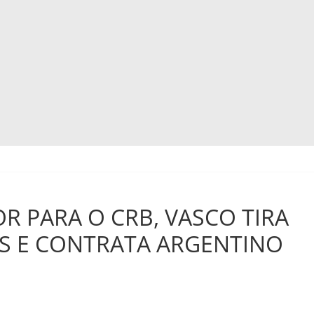
R PARA O CRB, VASCO TIRA
S E CONTRATA ARGENTINO