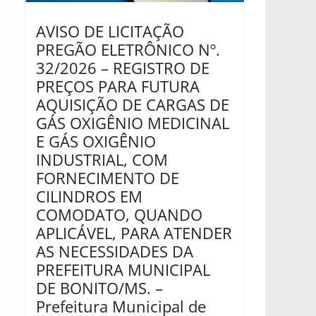
AVISO DE LICITAÇÃO
PREGÃO ELETRÔNICO Nº.
32/2026 – REGISTRO DE
PREÇOS PARA FUTURA
AQUISIÇÃO DE CARGAS DE
GÁS OXIGÊNIO MEDICINAL
E GÁS OXIGÊNIO
INDUSTRIAL, COM
FORNECIMENTO DE
CILINDROS EM
COMODATO, QUANDO
APLICÁVEL, PARA ATENDER
AS NECESSIDADES DA
PREFEITURA MUNICIPAL
DE BONITO/MS. –
Prefeitura Municipal de