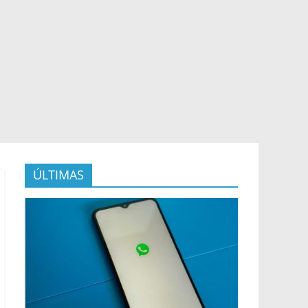
ÚLTIMAS