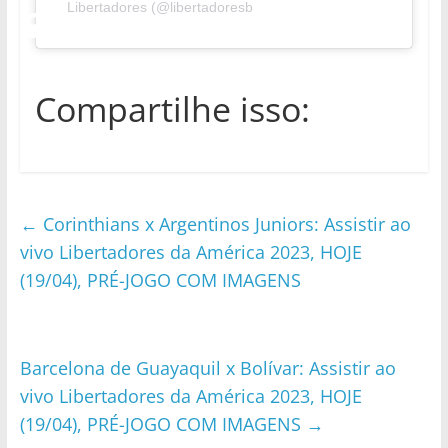
Libertadores (@libertadoresb
Compartilhe isso:
←
Corinthians x Argentinos Juniors: Assistir ao
vivo Libertadores da América 2023, HOJE
(19/04), PRÉ-JOGO COM IMAGENS
Barcelona de Guayaquil x Bolívar: Assistir ao
vivo Libertadores da América 2023, HOJE
(19/04), PRÉ-JOGO COM IMAGENS
→