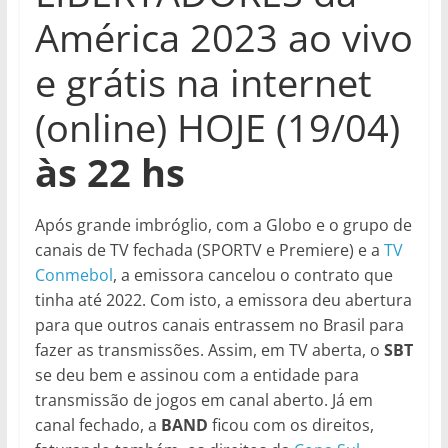
América 2023 ao vivo
e grátis na internet
(online) HOJE (19/04)
às 22 hs
Após grande imbróglio, com a Globo e o grupo de
canais de TV fechada (SPORTV e Premiere) e a
TV
Conmebol
, a emissora cancelou o contrato que
tinha até 2022. Com isto, a emissora deu abertura
para que outros canais entrassem no Brasil para
fazer as transmissões. Assim, em TV aberta, o
SBT
se deu bem e assinou com a entidade para
transmissão de jogos em canal aberto. Já em
canal fechado, a
BAND
ficou com os direitos,