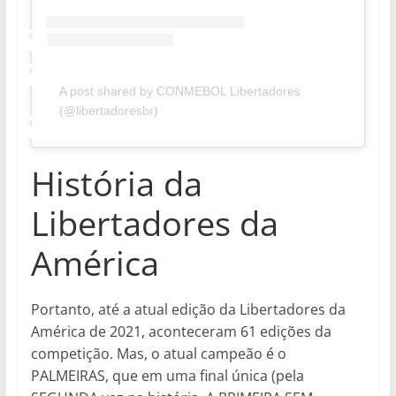
A post shared by CONMEBOL Libertadores
(@libertadoresbr)
História da
Libertadores da
América
Portanto, até a atual edição da Libertadores da
América de 2021, aconteceram 61 edições da
competição. Mas, o atual campeão é o
PALMEIRAS, que em uma final única (pela