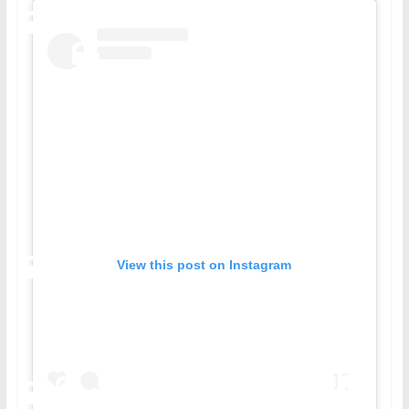
View this post on Instagram