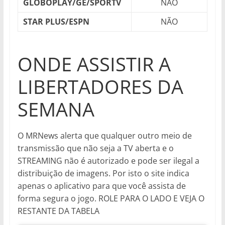
GLOBOPLAY/GE/SPORTV
NÃO
STAR PLUS/ESPN
NÃO
ONDE ASSISTIR A
LIBERTADORES DA
SEMANA
O MRNews alerta que qualquer outro meio de
transmissão que não seja a TV aberta e o
STREAMING não é autorizado e pode ser ilegal a
distribuição de imagens. Por isto o site indica
apenas o aplicativo para que você assista de
forma segura o jogo. ROLE PARA O LADO E VEJA O
RESTANTE DA TABELA