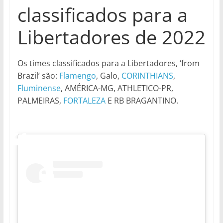
classificados para a
Libertadores de 2022
Os times classificados para a Libertadores, ‘from
Brazil’ são:
Flamengo
, Galo,
CORINTHIANS
,
Fluminense
, AMÉRICA-MG, ATHLETICO-PR,
PALMEIRAS,
FORTALEZA
E RB BRAGANTINO.