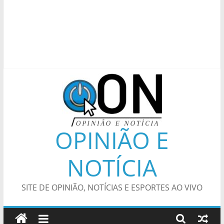
OPINIÃO E
NOTÍCIA
SITE DE OPINIÃO, NOTÍCIAS E ESPORTES AO VIVO