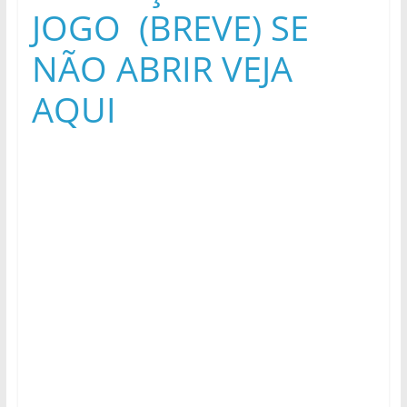
JOGO (BREVE) SE
NÃO ABRIR VEJA
AQUI