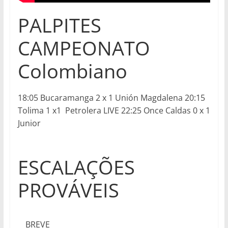
PALPITES
CAMPEONATO
Colombiano
18:05 Bucaramanga 2 x 1 Unión Magdalena 20:15
Tolima 1 x1 Petrolera LIVE 22:25 Once Caldas 0 x 1
Junior
ESCALAÇÕES
PROVÁVEIS
BREVE