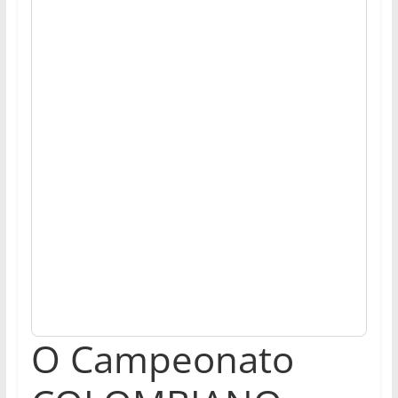
O Campeonato