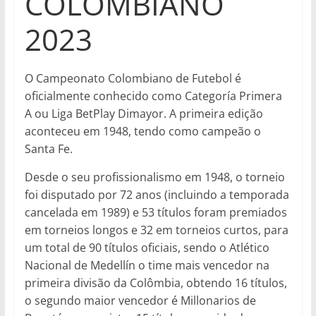
COLOMBIANO
2023
O Campeonato Colombiano de Futebol é
oficialmente conhecido como Categoría Primera
A ou Liga BetPlay Dimayor. A primeira edição
aconteceu em 1948, tendo como campeão o
Santa Fe.
Desde o seu profissionalismo em 1948, o torneio
foi disputado por 72 anos (incluindo a temporada
cancelada em 1989) e 53 títulos foram premiados
em torneios longos e 32 em torneios curtos, para
um total de 90 títulos oficiais, sendo o Atlético
Nacional de Medellín o time mais vencedor na
primeira divisão da Colômbia, obtendo 16 títulos,
o segundo maior vencedor é Millonarios de