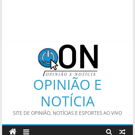
OPINIÃO E
NOTÍCIA
SITE DE OPINIÃO, NOTÍCIAS E ESPORTES AO VIVO