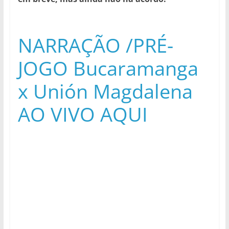
NARRAÇÃO /PRÉ-
JOGO Bucaramanga
x Unión Magdalena
AO VIVO AQUI