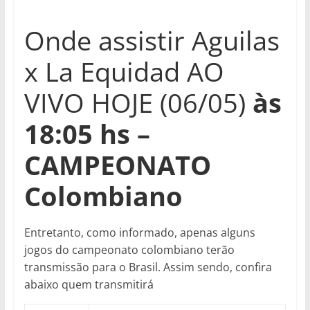
Onde assistir Aguilas
x La Equidad AO
VIVO HOJE (06/05)
às
18:05
hs –
CAMPEONATO
Colombiano
Entretanto, como informado, apenas alguns
jogos do campeonato colombiano terão
transmissão para o Brasil. Assim sendo, confira
abaixo quem transmitirá