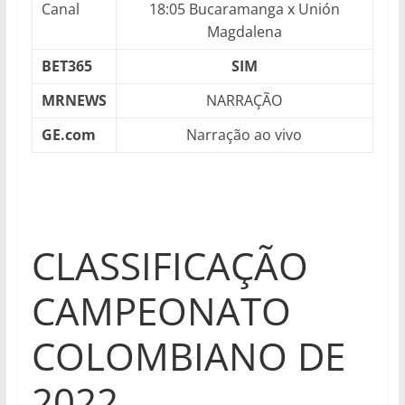
Canal
18:05 Bucaramanga x Unión
Magdalena
BET365
SIM
MRNEWS
NARRAÇÃO
GE.com
Narração ao vivo
CLASSIFICAÇÃO
CAMPEONATO
COLOMBIANO DE
2022