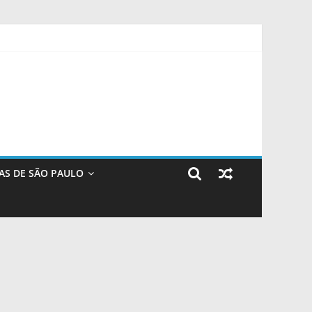
to de encontro
AS DE SÃO PAULO