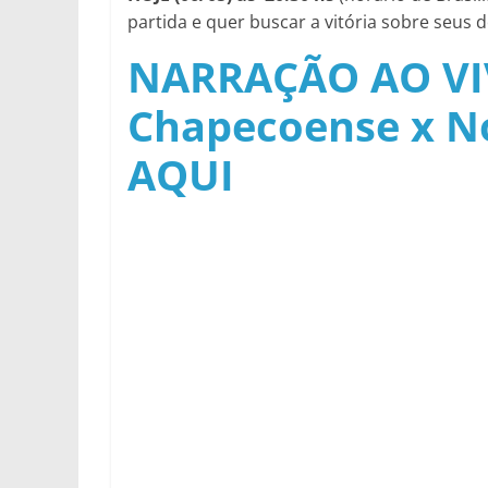
partida e quer buscar a vitória sobre seus 
NARRAÇÃO AO VI
Chapecoense x N
AQUI