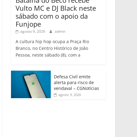
Vulto MC e DJ Black neste
sábado com o apoio da
Funjope
agosto 9, 2026
admin
A cultura hip hop ocupa a Praça Rio
Branco, no Centro Histórico de João
Pessoa, neste sábado (8), com a
Defesa Civil emite
alerta para risco de
vendaval – CGNotícias
agosto 9, 2026