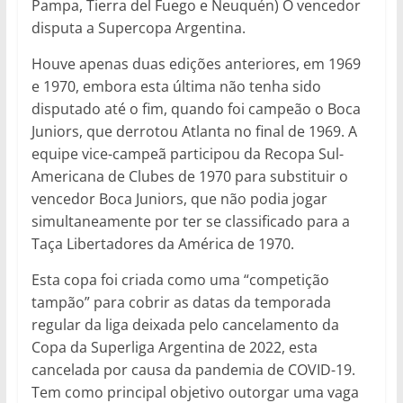
Pampa, Tierra del Fuego e Neuquén) O vencedor
disputa a Supercopa Argentina.
Houve apenas duas edições anteriores, em 1969
e 1970, embora esta última não tenha sido
disputado até o fim, quando foi campeão o Boca
Juniors, que derrotou Atlanta no final de 1969. A
equipe vice-campeã participou da Recopa Sul-
Americana de Clubes de 1970 para substituir o
vencedor Boca Juniors, que não podia jogar
simultaneamente por ter se classificado para a
Taça Libertadores da América de 1970.
Esta copa foi criada como uma “competição
tampão” para cobrir as datas da temporada
regular da liga deixada pelo cancelamento da
Copa da Superliga Argentina de 2022, esta
cancelada por causa da pandemia de COVID-19.
Tem como principal objetivo outorgar uma vaga