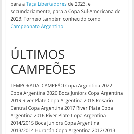
para a
Taça Libertadores
de 2023, e
secundariamente, para a Copa Sul-Americana de
2023. Torneio também conhecido como
Campeonato Argentino
.
ÚLTIMOS
CAMPEÕES
TEMPORADA CAMPEÃO Copa Argentina 2022
Copa Argentina 2020 Boca Juniors Copa Argentina
2019 River Plate Copa Argentina 2018 Rosario
Central Copa Argentina 2017 River Plate Copa
Argentina 2016 River Plate Copa Argentina
2014/2015 Boca Juniors Copa Argentina
2013/2014 Huracán Copa Argentina 2012/2013