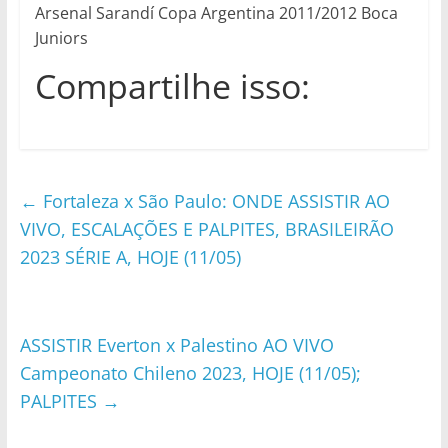
Arsenal Sarandí Copa Argentina 2011/2012 Boca
Juniors
Compartilhe isso:
←
Fortaleza x São Paulo: ONDE ASSISTIR AO
VIVO, ESCALAÇÕES E PALPITES, BRASILEIRÃO
2023 SÉRIE A, HOJE (11/05)
ASSISTIR Everton x Palestino AO VIVO
Campeonato Chileno 2023, HOJE (11/05);
PALPITES
→