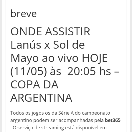
breve
ONDE ASSISTIR
Lanús x Sol de
Mayo
ao vivo HOJE
(11/05) às 20:05 hs –
COPA DA
ARGENTINA
Todos os jogos os da Série A do campeonato
argentino podem ser acompanhadas pela
bet365
. O serviço de streaming está disponível em