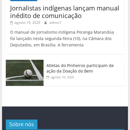
Jornalistas indígenas lançam manual
inédito de comunicação
agosto 10, 2026
admin1
O manual de jornalismo indígena Poranga Marandúa
foi lançado nesta segunda-feira (10), na Câmara dos
Deputados, em Brasília. A ferramenta
Atletas do Pinheiros participam de
ação da Doação do Bem
agosto 10, 2026
Sobre nós