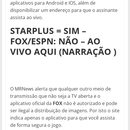
aplicativos para Android e IOS, além de
disponibilizar um endereço para que o assinante
assista ao vivo.
STARPLUS = SIM –
FOX/ESPN: NÃO – AO
VIVO AQUI (NARRAÇÃO )
O MRNews alerta que qualquer outro meio de
transmissão que não seja a TV aberta e o
aplicativo oficial da
FOX
não é autorizado e pode
ser ilegal a distribuição de imagens. Por isto o site
indica apenas o aplicativo para que você assista
de forma segura o jogo.