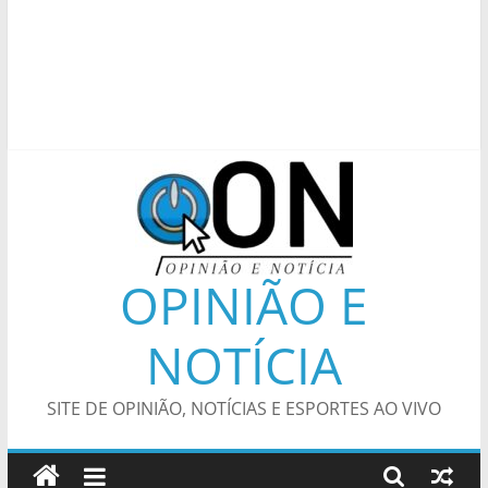
OPINIÃO E
NOTÍCIA
SITE DE OPINIÃO, NOTÍCIAS E ESPORTES AO VIVO