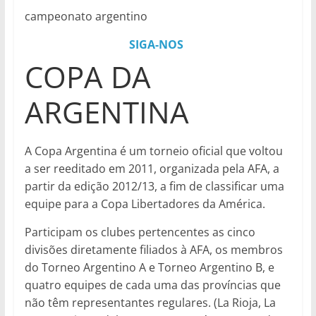
campeonato argentino
SIGA-NOS
COPA DA
ARGENTINA
A Copa Argentina é um torneio oficial que voltou
a ser reeditado em 2011, organizada pela AFA, a
partir da edição 2012/13, a fim de classificar uma
equipe para a Copa Libertadores da América.
Participam os clubes pertencentes as cinco
divisões diretamente filiados à AFA, os membros
do Torneo Argentino A e Torneo Argentino B, e
quatro equipes de cada uma das províncias que
não têm representantes regulares. (La Rioja, La