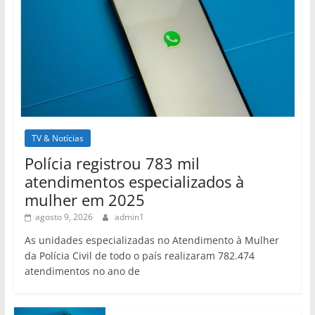
TV & Notícias
Polícia registrou 783 mil
atendimentos especializados à
mulher em 2025
agosto 9, 2026
admin1
As unidades especializadas no Atendimento à Mulher
da Polícia Civil de todo o país realizaram 782.474
atendimentos no ano de