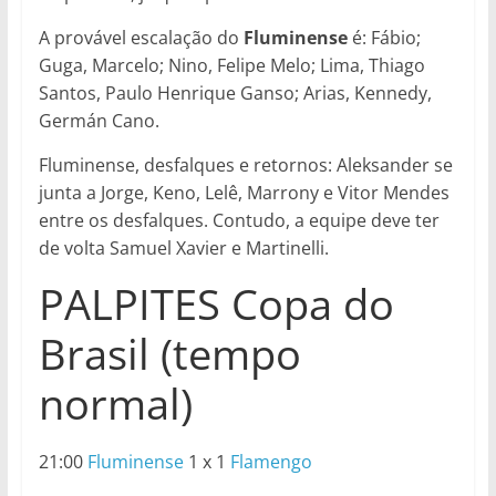
A provável escalação do
Fluminense
é: Fábio;
Guga, Marcelo; Nino, Felipe Melo; Lima, Thiago
Santos, Paulo Henrique Ganso; Arias, Kennedy,
Germán Cano.
Fluminense, desfalques e retornos: Aleksander se
junta a Jorge, Keno, Lelê, Marrony e Vitor Mendes
entre os desfalques. Contudo, a equipe deve ter
de volta Samuel Xavier e Martinelli.
PALPITES Copa do
Brasil (tempo
normal)
21:00
Fluminense
1 x 1
Flamengo