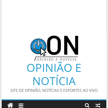
OPINIÃO E
NOTÍCIA
SITE DE OPINIÃO, NOTÍCIAS E ESPORTES AO VIVO