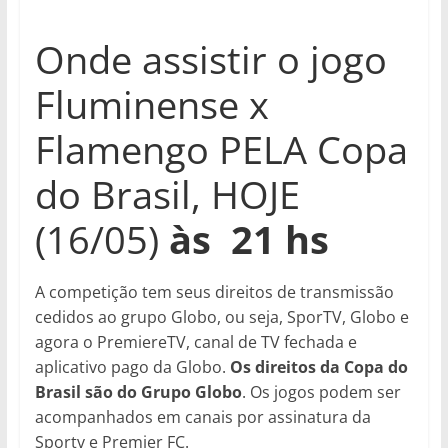
Onde assistir o jogo
Fluminense x
Flamengo PELA Copa
do Brasil, HOJE
(16/05)
às 21 hs
A competição tem seus direitos de transmissão
cedidos ao grupo Globo, ou seja, SporTV, Globo e
agora o PremiereTV, canal de TV fechada e
aplicativo pago da Globo.
Os direitos da Copa do
Brasil são do Grupo Globo
. Os jogos podem ser
acompanhados em canais por assinatura da
Sportv e Premier FC.