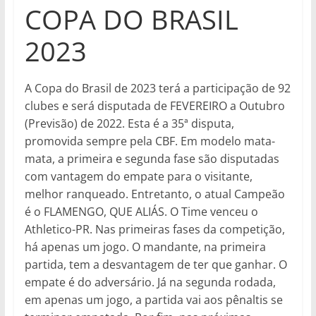
COPA DO BRASIL
2023
A Copa do Brasil de 2023 terá a participação de 92
clubes e será disputada de FEVEREIRO a Outubro
(Previsão) de 2022. Esta é a 35ª disputa,
promovida sempre pela CBF. Em modelo mata-
mata, a primeira e segunda fase são disputadas
com vantagem do empate para o visitante,
melhor ranqueado. Entretanto, o atual Campeão
é o FLAMENGO, QUE ALIÁS. O Time venceu o
Athletico-PR. Nas primeiras fases da competição,
há apenas um jogo. O mandante, na primeira
partida, tem a desvantagem de ter que ganhar. O
empate é do adversário. Já na segunda rodada,
em apenas um jogo, a partida vai aos pênaltis se