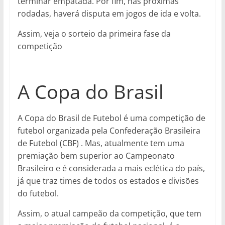
terminar empatada. Por fim, nas próximas
rodadas, haverá disputa em jogos de ida e volta.
Assim, veja o sorteio da primeira fase da
competição
A Copa do Brasil
A Copa do Brasil de Futebol é uma competição de
futebol organizada pela Confederação Brasileira
de Futebol (CBF) . Mas, atualmente tem uma
premiação bem superior ao Campeonato
Brasileiro e é considerada a mais eclética do país,
já que traz times de todos os estados e divisões
do futebol.
Assim, o atual campeão da competição, que tem