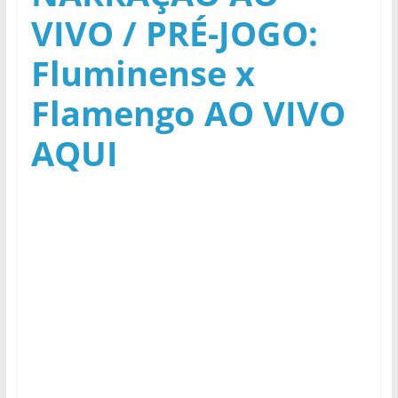
VIVO / PRÉ-JOGO:
Fluminense x
Flamengo AO VIVO
AQUI