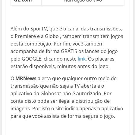
Além do SporTV, que é o canal das transmissões,
o Premiere e a Globo , também transmitem jogos
desta competição. Por fim, você também
acompanha de forma GRÁTIS os lances do jogo
pelo GOOGLE, clicando neste
link
. Os placares
estarão disponíveis, minutos antes do jogo.
O
MRNews
alerta que qualquer outro meio de
transmissão que não seja a TV aberta e o
aplicativo da Globosat não é autorizado. Por
conta disto pode ser ilegal a distribuição de
imagens. Por isto o site indica apenas o aplicativo
para que você assista de forma segura o jogo.