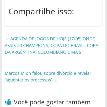
Compartilhe isso:
←
AGENDA DE JOGOS DE HOJE (17/05) ONDE
ASSISTIR CHAMPIONS, COPA DO BRASIL, COPA
DA ARGENTINA, COLOMBIANO E MAIS
Marcos Mion falou sobre divórcio e revela:
‘aguentar os processos’
→
Você pode gostar também