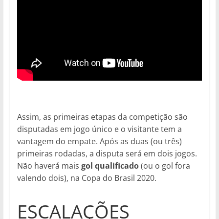
Assim, as primeiras etapas da competição são
disputadas em jogo único e o visitante tem a
vantagem do empate. Após as duas (ou três)
primeiras rodadas, a disputa será em dois jogos.
Não haverá mais
gol qualificado
(ou o gol fora
valendo dois), na Copa do Brasil 2020.
ESCALAÇÕES