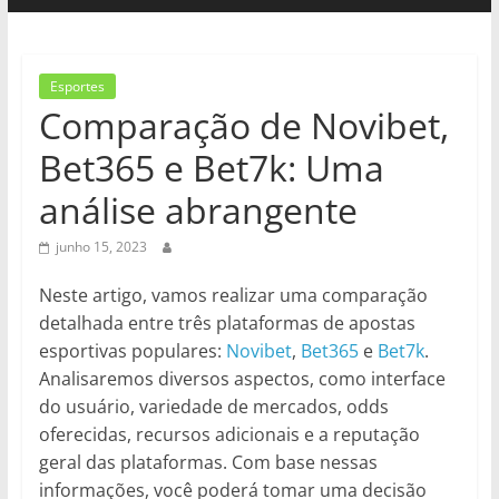
Esportes
Comparação de Novibet,
Bet365 e Bet7k: Uma
análise abrangente
junho 15, 2023
Neste artigo, vamos realizar uma comparação
detalhada entre três plataformas de apostas
esportivas populares:
Novibet
,
Bet365
e
Bet7k
.
Analisaremos diversos aspectos, como interface
do usuário, variedade de mercados, odds
oferecidas, recursos adicionais e a reputação
geral das plataformas. Com base nessas
informações, você poderá tomar uma decisão