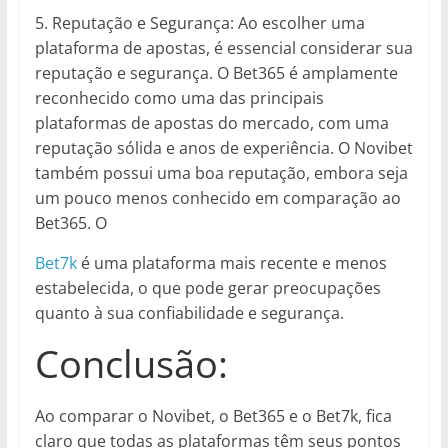
5. Reputação e Segurança: Ao escolher uma
plataforma de apostas, é essencial considerar sua
reputação e segurança. O Bet365 é amplamente
reconhecido como uma das principais
plataformas de apostas do mercado, com uma
reputação sólida e anos de experiência. O Novibet
também possui uma boa reputação, embora seja
um pouco menos conhecido em comparação ao
Bet365. O
Bet7k
é uma plataforma mais recente e menos
estabelecida, o que pode gerar preocupações
quanto à sua confiabilidade e segurança.
Conclusão:
Ao comparar o Novibet, o Bet365 e o Bet7k, fica
claro que todas as plataformas têm seus pontos