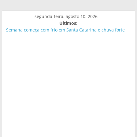
Pular
segunda-feira, agosto 10, 2026
para
Últimos:
o
Semana começa com frio em Santa Catarina e chuva forte
conteúdo
deve voltar a partir de terça-feira
Exportações de Mato Grosso do Sul chegam a US$ 7,2
bilhões até julho – Agência de Noticias do Governo de Mato
Grosso do Sul
Lula lamenta terremoto na Colômbia: “Brasil permanece à
disposição”
SAEG avança no Programa de Redução de Perdas da cidade
– Prefeitura Estância Turística Guaratinguetá
Revolut ainda paga 120% do CDI? Veja o prazo, o teto e
quem pode entrar