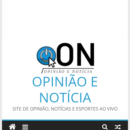
OPINIÃO E
NOTÍCIA
SITE DE OPINIÃO, NOTÍCIAS E ESPORTES AO VIVO