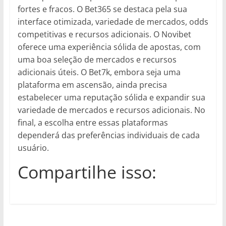
fortes e fracos. O Bet365 se destaca pela sua
interface otimizada, variedade de mercados, odds
competitivas e recursos adicionais. O Novibet
oferece uma experiência sólida de apostas, com
uma boa seleção de mercados e recursos
adicionais úteis. O Bet7k, embora seja uma
plataforma em ascensão, ainda precisa
estabelecer uma reputação sólida e expandir sua
variedade de mercados e recursos adicionais. No
final, a escolha entre essas plataformas
dependerá das preferências individuais de cada
usuário.
Compartilhe isso: