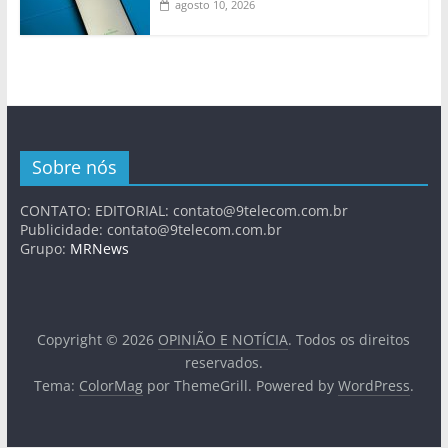
agosto 10, 2026
Sobre nós
CONTATO: EDITORIAL:
contato@9telecom.com.br
Publicidade:
contato@9telecom.com.br
Grupo:
MRNews
Copyright © 2026
OPINIÃO E NOTÍCIA
. Todos os direitos
reservados.
Tema:
ColorMag
por ThemeGrill. Powered by
WordPress
.