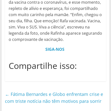
da vacina contra o coronavírus, e esse momento,
repleto de alívio e esperança, foi compartilhado
com muito carinho pela mamãe. “Enfim, chegou o
seu dia, filha. Que emoção! Rafa vacinada. Vacina,
sim. Viva o SUS. Viva a ciência”, escreveu na
legenda da foto, onde Rafinha aparece segurando
o comprovante de vacinação.
SIGA-NOS
Compartilhe isso:
←
Fátima Bernardes e Globo enfrentam crise e
com triste notícia não têm motivos para sorrir