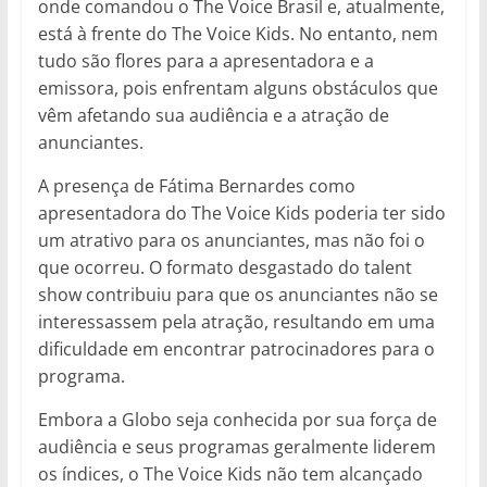
onde comandou o The Voice Brasil e, atualmente,
está à frente do The Voice Kids. No entanto, nem
tudo são flores para a apresentadora e a
emissora, pois enfrentam alguns obstáculos que
vêm afetando sua audiência e a atração de
anunciantes.
A presença de Fátima Bernardes como
apresentadora do The Voice Kids poderia ter sido
um atrativo para os anunciantes, mas não foi o
que ocorreu. O formato desgastado do talent
show contribuiu para que os anunciantes não se
interessassem pela atração, resultando em uma
dificuldade em encontrar patrocinadores para o
programa.
Embora a Globo seja conhecida por sua força de
audiência e seus programas geralmente liderem
os índices, o The Voice Kids não tem alcançado