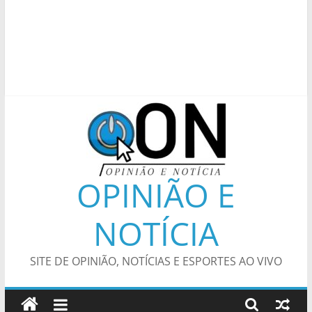
OPINIÃO E
NOTÍCIA
SITE DE OPINIÃO, NOTÍCIAS E ESPORTES AO VIVO