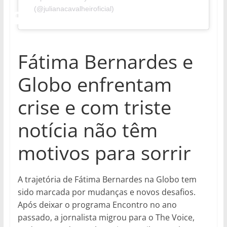
(@julianacavalheiroficial)
Fátima Bernardes e
Globo enfrentam
crise e com triste
notícia não têm
motivos para sorrir
A trajetória de Fátima Bernardes na Globo tem
sido marcada por mudanças e novos desafios.
Após deixar o programa Encontro no ano
passado, a jornalista migrou para o The Voice,