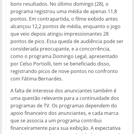
bons resultados. No último domingo (28), o
programa registrou uma média de apenas 11,8
pontos. Em contrapartida, o filme exibido antes
alcançou 12,2 pontos de média, enquanto o jogo
que veio depois atingiu impressionantes 28
pontos de pico. Essa queda de audiência pode ser
considerada preocupante, e a concorrência,
como o programa Domingo Legal, apresentado
por Celso Portiolli, tem se beneficiado disso,
registrando picos de nove pontos no confronto
com Fátima Bernardes.
A falta de interesse dos anunciantes também é
uma questão relevante para a continuidade dos
programas de TV. Os programas dependem do
apoio financeiro dos anunciantes, e cada marca
que se associa a um programa contribui
financeiramente para sua exibição. A expectativa