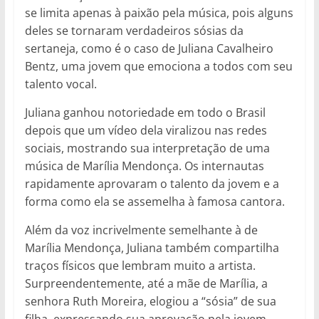
se limita apenas à paixão pela música, pois alguns
deles se tornaram verdadeiros sósias da
sertaneja, como é o caso de Juliana Cavalheiro
Bentz, uma jovem que emociona a todos com seu
talento vocal.
Juliana ganhou notoriedade em todo o Brasil
depois que um vídeo dela viralizou nas redes
sociais, mostrando sua interpretação de uma
música de Marília Mendonça. Os internautas
rapidamente aprovaram o talento da jovem e a
forma como ela se assemelha à famosa cantora.
Além da voz incrivelmente semelhante à de
Marília Mendonça, Juliana também compartilha
traços físicos que lembram muito a artista.
Surpreendentemente, até a mãe de Marília, a
senhora Ruth Moreira, elogiou a “sósia” de sua