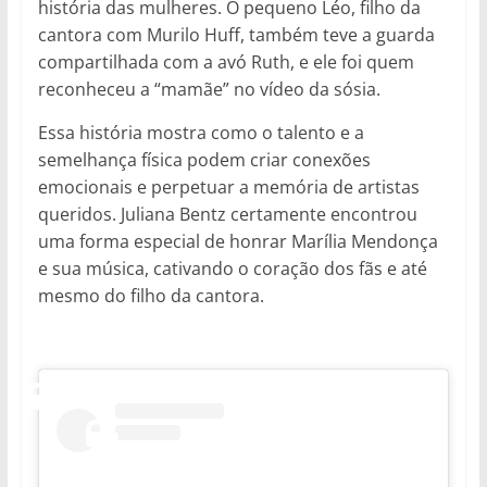
história das mulheres. O pequeno Léo, filho da
cantora com Murilo Huff, também teve a guarda
compartilhada com a avó Ruth, e ele foi quem
reconheceu a “mamãe” no vídeo da sósia.
Essa história mostra como o talento e a
semelhança física podem criar conexões
emocionais e perpetuar a memória de artistas
queridos. Juliana Bentz certamente encontrou
uma forma especial de honrar Marília Mendonça
e sua música, cativando o coração dos fãs e até
mesmo do filho da cantora.