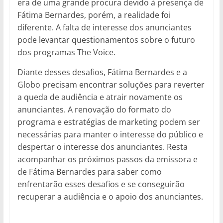
era de uma grande procura devido à presença de
Fátima Bernardes, porém, a realidade foi
diferente. A falta de interesse dos anunciantes
pode levantar questionamentos sobre o futuro
dos programas The Voice.
Diante desses desafios, Fátima Bernardes e a
Globo precisam encontrar soluções para reverter
a queda de audiência e atrair novamente os
anunciantes. A renovação do formato do
programa e estratégias de marketing podem ser
necessárias para manter o interesse do público e
despertar o interesse dos anunciantes. Resta
acompanhar os próximos passos da emissora e
de Fátima Bernardes para saber como
enfrentarão esses desafios e se conseguirão
recuperar a audiência e o apoio dos anunciantes.