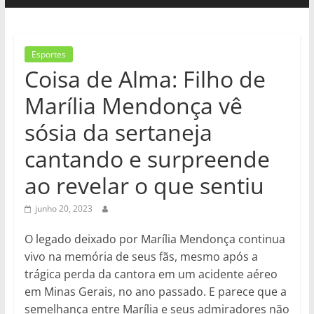
Esportes
Coisa de Alma: Filho de
Marília Mendonça vê
sósia da sertaneja
cantando e surpreende
ao revelar o que sentiu
junho 20, 2023
O legado deixado por Marília Mendonça continua
vivo na memória de seus fãs, mesmo após a
trágica perda da cantora em um acidente aéreo
em Minas Gerais, no ano passado. E parece que a
semelhança entre Marília e seus admiradores não