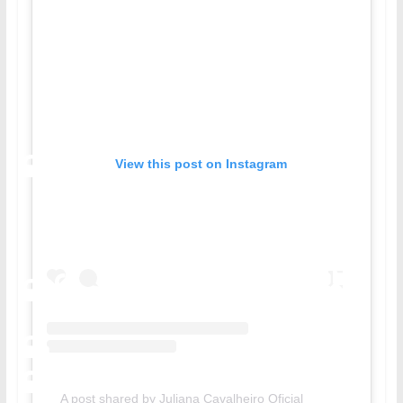
View this post on Instagram
A post shared by Juliana Cavalheiro Oficial