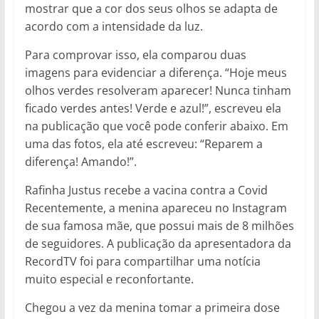
mostrar que a cor dos seus olhos se adapta de
acordo com a intensidade da luz.
Para comprovar isso, ela comparou duas
imagens para evidenciar a diferença. “Hoje meus
olhos verdes resolveram aparecer! Nunca tinham
ficado verdes antes! Verde e azul!”, escreveu ela
na publicação que você pode conferir abaixo. Em
uma das fotos, ela até escreveu: “Reparem a
diferença! Amando!”.
Rafinha Justus recebe a vacina contra a Covid
Recentemente, a menina apareceu no Instagram
de sua famosa mãe, que possui mais de 8 milhões
de seguidores. A publicação da apresentadora da
RecordTV foi para compartilhar uma notícia
muito especial e reconfortante.
Chegou a vez da menina tomar a primeira dose