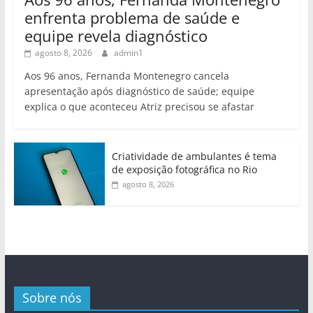
enfrenta problema de saúde e
equipe revela diagnóstico
agosto 8, 2026
admin1
Aos 96 anos, Fernanda Montenegro cancela
apresentação após diagnóstico de saúde; equipe
explica o que aconteceu Atriz precisou se afastar
Criatividade de ambulantes é tema
de exposição fotográfica no Rio
agosto 8, 2026
Sobre nós