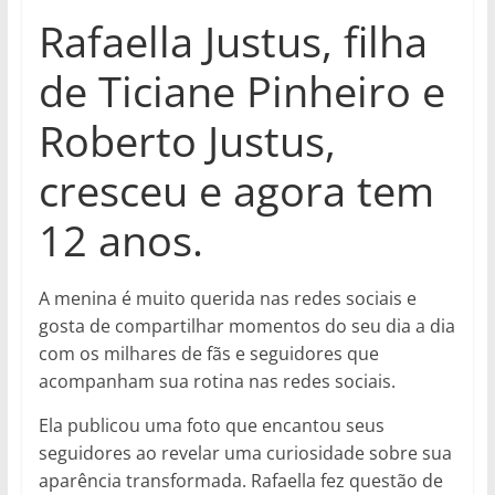
Rafaella Justus, filha
de Ticiane Pinheiro e
Roberto Justus,
cresceu e agora tem
12 anos.
A menina é muito querida nas redes sociais e
gosta de compartilhar momentos do seu dia a dia
com os milhares de fãs e seguidores que
acompanham sua rotina nas redes sociais.
Ela publicou uma foto que encantou seus
seguidores ao revelar uma curiosidade sobre sua
aparência transformada. Rafaella fez questão de