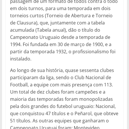
passagem de um formato de todos contra o todo
em dois turnos, para uma temporada em dois
torneios curtos (Torneio de Abertura e Torneio
de Clausura), que, juntamente com a tabela
acumulada (Tabela anual), dão o título do
Campeonato Uruguaio desde a temporada de
1994. Foi fundada em 30 de março de 1900, e a
partir da temporada 1932, o profissionalismo foi
instalado.
Ao longo de sua história, quase sessenta clubes
participaram da liga, sendo o Club Nacional de
Football, a equipe com mais presença com 113.
Um total de dez clubes foram campeões e a
maioria das temporadas foram monopolizadas
pela dois grandes do futebol uruguaio: Nacional,
que conquistou 47 títulos e o Peñarol, que obteve
51 títulos. As outras equipes que ganharam o
Campeonato Uruguai foram: Montevideo