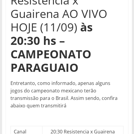
Resistencia x
Guairena AO VIVO
HOJE (11/09)
às
20:30
hs –
CAMPEONATO
PARAGUAIO
Entretanto, como informado, apenas alguns
jogos do campeonato mexicano terão
transmissão para o Brasil. Assim sendo, confira
abaixo quem transmitirá
Canal
20:30 Resistencia x Guairena