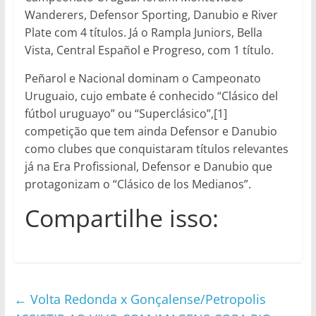
Wanderers, Defensor Sporting, Danubio e River
Plate com 4 títulos. Já o Rampla Juniors, Bella
Vista, Central Español e Progreso, com 1 título.
Peñarol e Nacional dominam o Campeonato
Uruguaio, cujo embate é conhecido “Clásico del
fútbol uruguayo” ou “Superclásico”,[1]
competição que tem ainda Defensor e Danubio
como clubes que conquistaram títulos relevantes
já na Era Profissional, Defensor e Danubio que
protagonizam o “Clásico de los Medianos”.
Compartilhe isso:
←
Volta Redonda x Gonçalense/Petropolis