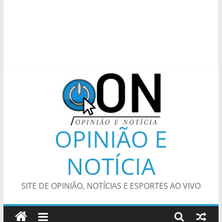
OPINIÃO E
NOTÍCIA
SITE DE OPINIÃO, NOTÍCIAS E ESPORTES AO VIVO