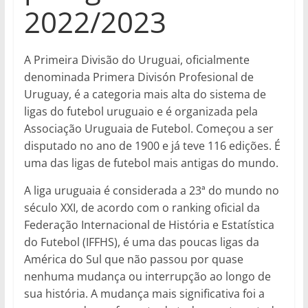
2022/2023
A Primeira Divisão do Uruguai, oficialmente
denominada Primera Divisón Profesional de
Uruguay, é a categoria mais alta do sistema de
ligas do futebol uruguaio e é organizada pela
Associação Uruguaia de Futebol. Começou a ser
disputado no ano de 1900 e já teve 116 edições. É
uma das ligas de futebol mais antigas do mundo.
A liga uruguaia é considerada a 23ª do mundo no
século XXI, de acordo com o ranking oficial da
Federação Internacional de História e Estatística
do Futebol (IFFHS), é uma das poucas ligas da
América do Sul que não passou por quase
nenhuma mudança ou interrupção ao longo de
sua história. A mudança mais significativa foi a