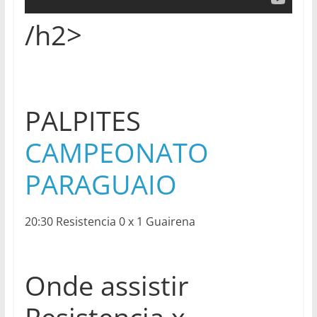
/h2>
PALPITES
CAMPEONATO
PARAGUAIO
20:30 Resistencia 0 x 1 Guairena
Onde assistir