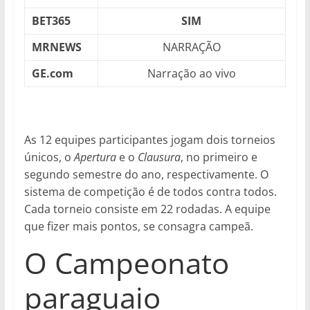
BET365
SIM
MRNEWS
NARRAÇÃO
GE.com
Narração ao vivo
As 12 equipes participantes jogam dois torneios
únicos, o
Apertura
e o
Clausura
, no primeiro e
segundo semestre do ano, respectivamente. O
sistema de competição é de todos contra todos.
Cada torneio consiste em 22 rodadas. A equipe
que fizer mais pontos, se consagra campeã.
O Campeonato
paraguaio