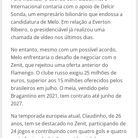
Internacional contaria com o apoio de Delcir
Sonda, um empresário bilionário que endossa a
candidatura de Melo. Em relação a Everton
Ribeiro, o presidenciável já realizou uma
chamada de vídeo nos últimos dias.
No entanto, mesmo com um possível acordo,
Melo enfrentaria o desafio de negociar com o
Zenit, que rejeitou uma oferta anterior do
Flamengo. O clube russo exigiu 25 milhões de
euros, superior aos 15 milhões oferecidos pelos
brasileiros em julho. O meia, vendido pelo
Bragantino em 2021, tem contrato até junho de
2027.
Na temporada europeia atual, Claudinho, de 26
anos, tem se destacado no Zenit, participando de
24 jogos e contribuindo com quatro gols e quatro