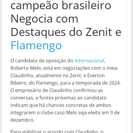
campeão brasileiro
Negocia com
Destaques do Zenit e
Flamengo
O candidato de oposição do
Internacional
,
Roberto Melo, está em negociações com o meia
Claudinho, atualmente no Zenit, e Everton
Ribeiro, do Flamengo, para a temporada de 2024.
O empresário de Claudinho confirmou as
conversas, e fontes próximas ao candidato
indicam que há chances concretas de ambos
integrarem o clube caso Melo seja eleito em 9 de
dezembro.
Para viabilizar o acordo com Claudinho, o