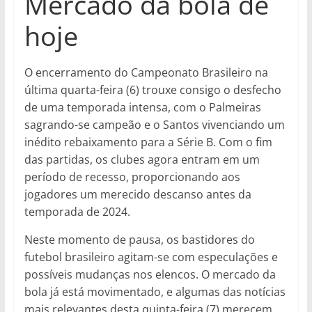
Mercado da bola de
hoje
O encerramento do Campeonato Brasileiro na
última quarta-feira (6) trouxe consigo o desfecho
de uma temporada intensa, com o Palmeiras
sagrando-se campeão e o Santos vivenciando um
inédito rebaixamento para a Série B. Com o fim
das partidas, os clubes agora entram em um
período de recesso, proporcionando aos
jogadores um merecido descanso antes da
temporada de 2024.
Neste momento de pausa, os bastidores do
futebol brasileiro agitam-se com especulações e
possíveis mudanças nos elencos. O mercado da
bola já está movimentado, e algumas das notícias
mais relevantes desta quinta-feira (7) merecem