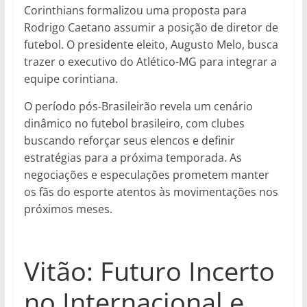
Corinthians formalizou uma proposta para
Rodrigo Caetano assumir a posição de diretor de
futebol. O presidente eleito, Augusto Melo, busca
trazer o executivo do Atlético-MG para integrar a
equipe corintiana.
O período pós-Brasileirão revela um cenário
dinâmico no futebol brasileiro, com clubes
buscando reforçar seus elencos e definir
estratégias para a próxima temporada. As
negociações e especulações prometem manter
os fãs do esporte atentos às movimentações nos
próximos meses.
Vitão: Futuro Incerto
no Internacional e