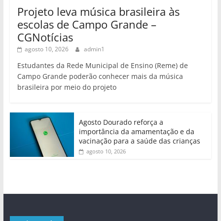
Projeto leva música brasileira às
escolas de Campo Grande –
CGNotícias
agosto 10, 2026
admin1
Estudantes da Rede Municipal de Ensino (Reme) de
Campo Grande poderão conhecer mais da música
brasileira por meio do projeto
Agosto Dourado reforça a
importância da amamentação e da
vacinação para a saúde das crianças
agosto 10, 2026