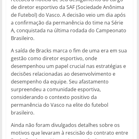
de diretor esportivo da SAF (Sociedade Anônima
de Futebol) do Vasco. A decisão veio um dia após
a confirmação da permanência do time na Série
A, conquistada na última rodada do Campeonato
Brasileiro.
A saída de Bracks marca o fim de uma era em sua
gestão como diretor esportivo, onde
desempenhou um papel crucial nas estratégias e
decisões relacionadas ao desenvolvimento e
desempenho da equipe. Seu afastamento
surpreendeu a comunidade esportiva,
considerando o contexto positivo da
permanência do Vasco na elite do futebol
brasileiro.
Ainda não foram divulgados detalhes sobre os
motivos que levaram à rescisão do contrato entre