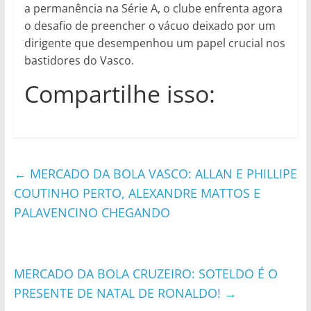
a permanência na Série A, o clube enfrenta agora
o desafio de preencher o vácuo deixado por um
dirigente que desempenhou um papel crucial nos
bastidores do Vasco.
Compartilhe isso:
←
MERCADO DA BOLA VASCO: ALLAN E PHILLIPE
COUTINHO PERTO, ALEXANDRE MATTOS E
PALAVENCINO CHEGANDO
MERCADO DA BOLA CRUZEIRO: SOTELDO É O
PRESENTE DE NATAL DE RONALDO!
→