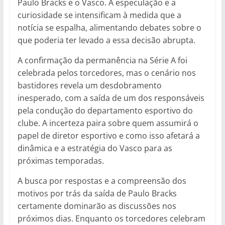
Paulo Bracks e o Vasco. A especulação e a
curiosidade se intensificam à medida que a
notícia se espalha, alimentando debates sobre o
que poderia ter levado a essa decisão abrupta.
A confirmação da permanência na Série A foi
celebrada pelos torcedores, mas o cenário nos
bastidores revela um desdobramento
inesperado, com a saída de um dos responsáveis
pela condução do departamento esportivo do
clube. A incerteza paira sobre quem assumirá o
papel de diretor esportivo e como isso afetará a
dinâmica e a estratégia do Vasco para as
próximas temporadas.
A busca por respostas e a compreensão dos
motivos por trás da saída de Paulo Bracks
certamente dominarão as discussões nos
próximos dias. Enquanto os torcedores celebram