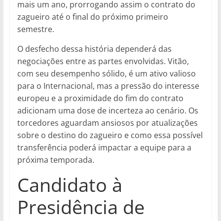
mais um ano, prorrogando assim o contrato do
zagueiro até o final do próximo primeiro
semestre.
O desfecho dessa história dependerá das
negociações entre as partes envolvidas. Vitão,
com seu desempenho sólido, é um ativo valioso
para o Internacional, mas a pressão do interesse
europeu e a proximidade do fim do contrato
adicionam uma dose de incerteza ao cenário. Os
torcedores aguardam ansiosos por atualizações
sobre o destino do zagueiro e como essa possível
transferência poderá impactar a equipe para a
próxima temporada.
Candidato à
Presidência de