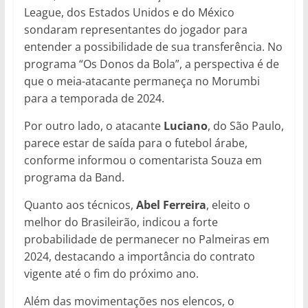
League, dos Estados Unidos e do México
sondaram representantes do jogador para
entender a possibilidade de sua transferência. No
programa “Os Donos da Bola”, a perspectiva é de
que o meia-atacante permaneça no Morumbi
para a temporada de 2024.
Por outro lado, o atacante
Luciano
, do São Paulo,
parece estar de saída para o futebol árabe,
conforme informou o comentarista Souza em
programa da Band.
Quanto aos técnicos,
Abel Ferreira
, eleito o
melhor do Brasileirão, indicou a forte
probabilidade de permanecer no Palmeiras em
2024, destacando a importância do contrato
vigente até o fim do próximo ano.
Além das movimentações nos elencos, o