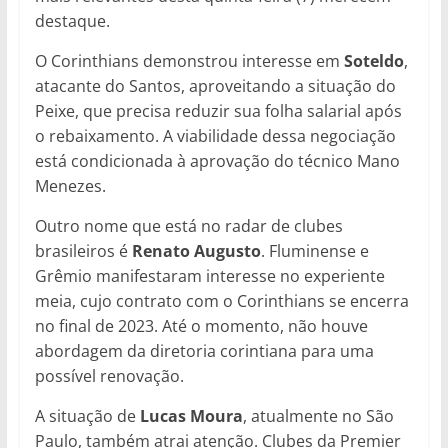
destaque.
O Corinthians demonstrou interesse em
Soteldo
,
atacante do Santos, aproveitando a situação do
Peixe, que precisa reduzir sua folha salarial após
o rebaixamento. A viabilidade dessa negociação
está condicionada à aprovação do técnico Mano
Menezes.
Outro nome que está no radar de clubes
brasileiros é
Renato Augusto
. Fluminense e
Grêmio manifestaram interesse no experiente
meia, cujo contrato com o Corinthians se encerra
no final de 2023. Até o momento, não houve
abordagem da diretoria corintiana para uma
possível renovação.
A situação de
Lucas Moura
, atualmente no São
Paulo, também atrai atenção. Clubes da Premier