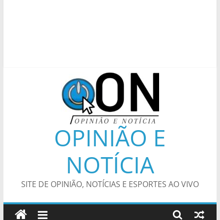
OPINIÃO E
NOTÍCIA
SITE DE OPINIÃO, NOTÍCIAS E ESPORTES AO VIVO