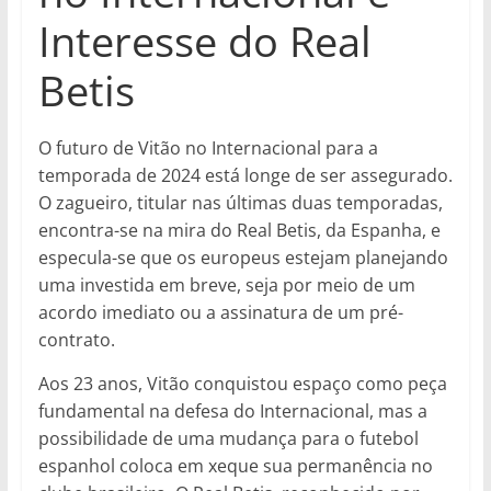
Interesse do Real
Betis
O futuro de Vitão no Internacional para a
temporada de 2024 está longe de ser assegurado.
O zagueiro, titular nas últimas duas temporadas,
encontra-se na mira do Real Betis, da Espanha, e
especula-se que os europeus estejam planejando
uma investida em breve, seja por meio de um
acordo imediato ou a assinatura de um pré-
contrato.
Aos 23 anos, Vitão conquistou espaço como peça
fundamental na defesa do Internacional, mas a
possibilidade de uma mudança para o futebol
espanhol coloca em xeque sua permanência no