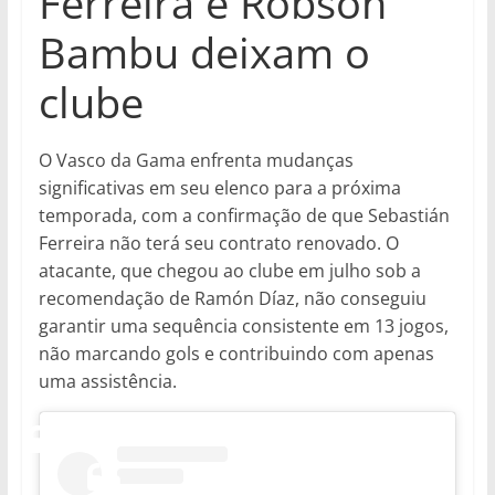
Ferreira e Robson
Bambu deixam o
clube
O Vasco da Gama enfrenta mudanças
significativas em seu elenco para a próxima
temporada, com a confirmação de que Sebastián
Ferreira não terá seu contrato renovado. O
atacante, que chegou ao clube em julho sob a
recomendação de Ramón Díaz, não conseguiu
garantir uma sequência consistente em 13 jogos,
não marcando gols e contribuindo com apenas
uma assistência.