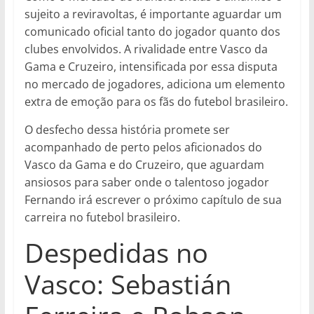
sujeito a reviravoltas, é importante aguardar um
comunicado oficial tanto do jogador quanto dos
clubes envolvidos. A rivalidade entre Vasco da
Gama e Cruzeiro, intensificada por essa disputa
no mercado de jogadores, adiciona um elemento
extra de emoção para os fãs do futebol brasileiro.
O desfecho dessa história promete ser
acompanhado de perto pelos aficionados do
Vasco da Gama e do Cruzeiro, que aguardam
ansiosos para saber onde o talentoso jogador
Fernando irá escrever o próximo capítulo de sua
carreira no futebol brasileiro.
Despedidas no
Vasco: Sebastián