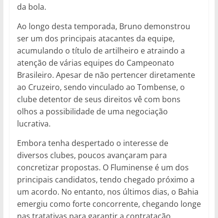
da bola.
Ao longo desta temporada, Bruno demonstrou
ser um dos principais atacantes da equipe,
acumulando o título de artilheiro e atraindo a
atenção de várias equipes do Campeonato
Brasileiro. Apesar de não pertencer diretamente
ao Cruzeiro, sendo vinculado ao Tombense, o
clube detentor de seus direitos vê com bons
olhos a possibilidade de uma negociação
lucrativa.
Embora tenha despertado o interesse de
diversos clubes, poucos avançaram para
concretizar propostas. O Fluminense é um dos
principais candidatos, tendo chegado próximo a
um acordo. No entanto, nos últimos dias, o Bahia
emergiu como forte concorrente, chegando longe
nas tratativas para garantir a contratação