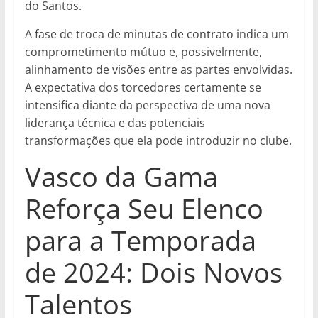
do Santos.
A fase de troca de minutas de contrato indica um
comprometimento mútuo e, possivelmente,
alinhamento de visões entre as partes envolvidas.
A expectativa dos torcedores certamente se
intensifica diante da perspectiva de uma nova
liderança técnica e das potenciais
transformações que ela pode introduzir no clube.
Vasco da Gama
Reforça Seu Elenco
para a Temporada
de 2024: Dois Novos
Talentos