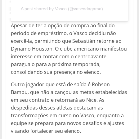
A post shared by Vasco (@vascodagama)
Apesar de ter a opção de compra ao final do
período de empréstimo, o Vasco decidiu não
exercê-la, permitindo que Sebastián retorne ao
Dynamo Houston. O clube americano manifestou
interesse em contar com o centroavante
paraguaio para a próxima temporada,
consolidando sua presença no elenco.
Outro jogador que está de saída é Robson
Bambu, que não alcançou as metas estabelecidas
em seu contrato e retornará ao Nice. As
despedidas desses atletas destacam as
transformações em curso no Vasco, enquanto a
equipe se prepara para novos desafios e ajustes
visando fortalecer seu elenco.