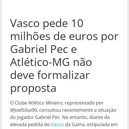
Vasco pede 10
milhões de euros por
Gabriel Pec e
Atlético-MG não
deve formalizar
proposta
O Clube Atlético Mineiro, representado por
@JoelSilva90, consultou recentemente a situação
do jogador Gabriel Pec. No entanto, diante da
elevada pedida do
Vasco
da Gama, estipulada em