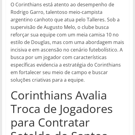
O Corinthians está atento ao desempenho de
Rodrigo Garro, talentoso meio-campista
argentino canhoto que atua pelo Talleres. Sob a
supervisão de Augusto Melo, o clube busca
reforçar sua equipe com um meia camisa 10 no
estilo de Douglas, mas com uma abordagem mais
incisiva e em ascensão no cenário futebolístico. A
busca por um jogador com características
específicas evidencia a estratégia do Corinthians
em fortalecer seu meio de campo e buscar
soluções criativas para a equipe.
Corinthians Avalia
Troca de Jogadores
para Contratar