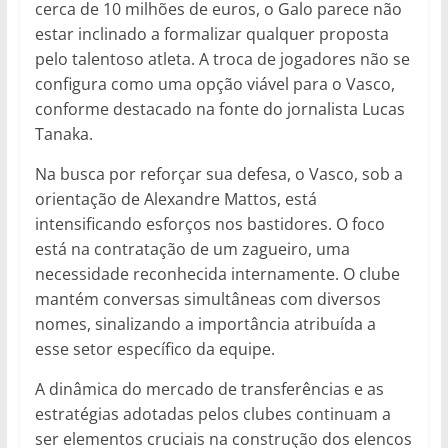
cerca de 10 milhões de euros, o Galo parece não
estar inclinado a formalizar qualquer proposta
pelo talentoso atleta. A troca de jogadores não se
configura como uma opção viável para o Vasco,
conforme destacado na fonte do jornalista Lucas
Tanaka.
Na busca por reforçar sua defesa, o Vasco, sob a
orientação de Alexandre Mattos, está
intensificando esforços nos bastidores. O foco
está na contratação de um zagueiro, uma
necessidade reconhecida internamente. O clube
mantém conversas simultâneas com diversos
nomes, sinalizando a importância atribuída a
esse setor específico da equipe.
A dinâmica do mercado de transferências e as
estratégias adotadas pelos clubes continuam a
ser elementos cruciais na construção dos elencos