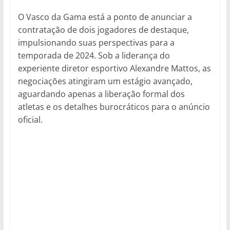
O Vasco da Gama está a ponto de anunciar a
contratação de dois jogadores de destaque,
impulsionando suas perspectivas para a
temporada de 2024. Sob a liderança do
experiente diretor esportivo Alexandre Mattos, as
negociações atingiram um estágio avançado,
aguardando apenas a liberação formal dos
atletas e os detalhes burocráticos para o anúncio
oficial.