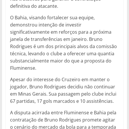
definitiva do atacante.
O Bahia, visando fortalecer sua equipe,
demonstrou intenção de investir
significativamente em reforços para a próxima
janela de transferências em janeiro. Bruno
Rodrigues é um dos principais alvos da comissão
técnica, levando o clube a oferecer uma quantia
substancialmente maior do que a proposta do
Fluminense.
Apesar do interesse do Cruzeiro em manter o
jogador, Bruno Rodrigues decidiu não continuar
em Minas Gerais. Sua passagem pelo clube inclui
67 partidas, 17 gols marcados e 10 assistências.
A disputa acirrada entre Fluminense e Bahia pela
contratação de Bruno Rodrigues promete agitar
o cenário do mercado da bola para a temporada