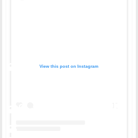
View this post on Instagram