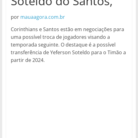
Soteldo do Santos,
por
mauaagora.com.br
Corinthians e Santos estão em negociações para
uma possível troca de jogadores visando a
temporada seguinte. O destaque é a possível
transferência de Yeferson Soteldo para o Timão a
partir de 2024.