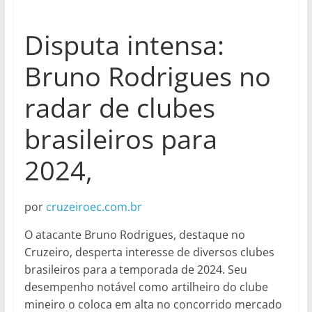
Disputa intensa:
Bruno Rodrigues no
radar de clubes
brasileiros para
2024,
por
cruzeiroec.com.br
O atacante Bruno Rodrigues, destaque no
Cruzeiro, desperta interesse de diversos clubes
brasileiros para a temporada de 2024. Seu
desempenho notável como artilheiro do clube
mineiro o coloca em alta no concorrido mercado