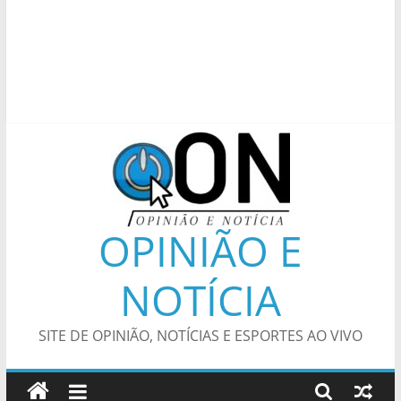
OPINIÃO E
NOTÍCIA
SITE DE OPINIÃO, NOTÍCIAS E ESPORTES AO VIVO