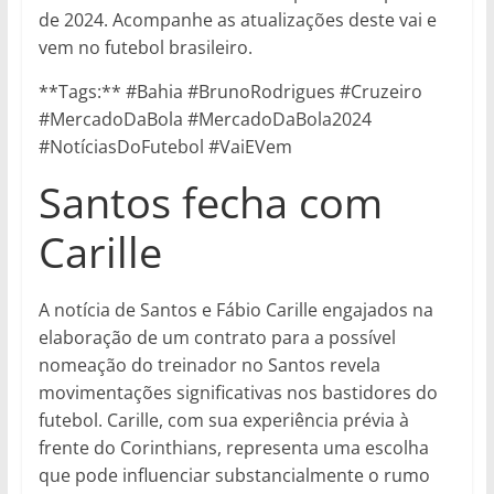
de 2024. Acompanhe as atualizações deste vai e
vem no futebol brasileiro.
**Tags:** #Bahia #BrunoRodrigues #Cruzeiro
#MercadoDaBola #MercadoDaBola2024
#NotíciasDoFutebol #VaiEVem
Santos fecha com
Carille
A notícia de Santos e Fábio Carille engajados na
elaboração de um contrato para a possível
nomeação do treinador no Santos revela
movimentações significativas nos bastidores do
futebol. Carille, com sua experiência prévia à
frente do Corinthians, representa uma escolha
que pode influenciar substancialmente o rumo