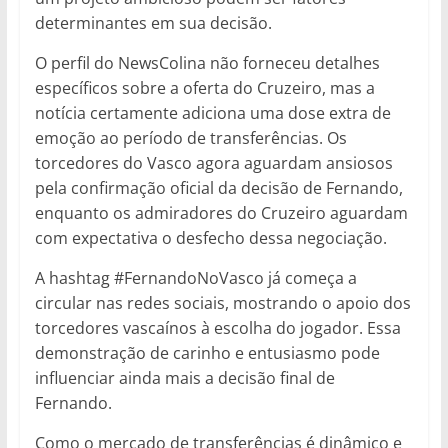
determinantes em sua decisão.
O perfil do NewsColina não forneceu detalhes
específicos sobre a oferta do Cruzeiro, mas a
notícia certamente adiciona uma dose extra de
emoção ao período de transferências. Os
torcedores do Vasco agora aguardam ansiosos
pela confirmação oficial da decisão de Fernando,
enquanto os admiradores do Cruzeiro aguardam
com expectativa o desfecho dessa negociação.
A hashtag #FernandoNoVasco já começa a
circular nas redes sociais, mostrando o apoio dos
torcedores vascaínos à escolha do jogador. Essa
demonstração de carinho e entusiasmo pode
influenciar ainda mais a decisão final de
Fernando.
Como o mercado de transferências é dinâmico e