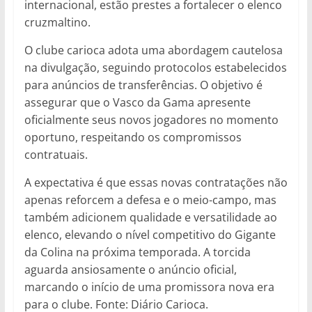
internacional, estão prestes a fortalecer o elenco
cruzmaltino.
O clube carioca adota uma abordagem cautelosa
na divulgação, seguindo protocolos estabelecidos
para anúncios de transferências. O objetivo é
assegurar que o Vasco da Gama apresente
oficialmente seus novos jogadores no momento
oportuno, respeitando os compromissos
contratuais.
A expectativa é que essas novas contratações não
apenas reforcem a defesa e o meio-campo, mas
também adicionem qualidade e versatilidade ao
elenco, elevando o nível competitivo do Gigante
da Colina na próxima temporada. A torcida
aguarda ansiosamente o anúncio oficial,
marcando o início de uma promissora nova era
para o clube. Fonte: Diário Carioca.