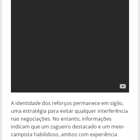
A identidade dos reforços permanece em sigilo,
uma estratégia para evitar qualquer interferência
nas negociações. No entanto, informações
indicam que um zagueiro destacado e um meio-
campista habilidoso, ambos com experiência