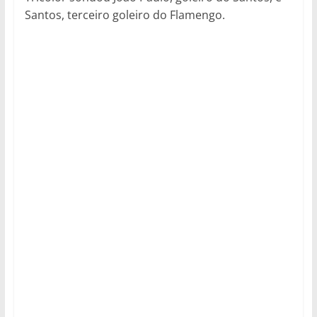
Santos, terceiro goleiro do Flamengo.