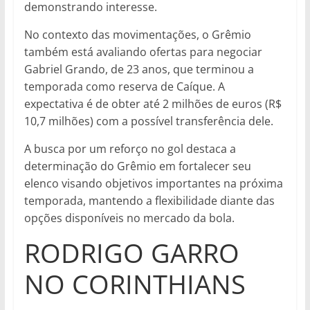
demonstrando interesse.
No contexto das movimentações, o Grêmio
também está avaliando ofertas para negociar
Gabriel Grando, de 23 anos, que terminou a
temporada como reserva de Caíque. A
expectativa é de obter até 2 milhões de euros (R$
10,7 milhões) com a possível transferência dele.
A busca por um reforço no gol destaca a
determinação do Grêmio em fortalecer seu
elenco visando objetivos importantes na próxima
temporada, mantendo a flexibilidade diante das
opções disponíveis no mercado da bola.
RODRIGO GARRO
NO CORINTHIANS