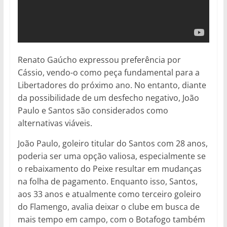
Renato Gaúcho expressou preferência por
Cássio, vendo-o como peça fundamental para a
Libertadores do próximo ano. No entanto, diante
da possibilidade de um desfecho negativo, João
Paulo e Santos são considerados como
alternativas viáveis.
João Paulo, goleiro titular do Santos com 28 anos,
poderia ser uma opção valiosa, especialmente se
o rebaixamento do Peixe resultar em mudanças
na folha de pagamento. Enquanto isso, Santos,
aos 33 anos e atualmente como terceiro goleiro
do Flamengo, avalia deixar o clube em busca de
mais tempo em campo, com o Botafogo também