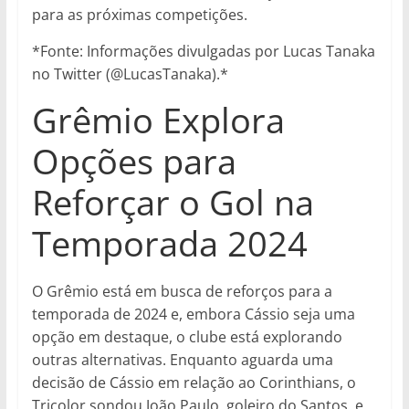
para as próximas competições.
*Fonte: Informações divulgadas por Lucas Tanaka
no Twitter (@LucasTanaka).*
Grêmio Explora
Opções para
Reforçar o Gol na
Temporada 2024
O Grêmio está em busca de reforços para a
temporada de 2024 e, embora Cássio seja uma
opção em destaque, o clube está explorando
outras alternativas. Enquanto aguarda uma
decisão de Cássio em relação ao Corinthians, o
Tricolor sondou João Paulo, goleiro do Santos, e