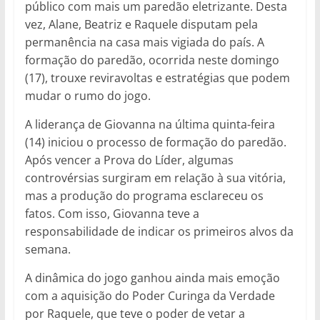
público com mais um paredão eletrizante. Desta
vez, Alane, Beatriz e Raquele disputam pela
permanência na casa mais vigiada do país. A
formação do paredão, ocorrida neste domingo
(17), trouxe reviravoltas e estratégias que podem
mudar o rumo do jogo.
A liderança de Giovanna na última quinta-feira
(14) iniciou o processo de formação do paredão.
Após vencer a Prova do Líder, algumas
controvérsias surgiram em relação à sua vitória,
mas a produção do programa esclareceu os
fatos. Com isso, Giovanna teve a
responsabilidade de indicar os primeiros alvos da
semana.
A dinâmica do jogo ganhou ainda mais emoção
com a aquisição do Poder Curinga da Verdade
por Raquele, que teve o poder de vetar a