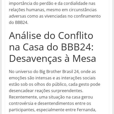
importância do perdão e da cordialidade nas
relações humanas, mesmo em circunstâncias
adversas como as vivenciadas no confinamento
do BBB24.
Análise do Conflito
na Casa do BBB24:
Desavenças à Mesa
No universo do Big Brother Brasil 24, onde as
emoções são intensas e as interações sociais
estão sob os olhos do público, cada gesto pode
desencadear reações surpreendentes.
Recentemente, uma situação na casa gerou
controvérsia e desentendimentos entre os
participantes, especialmente entre Fernanda,