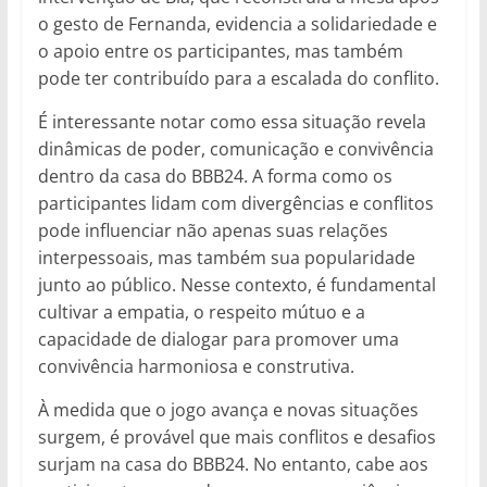
o gesto de Fernanda, evidencia a solidariedade e
o apoio entre os participantes, mas também
pode ter contribuído para a escalada do conflito.
É interessante notar como essa situação revela
dinâmicas de poder, comunicação e convivência
dentro da casa do BBB24. A forma como os
participantes lidam com divergências e conflitos
pode influenciar não apenas suas relações
interpessoais, mas também sua popularidade
junto ao público. Nesse contexto, é fundamental
cultivar a empatia, o respeito mútuo e a
capacidade de dialogar para promover uma
convivência harmoniosa e construtiva.
À medida que o jogo avança e novas situações
surgem, é provável que mais conflitos e desafios
surjam na casa do BBB24. No entanto, cabe aos