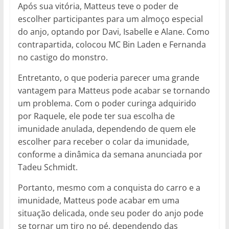
Após sua vitória, Matteus teve o poder de
escolher participantes para um almoço especial
do anjo, optando por Davi, Isabelle e Alane. Como
contrapartida, colocou MC Bin Laden e Fernanda
no castigo do monstro.
Entretanto, o que poderia parecer uma grande
vantagem para Matteus pode acabar se tornando
um problema. Com o poder curinga adquirido
por Raquele, ele pode ter sua escolha de
imunidade anulada, dependendo de quem ele
escolher para receber o colar da imunidade,
conforme a dinâmica da semana anunciada por
Tadeu Schmidt.
Portanto, mesmo com a conquista do carro e a
imunidade, Matteus pode acabar em uma
situação delicada, onde seu poder do anjo pode
se tornar um tiro no pé, dependendo das