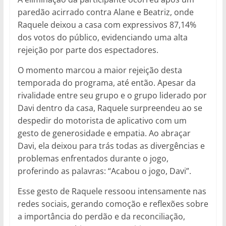
paredão acirrado contra Alane e Beatriz, onde
Raquele deixou a casa com expressivos 87,14%
dos votos do público, evidenciando uma alta
rejeição por parte dos espectadores.
O momento marcou a maior rejeição desta
temporada do programa, até então. Apesar da
rivalidade entre seu grupo e o grupo liderado por
Davi dentro da casa, Raquele surpreendeu ao se
despedir do motorista de aplicativo com um
gesto de generosidade e empatia. Ao abraçar
Davi, ela deixou para trás todas as divergências e
problemas enfrentados durante o jogo,
proferindo as palavras: “Acabou o jogo, Davi”.
Esse gesto de Raquele ressoou intensamente nas
redes sociais, gerando comoção e reflexões sobre
a importância do perdão e da reconciliação,