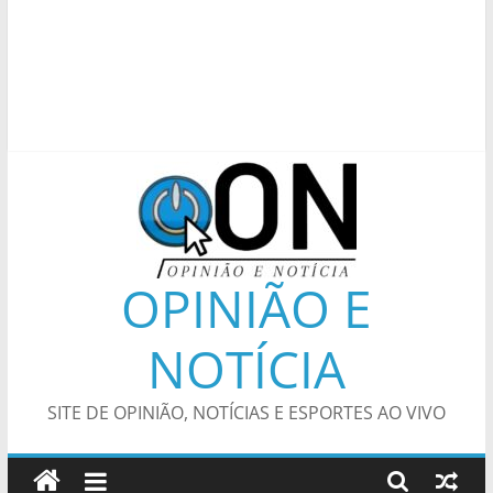
OPINIÃO E
NOTÍCIA
SITE DE OPINIÃO, NOTÍCIAS E ESPORTES AO VIVO