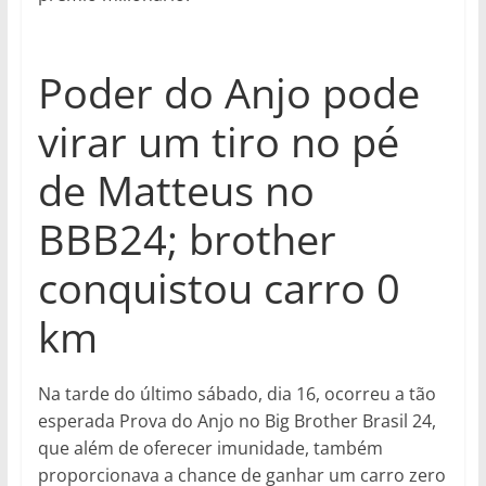
Poder do Anjo pode
virar um tiro no pé
de Matteus no
BBB24; brother
conquistou carro 0
km
Na tarde do último sábado, dia 16, ocorreu a tão
esperada Prova do Anjo no Big Brother Brasil 24,
que além de oferecer imunidade, também
proporcionava a chance de ganhar um carro zero