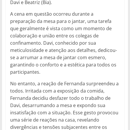
Davi e Beatriz (Bia).
A cena em questão ocorreu durante a
preparação da mesa para o jantar, uma tarefa
que geralmente é vista como um momento de
colaboração e união entre os colegas de
confinamento. Davi, conhecido por sua
meticulosidade e atenção aos detalhes, dedicou-
se a arrumar a mesa de jantar com esmero,
garantindo o conforto e a estética para todos os
participantes.
No entanto, a reação de Fernanda surpreendeu a
todos. Irritada com a exposição da comida,
Fernanda decidiu desfazer todo o trabalho de
Davi, desarrumando a mesa e expondo sua
insatisfação com a situação. Esse gesto provocou
uma série de reações na casa, revelando
divergências e tensões subjacentes entre os