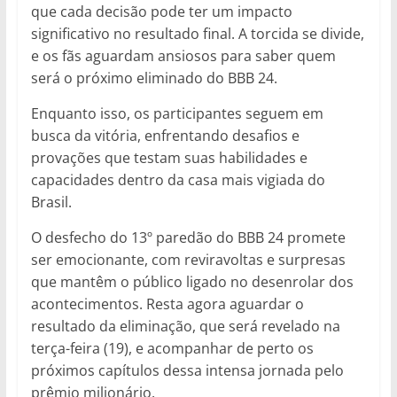
que cada decisão pode ter um impacto
significativo no resultado final. A torcida se divide,
e os fãs aguardam ansiosos para saber quem
será o próximo eliminado do BBB 24.
Enquanto isso, os participantes seguem em
busca da vitória, enfrentando desafios e
provações que testam suas habilidades e
capacidades dentro da casa mais vigiada do
Brasil.
O desfecho do 13º paredão do BBB 24 promete
ser emocionante, com reviravoltas e surpresas
que mantêm o público ligado no desenrolar dos
acontecimentos. Resta agora aguardar o
resultado da eliminação, que será revelado na
terça-feira (19), e acompanhar de perto os
próximos capítulos dessa intensa jornada pelo
prêmio milionário.