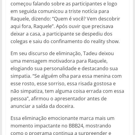
começou falando sobre as participantes e logo
em seguida comunicou a triste notícia para
Raquele, dizendo: “Quem é você? Vem descobrir
aqui fora, Raquele”. Após ouvir que precisava
deixar a casa, a participante se despediu dos
colegas e saiu do confinamento do reality show.
Em seu discurso de eliminação, Tadeu deixou
uma mensagem motivadora para Raquele,
elogiando sua personalidade e destacando sua
simpatia. “Se alguém olha para essa menina com
esse rosto, esse sorriso, essa risada gostosa e
não simpatiza, tem alguma coisa errada com essa
pessoa”, afirmou o apresentador antes de
anunciar a saída da doceira.
Essa eliminação emocionante marca mais um
momento impactante no BBB24, mostrando
como o programa continua a surpreender e