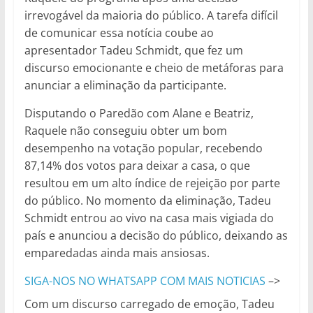
irrevogável da maioria do público. A tarefa difícil
de comunicar essa notícia coube ao
apresentador Tadeu Schmidt, que fez um
discurso emocionante e cheio de metáforas para
anunciar a eliminação da participante.
Disputando o Paredão com Alane e Beatriz,
Raquele não conseguiu obter um bom
desempenho na votação popular, recebendo
87,14% dos votos para deixar a casa, o que
resultou em um alto índice de rejeição por parte
do público. No momento da eliminação, Tadeu
Schmidt entrou ao vivo na casa mais vigiada do
país e anunciou a decisão do público, deixando as
emparedadas ainda mais ansiosas.
SIGA-NOS NO WHATSAPP COM MAIS NOTICIAS
–>
Com um discurso carregado de emoção, Tadeu