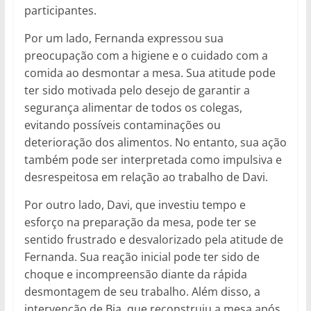
participantes.
Por um lado, Fernanda expressou sua
preocupação com a higiene e o cuidado com a
comida ao desmontar a mesa. Sua atitude pode
ter sido motivada pelo desejo de garantir a
segurança alimentar de todos os colegas,
evitando possíveis contaminações ou
deterioração dos alimentos. No entanto, sua ação
também pode ser interpretada como impulsiva e
desrespeitosa em relação ao trabalho de Davi.
Por outro lado, Davi, que investiu tempo e
esforço na preparação da mesa, pode ter se
sentido frustrado e desvalorizado pela atitude de
Fernanda. Sua reação inicial pode ter sido de
choque e incompreensão diante da rápida
desmontagem de seu trabalho. Além disso, a
intervenção de Bia, que reconstruiu a mesa após