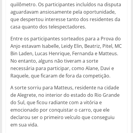
quilômetro. Os participantes incluídos na disputa
aguardavam ansiosamente pela oportunidade,
que despertou interesse tanto dos residentes da
casa quanto dos telespectadores.
Entre os participantes sorteados para a Prova do
Anjo estavam Isabelle, Leidy Elin, Beatriz, Pitel, MC
Bin Laden, Lucas Henrique, Fernanda e Matteus.
No entanto, alguns não tiveram a sorte
necessária para participar, como Alane, Davi e
Raquele, que ficaram de fora da competição.
A sorte sorriu para Matteus, residente na cidade
de Alegrete, no interior do estado do Rio Grande
do Sul, que ficou radiante com a vitória e
emocionado por conquistar o carro, que ele
declarou ser o primeiro veículo que conseguiu
em sua vida.