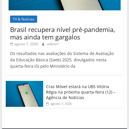
TV & Notícias
Brasil recupera nível pré-pandemia,
mas ainda tem gargalos
agosto 7, 2026
admin1
Os resultados nas avaliações do Sistema de Avaliação
da Educação Básica (Saeb) 2025, divulgados nesta
quarta-feira (5) pelo Ministério da
Cras Móvel estará na UBS Vitória
Régia na próxima quarta-feira (12) –
Agência de Notícias
agosto 7, 2026