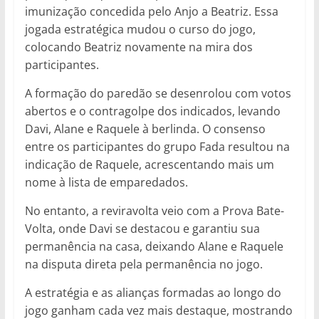
imunização concedida pelo Anjo a Beatriz. Essa
jogada estratégica mudou o curso do jogo,
colocando Beatriz novamente na mira dos
participantes.
A formação do paredão se desenrolou com votos
abertos e o contragolpe dos indicados, levando
Davi, Alane e Raquele à berlinda. O consenso
entre os participantes do grupo Fada resultou na
indicação de Raquele, acrescentando mais um
nome à lista de emparedados.
No entanto, a reviravolta veio com a Prova Bate-
Volta, onde Davi se destacou e garantiu sua
permanência na casa, deixando Alane e Raquele
na disputa direta pela permanência no jogo.
A estratégia e as alianças formadas ao longo do
jogo ganham cada vez mais destaque, mostrando