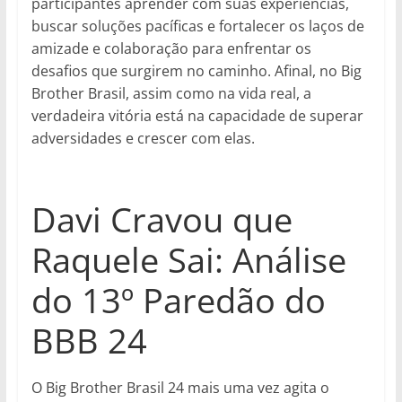
participantes aprender com suas experiências,
buscar soluções pacíficas e fortalecer os laços de
amizade e colaboração para enfrentar os
desafios que surgirem no caminho. Afinal, no Big
Brother Brasil, assim como na vida real, a
verdadeira vitória está na capacidade de superar
adversidades e crescer com elas.
Davi Cravou que
Raquele Sai: Análise
do 13º Paredão do
BBB 24
O Big Brother Brasil 24 mais uma vez agita o