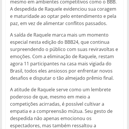
mesmo em ambientes competitivos como o BBB.
A despedida de Raquele evidenciou sua coragem
e maturidade ao optar pelo entendimento e pela
paz, em vez de alimentar conflitos passados.
A saída de Raquele marca mais um momento
especial nesta edição do BBB24, que continua
surpreendendo o público com suas reviravoltas e
emoções. Com a eliminação de Raquele, restam
agora 11 participantes na casa mais vigiada do
Brasil, todos eles ansiosos por enfrentar novos
desafios e disputar o tão almejado prêmio final.
A atitude de Raquele serve como um lembrete
poderoso de que, mesmo em meio a
competições acirradas, é possível cultivar a
empatia e a compreensão mútua. Seu gesto de
despedida não apenas emocionou os
espectadores, mas também ressaltou a