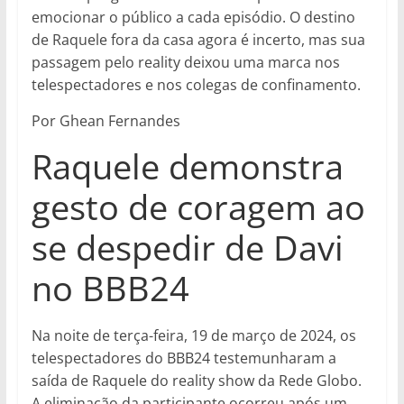
emocionar o público a cada episódio. O destino
de Raquele fora da casa agora é incerto, mas sua
passagem pelo reality deixou uma marca nos
telespectadores e nos colegas de confinamento.
Por Ghean Fernandes
Raquele demonstra
gesto de coragem ao
se despedir de Davi
no BBB24
Na noite de terça-feira, 19 de março de 2024, os
telespectadores do BBB24 testemunharam a
saída de Raquele do reality show da Rede Globo.
A eliminação da participante ocorreu após um