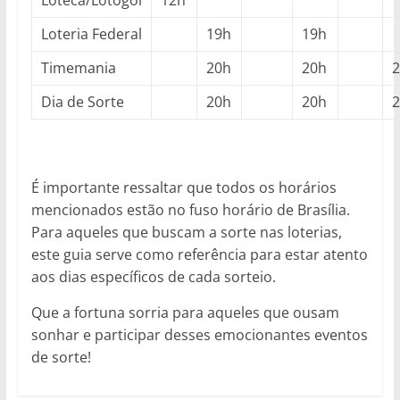
Loteca/Lotogol
12h
Loteria Federal
19h
19h
Timemania
20h
20h
Dia de Sorte
20h
20h
É importante ressaltar que todos os horários
mencionados estão no fuso horário de Brasília.
Para aqueles que buscam a sorte nas loterias,
este guia serve como referência para estar atento
aos dias específicos de cada sorteio.
Que a fortuna sorria para aqueles que ousam
sonhar e participar desses emocionantes eventos
de sorte!