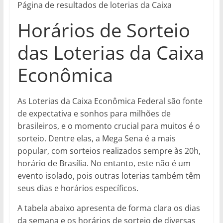
Página de resultados de loterias da Caixa
Horários de Sorteio
das Loterias da Caixa
Econômica
As Loterias da Caixa Econômica Federal são fonte
de expectativa e sonhos para milhões de
brasileiros, e o momento crucial para muitos é o
sorteio. Dentre elas, a Mega Sena é a mais
popular, com sorteios realizados sempre às 20h,
horário de Brasília. No entanto, este não é um
evento isolado, pois outras loterias também têm
seus dias e horários específicos.
A tabela abaixo apresenta de forma clara os dias
da semana e os horários de sorteio de diversas