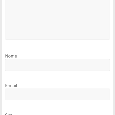
Nome
E-mail
Site