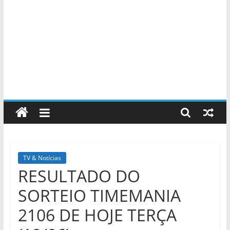
TV & Notícias
RESULTADO DO
SORTEIO TIMEMANIA
2106 DE HOJE TERÇA