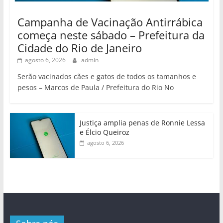
Campanha de Vacinação Antirrábica
começa neste sábado – Prefeitura da
Cidade do Rio de Janeiro
agosto 6, 2026
admin
Serão vacinados cães e gatos de todos os tamanhos e
pesos – Marcos de Paula / Prefeitura do Rio No
Justiça amplia penas de Ronnie Lessa
e Élcio Queiroz
agosto 6, 2026