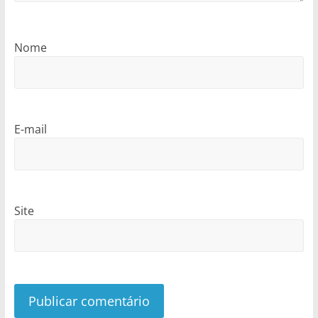
Nome
E-mail
Site