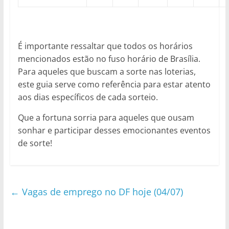
É importante ressaltar que todos os horários
mencionados estão no fuso horário de Brasília.
Para aqueles que buscam a sorte nas loterias,
este guia serve como referência para estar atento
aos dias específicos de cada sorteio.
Que a fortuna sorria para aqueles que ousam
sonhar e participar desses emocionantes eventos
de sorte!
←
Vagas de emprego no DF hoje (04/07)