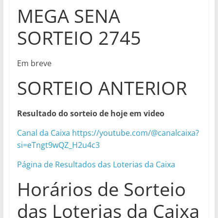
MEGA SENA
SORTEIO 2745
Em breve
SORTEIO ANTERIOR
Resultado do sorteio de hoje em video
Canal da Caixa https://youtube.com/@canalcaixa?
si=eTngt9wQZ_H2u4c3
Página de Resultados das Loterias da Caixa
Horários de Sorteio
das Loterias da Caixa