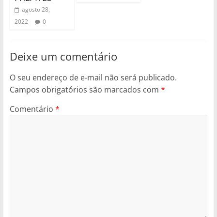
agosto 28,
2022
0
Deixe um comentário
O seu endereço de e-mail não será publicado.
Campos obrigatórios são marcados com
*
Comentário
*