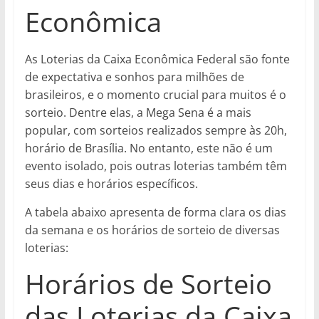
Econômica
As Loterias da Caixa Econômica Federal são fonte
de expectativa e sonhos para milhões de
brasileiros, e o momento crucial para muitos é o
sorteio. Dentre elas, a Mega Sena é a mais
popular, com sorteios realizados sempre às 20h,
horário de Brasília. No entanto, este não é um
evento isolado, pois outras loterias também têm
seus dias e horários específicos.
A tabela abaixo apresenta de forma clara os dias
da semana e os horários de sorteio de diversas
loterias:
Horários de Sorteio
das Loterias da Caixa