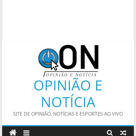
OPINIÃO E
NOTÍCIA
SITE DE OPINIÃO, NOTÍCIAS E ESPORTES AO VIVO