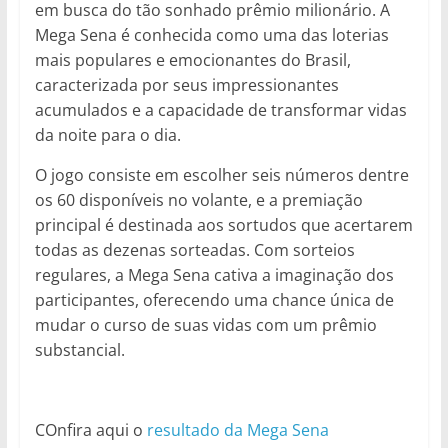
em busca do tão sonhado prêmio milionário. A
Mega Sena é conhecida como uma das loterias
mais populares e emocionantes do Brasil,
caracterizada por seus impressionantes
acumulados e a capacidade de transformar vidas
da noite para o dia.
O jogo consiste em escolher seis números dentre
os 60 disponíveis no volante, e a premiação
principal é destinada aos sortudos que acertarem
todas as dezenas sorteadas. Com sorteios
regulares, a Mega Sena cativa a imaginação dos
participantes, oferecendo uma chance única de
mudar o curso de suas vidas com um prêmio
substancial.
COnfira aqui o
resultado da Mega Sena