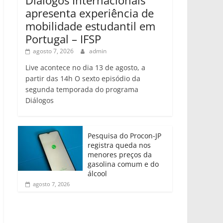
apresenta experiência de
mobilidade estudantil em
Portugal – IFSP
agosto 7, 2026
admin
Live acontece no dia 13 de agosto, a
partir das 14h O sexto episódio da
segunda temporada do programa
Diálogos
Pesquisa do Procon-JP
registra queda nos
menores preços da
gasolina comum e do
álcool
agosto 7, 2026