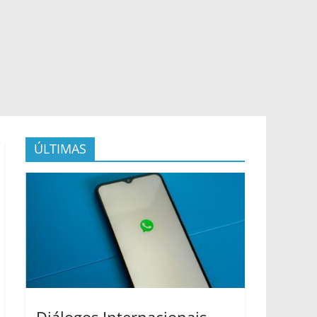
ÚLTIMAS
Diálogos Internacionais